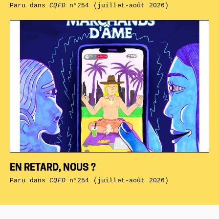
Paru dans
CQFD
n°254 (juillet-août 2026)
EN RETARD, NOUS ?
Paru dans
CQFD
n°254 (juillet-août 2026)