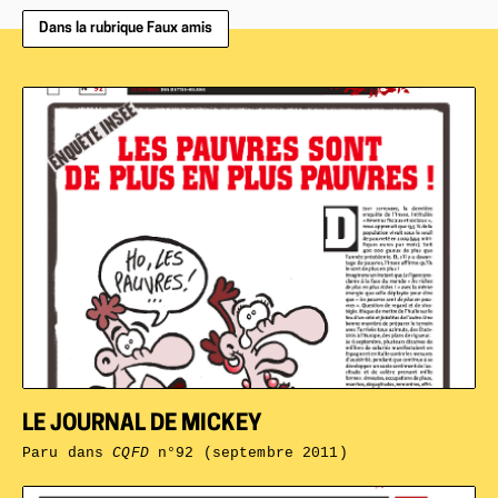
Dans la rubrique Faux amis
LE JOURNAL DE MICKEY
Paru dans
CQFD
n°92 (septembre 2011)