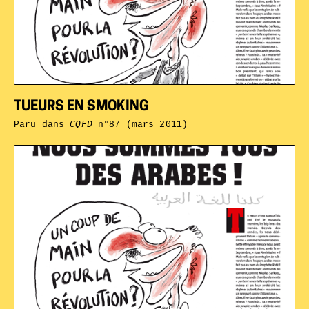
TUEURS EN SMOKING
Paru dans
CQFD
n°87 (mars 2011)