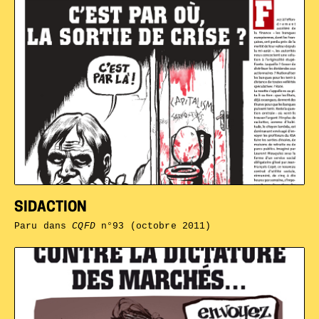
SIDACTION
Paru dans
CQFD
n°93 (octobre 2011)