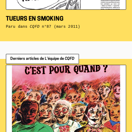
TUEURS EN SMOKING
Paru dans
CQFD
n°87 (mars 2011)
Derniers articles de L’équipe de
CQFD