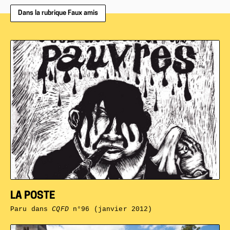
Dans la rubrique Faux amis
LA POSTE
Paru dans
CQFD
n°96 (janvier 2012)