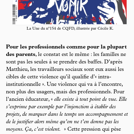
La Une du n°154 de CQFD, illustrée par Cécile K.
Pour les professionnels comme pour la plupart
des parents
, le constat est le même : les familles ne
sont pas les seules à se prendre des baffes. D’après
Matthieu, les travailleurs sociaux sont eux aussi les
cibles de cette violence qu’il qualifie d’« intra-
institutionnelle ». Une violence qui va à l’encontre,
non plus des usagers, mais des professionnels. Pour
l’ancien éducateur, «
elle existe à tout point de vue. Elle
s’exprime par exemple par l’injonction à établir des
projets, de marquer dans le temps un accompagnement et
de le justifier alors même qu’on ne t’en donne pas les
moyens. Ça, c’est violent.
» Cette pression qui pèse