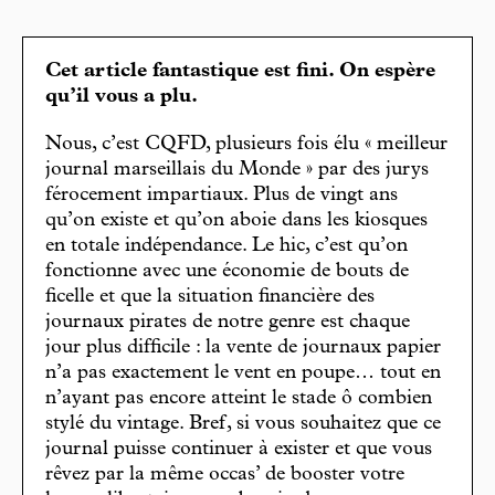
Cet article fantastique est fini. On espère
qu’il vous a plu.
Nous, c’est CQFD, plusieurs fois élu « meilleur
journal marseillais du Monde » par des jurys
férocement impartiaux. Plus de vingt ans
qu’on existe et qu’on aboie dans les kiosques
en totale indépendance. Le hic, c’est qu’on
fonctionne avec une économie de bouts de
ficelle et que la situation financière des
journaux pirates de notre genre est chaque
jour plus difficile : la vente de journaux papier
n’a pas exactement le vent en poupe… tout en
n’ayant pas encore atteint le stade ô combien
stylé du vintage. Bref, si vous souhaitez que ce
journal puisse continuer à exister et que vous
rêvez par la même occas’ de booster votre