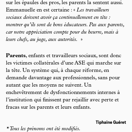
sur les épaules des pros, les parents la sentent aussi.
Emmanuelle en est certaine : «
Les travailleurs
sociaux doivent avoir ça continuellement en tête :
montrer qu’ils sont de bons éducateurs. Pas aux parents,
car notre appréciation compte pour du beurre, mais à
leurs chefs, au juge, aux autorités.
»
Parents
, enfants et travailleurs sociaux, sont donc
les victimes collatérales d’une ASE qui marche sur
la tête. Un système qui, à chaque réforme, en
demande davantage aux professionnels, sans pour
autant que les moyens ne suivent. Un
enchevêtrement de dysfonctionnements internes à
l’institution qui finissent par rejaillir avec perte et
fracas sur les parents et leurs enfants.
Tiphaine Guéret
* Tous les prénoms ont été modifiés.