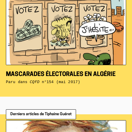
MASCARADES ÉLECTORALES EN ALGÉRIE
Paru dans
CQFD
n°154 (mai 2017)
Derniers articles de Tiphaine Guéret