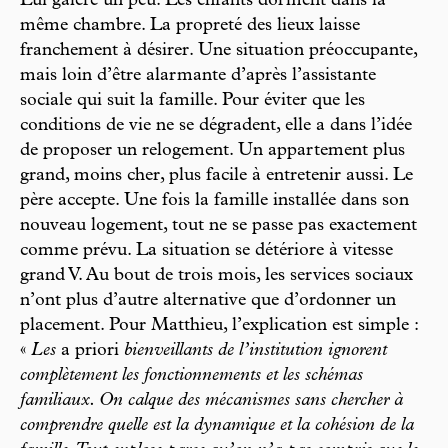
Lui galère un peu. Les enfants dorment dans la
même chambre. La propreté des lieux laisse
franchement à désirer. Une situation préoccupante,
mais loin d’être alarmante d’après l’assistante
sociale qui suit la famille. Pour éviter que les
conditions de vie ne se dégradent, elle a dans l’idée
de proposer un relogement. Un appartement plus
grand, moins cher, plus facile à entretenir aussi. Le
père accepte. Une fois la famille installée dans son
nouveau logement, tout ne se passe pas exactement
comme prévu. La situation se détériore à vitesse
grand V. Au bout de trois mois, les services sociaux
n’ont plus d’autre alternative que d’ordonner un
placement. Pour Matthieu, l’explication est simple :
«
Les
a priori
bienveillants de l’institution ignorent
complètement les fonctionnements et les schémas
familiaux. On calque des mécanismes sans chercher à
comprendre quelle est la dynamique et la cohésion de la