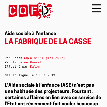
Aide sociale à l’enfance
LA FABRIQUE DE LA CASSE
Paru dans
CQFD
n°154 (mai 2017)
Par
Tiphaine Guéret
Illustré par
Kalem
Mis en ligne le
13.01.2019
L’Aide sociale à l’enfance (ASE) n’est pas
une habituée des projecteurs. Pourtant,
certaines affaires en lien avec ce service de
l’État ont récemment fait couler beaucoup