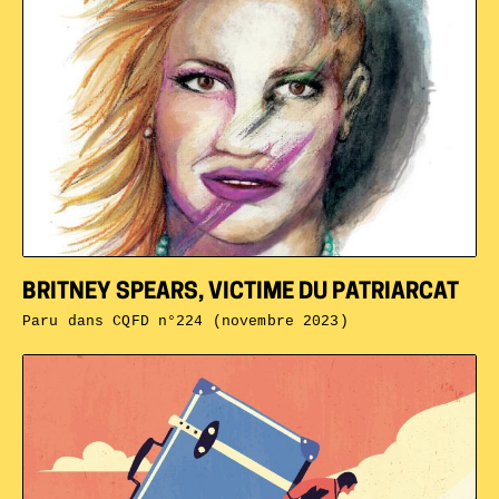
BRITNEY SPEARS, VICTIME DU PATRIARCAT
Paru dans
CQFD n°224 (novembre 2023)