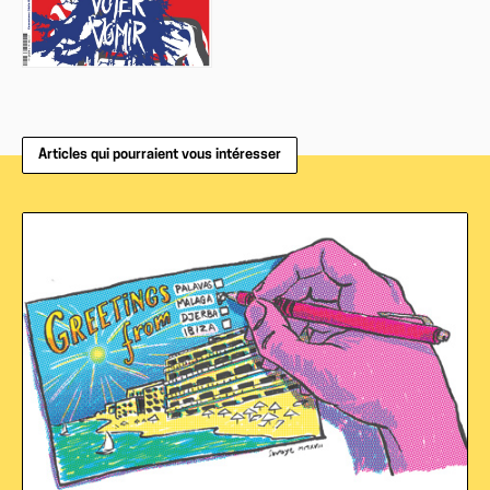
Articles qui pourraient vous intéresser