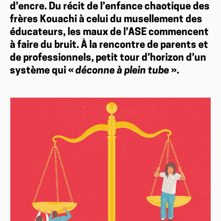
d’encre. Du récit de l’enfance chaotique des
frères Kouachi à celui du musellement des
éducateurs, les maux de l’ASE commencent
à faire du bruit. À la rencontre de parents et
de professionnels, petit tour d’horizon d’un
système qui «
déconne à plein tube
».