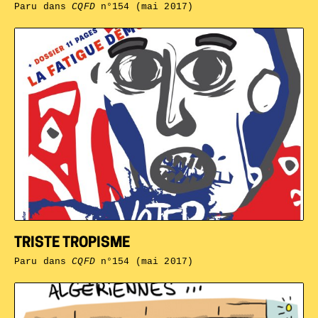
Paru dans
CQFD
n°154 (mai 2017)
TRISTE TROPISME
Paru dans
CQFD
n°154 (mai 2017)