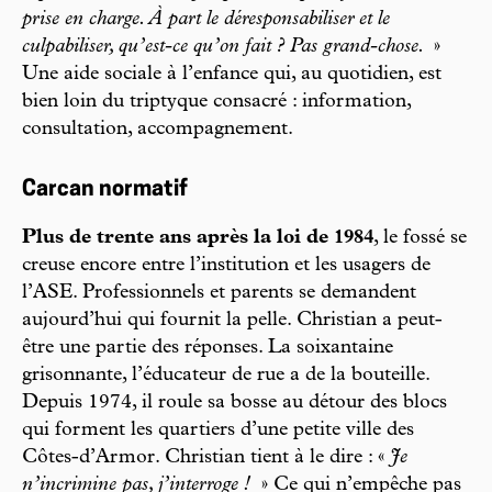
prise en charge. À part le déresponsabiliser et le
culpabiliser, qu’est-ce qu’on fait ? Pas grand-chose.
»
Une aide sociale à l’enfance qui, au quotidien, est
bien loin du triptyque consacré : information,
consultation, accompagnement.
Carcan normatif
Plus de trente ans après la loi de 1984
, le fossé se
creuse encore entre l’institution et les usagers de
l’ASE. Professionnels et parents se demandent
aujourd’hui qui fournit la pelle. Christian a peut-
être une partie des réponses. La soixantaine
grisonnante, l’éducateur de rue a de la bouteille.
Depuis 1974, il roule sa bosse au détour des blocs
qui forment les quartiers d’une petite ville des
Côtes-d’Armor. Christian tient à le dire : «
Je
n’incrimine pas, j’interroge !
» Ce qui n’empêche pas