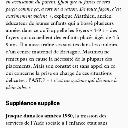
en accusation du parent. Quoi que tu fasses ce sera
perçu comme ça, à tort ou à raison. De toute façon, c’est
extrêmement violent
», explique Matthieu, ancien
éducateur de jeunes enfants qui a bossé plusieurs
années dans ce qu’il appelle les foyers « 4-9 » – des
foyers qui accueillent des enfants placés âgés de 4 à
9 ans. Il a aussi traîné ses savates dans les couloirs
d’un centre maternel de Bretagne. Matthieu ne
remet pas en cause la nécessité de la plupart des
placements. Mais son constat est sans appel en ce
qui concerne la prise en charge de ces situations
délicates : l’ASE ? – «
c’est un système qui déconne à
plein tube.
»
Suppléance supplice
Jusque dans les années 1980
, la mission des
services de l’Aide sociale à l’enfance était sans