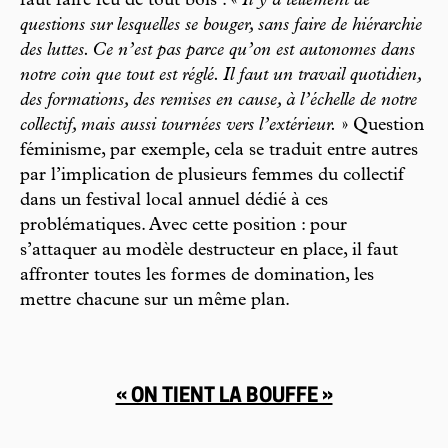
faut faire feu de tout bois : «
Il y a tellement de
questions sur lesquelles se bouger, sans faire de hiérarchie
des luttes. Ce n’est pas parce qu’on est autonomes dans
notre coin que tout est réglé. Il faut un travail quotidien,
des formations, des remises en cause, à l’échelle de notre
collectif, mais aussi tournées vers l’extérieur.
» Question
féminisme, par exemple, cela se traduit entre autres
par l’implication de plusieurs femmes du collectif
dans un festival local annuel dédié à ces
problématiques. Avec cette position : pour
s’attaquer au modèle destructeur en place, il faut
affronter toutes les formes de domination, les
mettre chacune sur un même plan.
« ON TIENT LA BOUFFE »