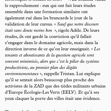
le rapprochement : eux qui ont fait leurs études
ensemble dans une formation similaire ont
également rué dans les brancards le jour de la
validation de leur cursus. «
Sauf que notre discours
était sans doute moins bon
», rigole Adèle. De leurs
études, ils ont gardé la conviction qu’il fallait
s’engager dans le domaine agricole, mais dans la
direction inverse de ce qu’on leur enseignait. «
Les
tenants et aboutissants de la question agricole sont
souvent minimisés, alors que c’est le pilier du système
productiviste, au premier plan des dégâts
environnementaux
»,
rappelle Tristan. Lui explique
qu’il se sentait alors beaucoup plus proche des
activistes de la ZAD que des tièdes militants urbains
d’Europe Écologie-Les Verts (EELV). Et qu’à ses
yeux claquer la porte des villes était une évidence.