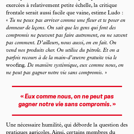
exercées à relativement petite échelle, la critique
frontale serait aussi facile que vaine, estime Ludo :
«
Tu ne peux pas arriver comme une fleur et te poser en
donneur de leçons. On sait que les gens qui font des
compromis ne peuvent pas faire autrement, ou ne savent
pas comment. D’ailleurs, nous aussi, on en fait. On
vend nos produits cher. On utilise du pétrole. Et on a
parfois recours à de la main-d’œuvre gratuite via le
woofing
. De manière systémique, eux comme nous, on
ne peut pas gagner notre vie sans compromis.
»
«
Eux comme nous, on ne peut pas
gagner notre vie sans compromis
. »
Une nécessaire humilité, qui déborde la question des
pratiques agricoles. Ainsi, certains membres du