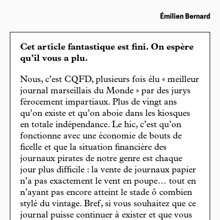
Émilien Bernard
Cet article fantastique est fini. On espère
qu’il vous a plu.
Nous, c’est CQFD, plusieurs fois élu « meilleur
journal marseillais du Monde » par des jurys
férocement impartiaux. Plus de vingt ans
qu’on existe et qu’on aboie dans les kiosques
en totale indépendance. Le hic, c’est qu’on
fonctionne avec une économie de bouts de
ficelle et que la situation financière des
journaux pirates de notre genre est chaque
jour plus difficile : la vente de journaux papier
n’a pas exactement le vent en poupe… tout en
n’ayant pas encore atteint le stade ô combien
stylé du vintage. Bref, si vous souhaitez que ce
journal puisse continuer à exister et que vous