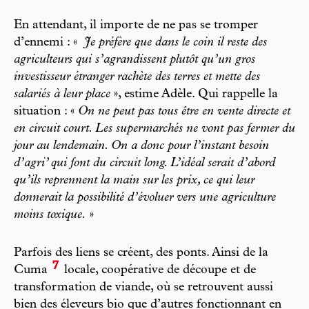
En attendant, il importe de ne pas se tromper
d’ennemi : «
Je préfère que dans le coin il reste des
agriculteurs qui s’agrandissent plutôt qu’un gros
investisseur étranger rachète des terres et mette des
salariés à leur place
», estime Adèle. Qui rappelle la
situation : «
On ne peut pas tous être en vente directe et
en circuit court. Les supermarchés ne vont pas fermer du
jour au lendemain. On a donc pour l’instant besoin
d’agri’ qui font du circuit long. L’idéal serait d’abord
qu’ils reprennent la main sur les prix, ce qui leur
donnerait la possibilité d’évoluer vers une agriculture
moins toxique.
»
Parfois des liens se créent, des ponts. Ainsi de la
7
Cuma
locale, coopérative de découpe et de
transformation de viande, où se retrouvent aussi
bien des éleveurs bio que d’autres fonctionnant en