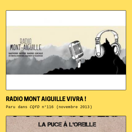
RADIO MONT AIGUILLE VIVRA !
Paru dans
CQFD
n°116 (novembre 2013)