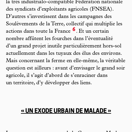
la très industrialo-compatible Fédération nationale
des syndicats d’exploitants agricoles (FNSEA).
D’autres s’investissent dans les campagnes des
Soulèvements de la Terre, collectif qui multiplie les
6
actions dans toute la France
. Et un certain
nombre affûtent les fourches dans l’éventualité
d’un grand projet inutile particulièrement hors-sol
actuellement dans les tuyaux des élus des environs.
Mais concernant la ferme en elle-même, la véritable
question est ailleurs : avant d’envisager le grand soir
agricole, il s’agit d’abord de s’enraciner dans
un territoire, d’y développer des liens.
« UN EXODE URBAIN DE MALADE »