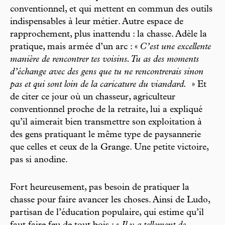
conventionnel, et qui mettent en commun des outils
indispensables à leur métier. Autre espace de
rapprochement, plus inattendu : la chasse. Adèle la
pratique, mais armée d’un arc : «
C’est une excellente
manière de rencontrer tes voisins. Tu as des moments
d’échange avec des gens que tu ne rencontrerais sinon
pas et qui sont loin de la caricature du viandard.
» Et
de citer ce jour où un chasseur, agriculteur
conventionnel proche de la retraite, lui a expliqué
qu’il aimerait bien transmettre son exploitation à
des gens pratiquant le même type de paysannerie
que celles et ceux de la Grange. Une petite victoire,
pas si anodine.
Fort heureusement, pas besoin de pratiquer la
chasse pour faire avancer les choses. Ainsi de Ludo,
partisan de l’éducation populaire, qui estime qu’il