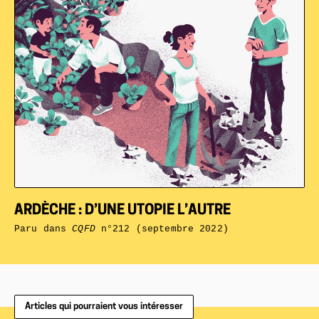
ARDÈCHE : D’UNE UTOPIE L’AUTRE
Paru dans
CQFD
n°212 (septembre 2022)
Articles qui pourraient vous intéresser