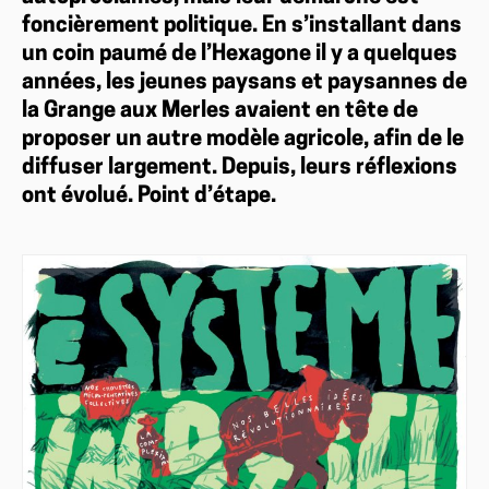
foncièrement politique. En s’installant dans
un coin paumé de l’Hexagone il y a quelques
années, les jeunes paysans et paysannes de
la Grange aux Merles avaient en tête de
proposer un autre modèle agricole, afin de le
diffuser largement. Depuis, leurs réflexions
ont évolué. Point d’étape.