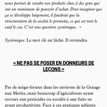
nous permet de vendre nos produits cher, à des gens qui
ont un minimum de pouvoir d’achat. Pour imaginer que
ça se développe largement, il faudrait que la
structuration de la société le permette, ce qui est tout le
sauf le cas. C’est une question systémique.
»
Systémique
. Le mot clé est lâché. Il reviendra.
« NE PAS SE POSER EN DONNEURS DE
LEÇONS »
Pas de méga-fermes dans les environs de la Grange
aux Merles, mais beaucoup d’agriculteurs ayant
recours aux pesticides ou acculés à une fuite en
avant productiviste. Face à ces pratiques néfastes