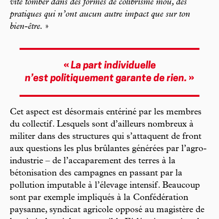
vite tomber dans des formes de colibrisme mou, des
pratiques qui n’ont aucun autre impact que sur ton
bien-être.
»
«
La part individuelle
n’est politiquement garante de rien.
»
Cet aspect est désormais entériné par les membres
du collectif. Lesquels sont d’ailleurs nombreux à
militer dans des structures qui s’attaquent de front
aux questions les plus brûlantes générées par l’agro-
industrie – de l’accaparement des terres à la
bétonisation des campagnes en passant par la
pollution imputable à l’élevage intensif. Beaucoup
sont par exemple impliqués à la Confédération
paysanne, syndicat agricole opposé au magistère de