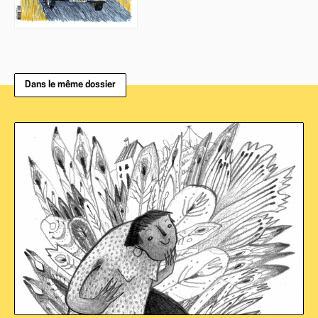
Dans le même dossier