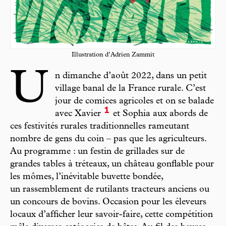
Illustration d’Adrien Zammit
U
n dimanche d’août 2022, dans un petit
village banal de la France rurale. C’est
jour de comices agricoles et on se balade
1
avec Xavier
et Sophia aux abords de
ces festivités rurales traditionnelles rameutant
nombre de gens du coin – pas que les agriculteurs.
Au programme : un festin de grillades sur de
grandes tables à tréteaux, un château gonflable pour
les mômes, l’inévitable buvette bondée,
un rassemblement de rutilants tracteurs anciens ou
un concours de bovins. Occasion pour les éleveurs
locaux d’afficher leur savoir-faire, cette compétition