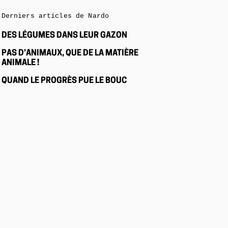
Derniers articles de Nardo
DES LÉGUMES DANS LEUR GAZON
PAS D’ANIMAUX, QUE DE LA MATIÈRE
ANIMALE !
QUAND LE PROGRÈS PUE LE BOUC