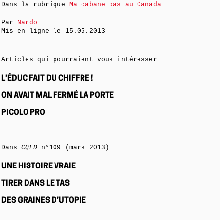
Dans la rubrique
Ma cabane pas au Canada
Par
Nardo
Mis en ligne le
15.05.2013
Articles qui pourraient vous intéresser
L’ÉDUC FAIT DU CHIFFRE !
ON AVAIT MAL FERMÉ LA PORTE
PICOLO PRO
Dans
CQFD
n°109 (mars 2013)
UNE HISTOIRE VRAIE
TIRER DANS LE TAS
DES GRAINES D’UTOPIE