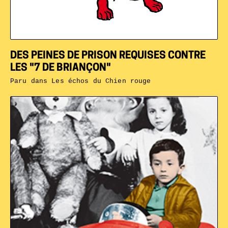
DES PEINES DE PRISON REQUISES CONTRE
LES "7 DE BRIANÇON"
Paru dans
Les échos du Chien rouge