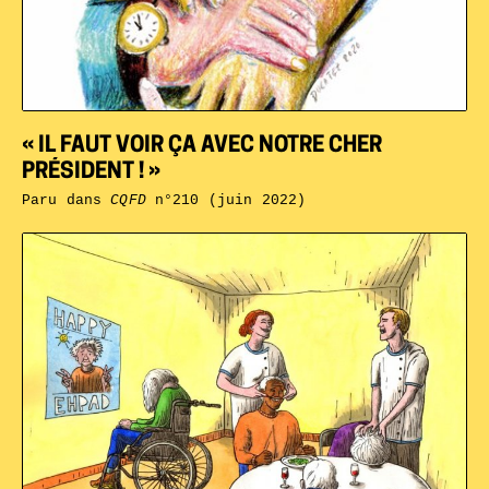
« IL FAUT VOIR ÇA AVEC NOTRE CHER
PRÉSIDENT ! »
Paru dans
CQFD
n°210 (juin 2022)