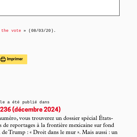
the vote
» (08/03/20).
Imprimer
le a été publié dans
236 (décembre 2024)
uméro, vous trouverez un dossier spécial États-
ts de reportages à la frontière mexicaine sur fond
n de Trump : « Droit dans le mur ». Mais aussi : un