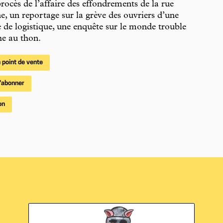
procès de l’affaire des effondrements de la rue
, un reportage sur la grève des ouvriers d’une
e de logistique, une enquête sur le monde trouble
he au thon.
 point de vente
'abonner
on