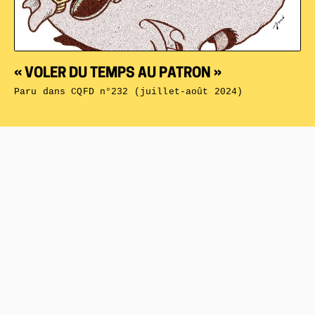
« VOLER DU TEMPS AU PATRON »
Paru dans
CQFD n°232 (juillet-août 2024)