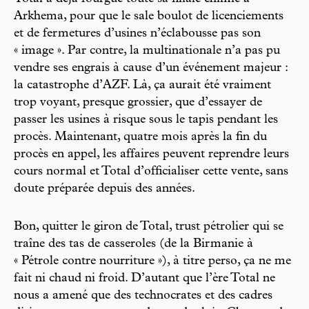
Arkhema, pour que le sale boulot de licenciements
et de fermetures d’usines n’éclabousse pas son
« image ». Par contre, la multinationale n’a pas pu
vendre ses engrais à cause d’un événement majeur :
la catastrophe d’AZF. Là, ça aurait été vraiment
trop voyant, presque grossier, que d’essayer de
passer les usines à risque sous le tapis pendant les
procès. Maintenant, quatre mois après la fin du
procès en appel, les affaires peuvent reprendre leurs
cours normal et Total d’officialiser cette vente, sans
doute préparée depuis des années.
Bon, quitter le giron de Total, trust pétrolier qui se
traîne des tas de casseroles (de la Birmanie à
« Pétrole contre nourriture »), à titre perso, ça ne me
fait ni chaud ni froid. D’autant que l’ère Total ne
nous a amené que des technocrates et des cadres