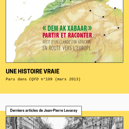
UNE HISTOIRE VRAIE
Paru dans
CQFD
n°109 (mars 2013)
Derniers articles de Jean-Pierre Levaray