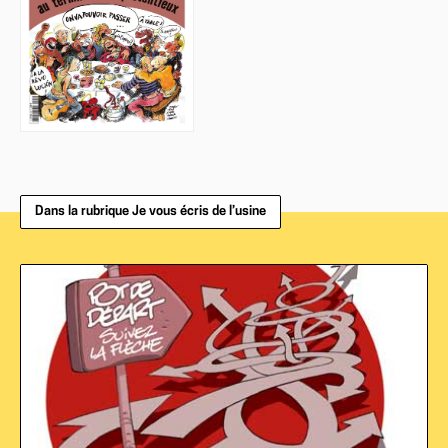
Dans la rubrique Je vous écris de l’usine