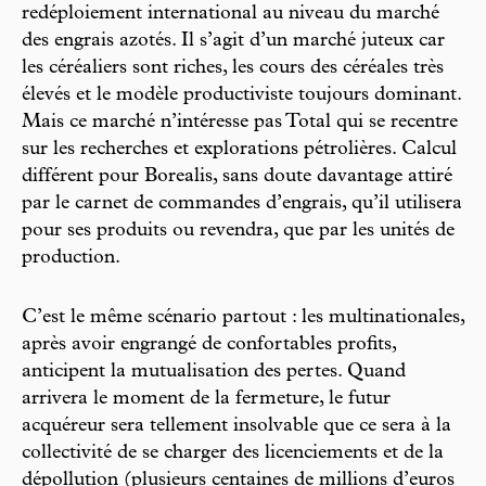
redéploiement international au niveau du marché
des engrais azotés. Il s’agit d’un marché juteux car
les céréaliers sont riches, les cours des céréales très
élevés et le modèle productiviste toujours dominant.
Mais ce marché n’intéresse pas Total qui se recentre
sur les recherches et explorations pétrolières. Calcul
différent pour Borealis, sans doute davantage attiré
par le carnet de commandes d’engrais, qu’il utilisera
pour ses produits ou revendra, que par les unités de
production.
C’est le même scénario partout : les multinationales,
après avoir engrangé de confortables profits,
anticipent la mutualisation des pertes. Quand
arrivera le moment de la fermeture, le futur
acquéreur sera tellement insolvable que ce sera à la
collectivité de se charger des licenciements et de la
dépollution (plusieurs centaines de millions d’euros