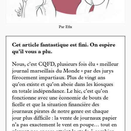
Par Efix
Cet article fantastique est fini. On espère
qu’il vous a plu.
Nous, c’est CQFD, plusieurs fois élu « meilleur
journal marseillais du Monde » par des jurys
férocement impartiaux. Plus de vingt ans
qu’on existe et qu’on aboie dans les kiosques
en totale indépendance. Le hic, c’est qu’on
fonctionne avec une économie de bouts de
ficelle et que la situation financière des
journaux pirates de notre genre est chaque
jour plus difficile : la vente de journaux papier
n’a pas exactement le vent en poupe… tout en