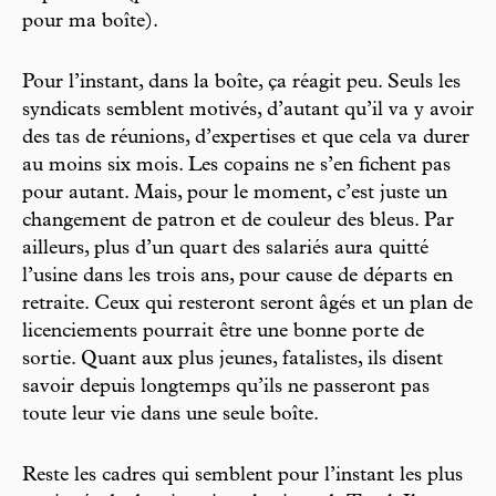
pour ma boîte).
Pour l’instant, dans la boîte, ça réagit peu. Seuls les
syndicats semblent motivés, d’autant qu’il va y avoir
des tas de réunions, d’expertises et que cela va durer
au moins six mois. Les copains ne s’en fichent pas
pour autant. Mais, pour le moment, c’est juste un
changement de patron et de couleur des bleus. Par
ailleurs, plus d’un quart des salariés aura quitté
l’usine dans les trois ans, pour cause de départs en
retraite. Ceux qui resteront seront âgés et un plan de
licenciements pourrait être une bonne porte de
sortie. Quant aux plus jeunes, fatalistes, ils disent
savoir depuis longtemps qu’ils ne passeront pas
toute leur vie dans une seule boîte.
Reste les cadres qui semblent pour l’instant les plus