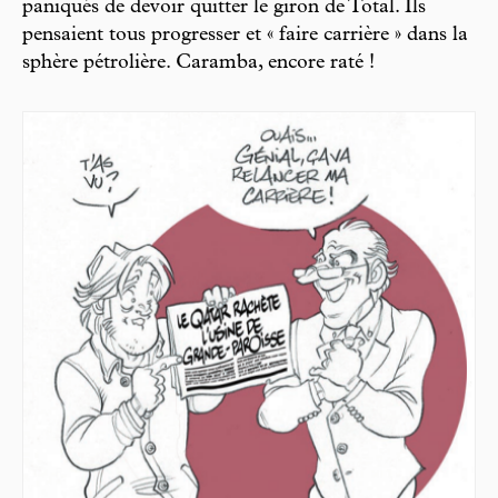
paniqués de devoir quitter le giron de Total. Ils
pensaient tous progresser et « faire carrière » dans la
sphère pétrolière. Caramba, encore raté !