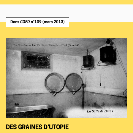
Dans
CQFD
n°109 (mars 2013)
DES GRAINES D’UTOPIE