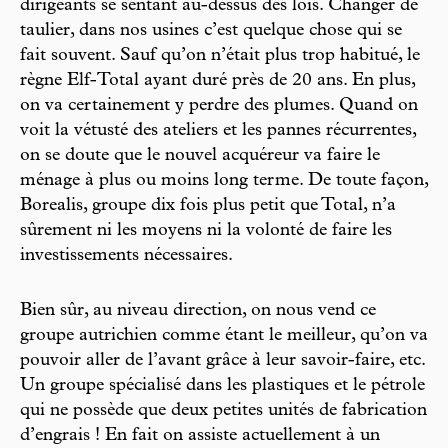
dirigeants se sentant au-dessus des lois. Changer de
taulier, dans nos usines c’est quelque chose qui se
fait souvent. Sauf qu’on n’était plus trop habitué, le
règne Elf-Total ayant duré près de 20 ans. En plus,
on va certainement y perdre des plumes. Quand on
voit la vétusté des ateliers et les pannes récurrentes,
on se doute que le nouvel acquéreur va faire le
ménage à plus ou moins long terme. De toute façon,
Borealis, groupe dix fois plus petit que Total, n’a
sûrement ni les moyens ni la volonté de faire les
investissements nécessaires.
Bien sûr, au niveau direction, on nous vend ce
groupe autrichien comme étant le meilleur, qu’on va
pouvoir aller de l’avant grâce à leur savoir-faire, etc.
Un groupe spécialisé dans les plastiques et le pétrole
qui ne possède que deux petites unités de fabrication
d’engrais ! En fait on assiste actuellement à un