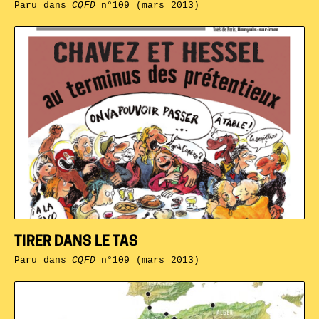
Paru dans
CQFD
n°109 (mars 2013)
TIRER DANS LE TAS
Paru dans
CQFD
n°109 (mars 2013)