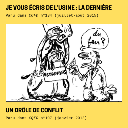
JE VOUS ÉCRIS DE L’USINE : LA DERNIÈRE
Paru dans
CQFD
n°134 (juillet-août 2015)
UN DRÔLE DE CONFLIT
Paru dans
CQFD
n°107 (janvier 2013)