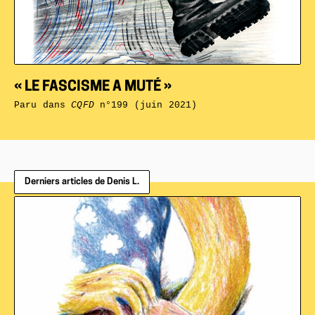
« LE FASCISME A MUTÉ »
Paru dans
CQFD
n°199 (juin 2021)
Derniers articles de Denis L.