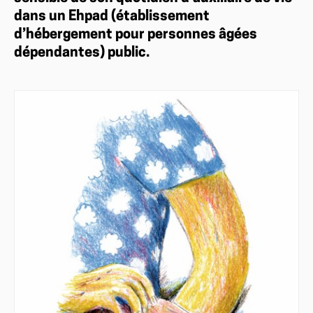
dans un Ehpad (établissement
d’hébergement pour personnes âgées
dépendantes) public.