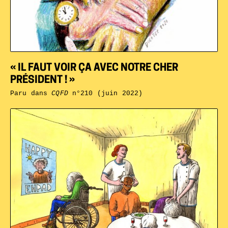
« IL FAUT VOIR ÇA AVEC NOTRE CHER
PRÉSIDENT ! »
Paru dans
CQFD
n°210 (juin 2022)