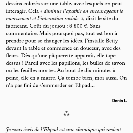
dessins colorés sur une table, avec lesquels on peut
interagir. Cela «
diminue l’apathie en encourageant le
mouvement et l’interaction sociale
», dixit le site du
fabricant. Coût du joujou : 8 800 €. Sans
commentaire. Mais pourquoi pas, tout est bon à
prendre pour se changer les idées. J’installe Betty
devant la table et commence en douceur, avec des
fleurs. Dès qu’une pâquerette apparaît, elle tape
dessus ! Pareil avec les papillons, les bulles de savon
ou les feuilles mortes. Au bout de dix minutes à
peine, elle en a marre. Ça tombe bien, moi aussi. On
n’a pas fini de s’emmerder en Ehpad...
Denis L.
⁂
Je vous écris de l’Ehpad est une chronique qui revient