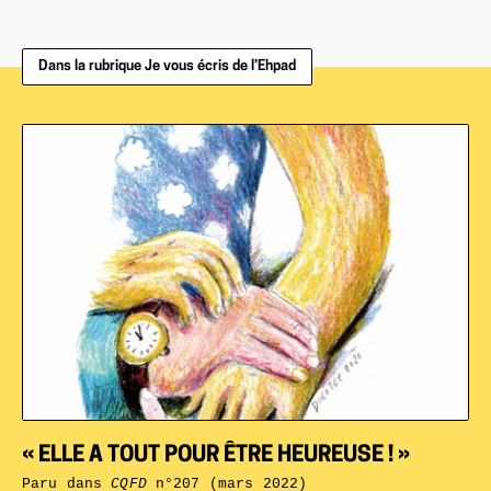
Dans la rubrique Je vous écris de l’Ehpad
« ELLE A TOUT POUR ÊTRE HEUREUSE ! »
Paru dans
CQFD
n°207 (mars 2022)