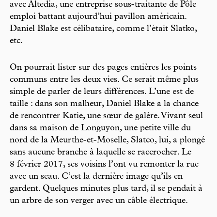
avec Altedia, une entreprise sous-traitante de Pôle
emploi battant aujourd’hui pavillon américain.
Daniel Blake est célibataire, comme l’était Slatko,
etc.
On pourrait lister sur des pages entières les points
communs entre les deux vies. Ce serait même plus
simple de parler de leurs différences. L’une est de
taille : dans son malheur, Daniel Blake a la chance
de rencontrer Katie, une sœur de galère. Vivant seul
dans sa maison de Longuyon, une petite ville du
nord de la Meurthe-et-Moselle, Slatco, lui, a plongé
sans aucune branche à laquelle se raccrocher. Le
8 février 2017, ses voisins l’ont vu remonter la rue
avec un seau. C’est la dernière image qu’ils en
gardent. Quelques minutes plus tard, il se pendait à
un arbre de son verger avec un câble électrique.