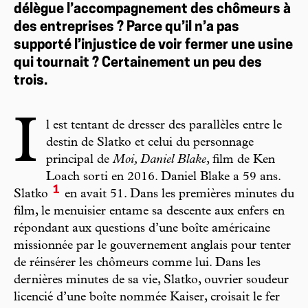
délègue l’accompagnement des chômeurs à
des entreprises ? Parce qu’il n’a pas
supporté l’injustice de voir fermer une usine
qui tournait ? Certainement un peu des
trois.
I
l est tentant de dresser des parallèles entre le
destin de Slatko et celui du personnage
principal de
Moi, Daniel Blake
, film de Ken
Loach sorti en 2016. Daniel Blake a 59 ans.
1
Slatko
en avait 51. Dans les premières minutes du
film, le menuisier entame sa descente aux enfers en
répondant aux questions d’une boîte américaine
missionnée par le gouvernement anglais pour tenter
de réinsérer les chômeurs comme lui. Dans les
dernières minutes de sa vie, Slatko, ouvrier soudeur
licencié d’une boîte nommée Kaiser, croisait le fer