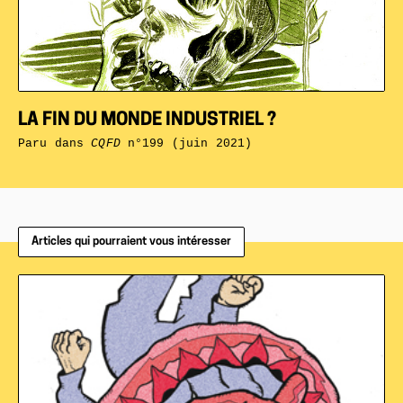
LA FIN DU MONDE INDUSTRIEL ?
Paru dans
CQFD
n°199 (juin 2021)
Articles qui pourraient vous intéresser