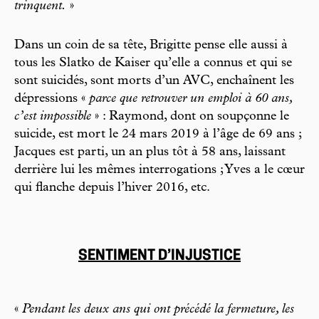
trinquent.
»
Dans un coin de sa tête, Brigitte pense elle aussi à
tous les Slatko de Kaiser qu’elle a connus et qui se
sont suicidés, sont morts d’un AVC, enchaînent les
dépressions «
parce que retrouver un emploi à 60 ans,
c’est impossible
» : Raymond, dont on soupçonne le
suicide, est mort le 24 mars 2019 à l’âge de 69 ans ;
Jacques est parti, un an plus tôt à 58 ans, laissant
derrière lui les mêmes interrogations ; Yves a le cœur
qui flanche depuis l’hiver 2016, etc.
SENTIMENT D’INJUSTICE
«
Pendant les deux ans qui ont précédé la fermeture, les