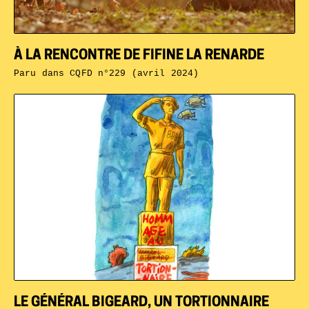
À LA RENCONTRE DE FIFINE LA RENARDE
Paru dans
CQFD n°229 (avril 2024)
LE GÉNÉRAL BIGEARD, UN TORTIONNAIRE