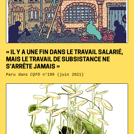
« IL Y A UNE FIN DANS LE TRAVAIL SALARIÉ,
MAIS LE TRAVAIL DE SUBSISTANCE NE
S’ARRÊTE JAMAIS »
Paru dans
CQFD
n°199 (juin 2021)