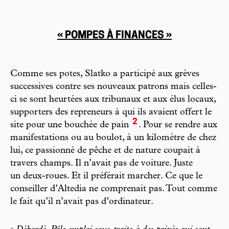
« POMPES À FINANCES »
Comme ses potes, Slatko a participé aux grèves
successives contre ses nouveaux patrons mais celles-
ci se sont heurtées aux tribunaux et aux élus locaux,
supporters des repreneurs à qui ils avaient offert le
2
site pour une bouchée de pain
. Pour se rendre aux
manifestations ou au boulot, à un kilomètre de chez
lui, ce passionné de pêche et de nature coupait à
travers champs. Il n’avait pas de voiture. Juste
un deux-roues. Et il préférait marcher. Ce que le
conseiller d’Altedia ne comprenait pas. Tout comme
le fait qu’il n’avait pas d’ordinateur.