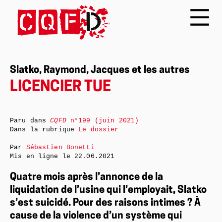
Slatko, Raymond, Jacques et les autres
LICENCIER TUE
Paru dans
CQFD
n°199 (juin 2021)
Dans la rubrique
Le dossier
Par
Sébastien Bonetti
Mis en ligne le
22.06.2021
Quatre mois après l’annonce de la
liquidation de l’usine qui l’employait, Slatko
s’est suicidé. Pour des raisons intimes ? À
cause de la violence d’un système qui