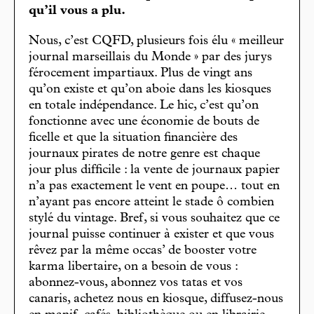
qu’il vous a plu.
Nous, c’est CQFD, plusieurs fois élu « meilleur
journal marseillais du Monde » par des jurys
férocement impartiaux. Plus de vingt ans
qu’on existe et qu’on aboie dans les kiosques
en totale indépendance. Le hic, c’est qu’on
fonctionne avec une économie de bouts de
ficelle et que la situation financière des
journaux pirates de notre genre est chaque
jour plus difficile : la vente de journaux papier
n’a pas exactement le vent en poupe… tout en
n’ayant pas encore atteint le stade ô combien
stylé du vintage. Bref, si vous souhaitez que ce
journal puisse continuer à exister et que vous
rêvez par la même occas’ de booster votre
karma libertaire, on a besoin de vous :
abonnez-vous, abonnez vos tatas et vos
canaris, achetez nous en kiosque, diffusez-nous