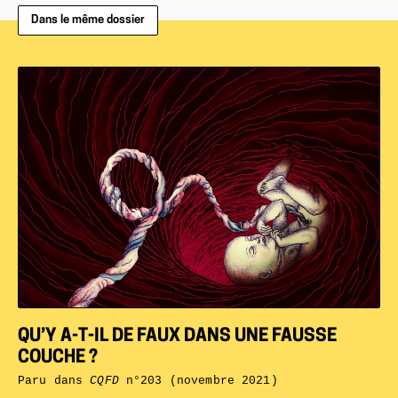
Dans le même dossier
QU’Y A-T-IL DE FAUX DANS UNE FAUSSE
COUCHE ?
Paru dans
CQFD
n°203 (novembre 2021)