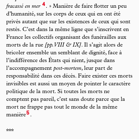
4
fracassé en mer
.
» Manière de faire flotter un peu
d’humanité, sur les corps de ceux qui en ont été
privés autant que sur les existences de ceux qui sont
restés. C’est dans la même ligne que s’inscrivent en
France les collectifs organisant des funérailles aux
morts de la rue
[pp. VIII & IX]
. Il s’agit alors de
bricoler ensemble un semblant de dignité, face à
l’indifférence des États qui nient, jusque dans
l’accompagnement
post-mortem
, leur part de
responsabilité dans ces décès. Faire exister ces morts
invisibles est aussi un moyen de pointer le caractère
politique de la mort. Si toutes les morts ne
comptent pas pareil, c’est sans doute parce que la
mort ne frappe pas tout le monde de la même
5
manière
.
***