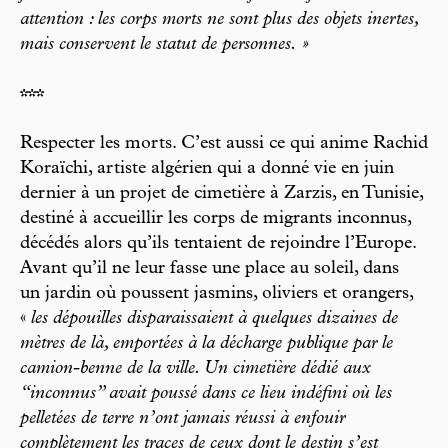
attention : les corps morts ne sont plus des objets inertes,
mais conservent le statut de personnes. »
***
Respecter les morts. C’est aussi ce qui anime Rachid
Koraïchi, artiste algérien qui a donné vie en juin
dernier à un projet de cimetière à Zarzis, en Tunisie,
destiné à accueillir les corps de migrants inconnus,
décédés alors qu’ils tentaient de rejoindre l’Europe.
Avant qu’il ne leur fasse une place au soleil, dans
un jardin où poussent jasmins, oliviers et orangers,
«
les dépouilles disparaissaient à quelques dizaines de
mètres de là, emportées à la décharge publique par le
camion-benne de la ville. Un cimetière dédié aux
“inconnus” avait poussé dans ce lieu indéfini où les
pelletées de terre n’ont jamais réussi à enfouir
complètement les traces de ceux dont le destin s’est