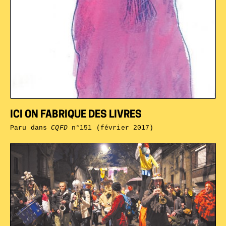
ICI ON FABRIQUE DES LIVRES
Paru dans
CQFD
n°151 (février 2017)