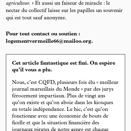
agriculteur.
» Et aussi un faiseur de miracle : le
nectar du collectif laisse sur les papilles un souvenir
qui est tout sauf anonyme.
Pour tout contact ou soutien :
logementvermeille66@mailoo.org.
Cet article fantastique est fini. On espère
qu’il vous a plu.
Nous, c’est CQFD, plusieurs fois élu « meilleur
journal marseillais du Monde » par des jurys
férocement impartiaux. Plus de vingt ans
qu’on existe et qu’on aboie dans les kiosques
en totale indépendance. Le hic, c’est qu’on
fonctionne avec une économie de bouts de
ficelle et que la situation financière des
journaux pirates de notre genre est chaque