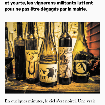
et yourte, les vignerons militants luttent
pour ne pas être dégagés par la mairie.
En quelques minutes, le ciel s’est noirci. Une vraie