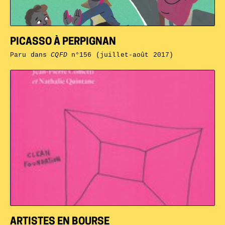
PICASSO À PERPIGNAN
Paru dans
CQFD
n°156 (juillet-août 2017)
ARTISTES EN BOURSE