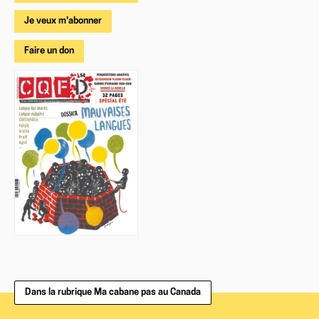
Je veux m'abonner
Faire un don
Dans la rubrique Ma cabane pas au Canada