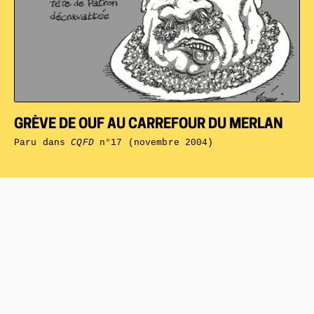
GRÈVE DE OUF AU CARREFOUR DU MERLAN
Paru dans
CQFD
n°17 (novembre 2004)