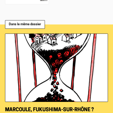
Dans le même dossier
MARCOULE, FUKUSHIMA-SUR-RHÔNE ?