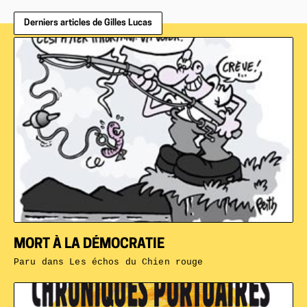
Derniers articles de Gilles Lucas
MORT À LA DÉMOCRATIE
Paru dans
Les échos du Chien rouge