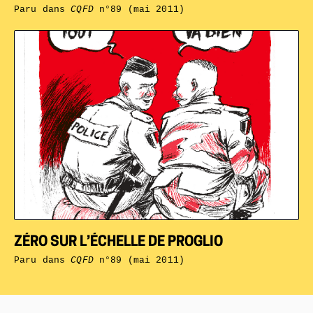
Paru dans
CQFD
n°89 (mai 2011)
ZÉRO SUR L’ÉCHELLE DE PROGLIO
Paru dans
CQFD
n°89 (mai 2011)