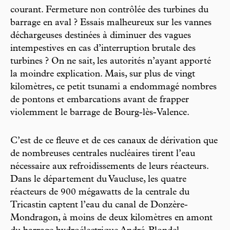
courant. Fermeture non contrôlée des turbines du
barrage en aval ? Essais malheureux sur les vannes
déchargeuses destinées à diminuer des vagues
intempestives en cas d’interruption brutale des
turbines ? On ne sait, les autorités n’ayant apporté
la moindre explication. Mais, sur plus de vingt
kilomètres, ce petit tsunami a endommagé nombres
de pontons et embarcations avant de frapper
violemment le barrage de Bourg-lès-Valence.
C’est de ce fleuve et de ces canaux de dérivation que
de nombreuses centrales nucléaires tirent l’eau
nécessaire aux refroidissements de leurs réacteurs.
Dans le département du Vaucluse, les quatre
réacteurs de 900 mégawatts de la centrale du
Tricastin captent l’eau du canal de Donzère-
Mondragon, à moins de deux kilomètres en amont