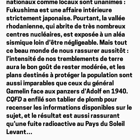
nationaux comme locaux sont unanimes :
Fukushima est une affaire intérieure
strictement japonaise. Pourtant, la vallée
rhodanienne, qui abrite de très nombreux
centres nucléaires, est exposée à un aléa
sismique loin d’être négligeable. Mais tout
ce beau monde de nous rassurer aussitôt :
l’intensité de nos tremblements de terre
aura le bon goût de rester modérée, et les
plans destinés à protéger la population sont
aussi imparables que ceux du général
Gamelin face aux panzers d’Adolf en 1940.
CQFD
a enfilé son tablier de plomb pour
recenser les informations disponibles sur le
sujet, et le résultat est aussi rassurant
qu’une fuite radioactive au Pays du Soleil
Levant…