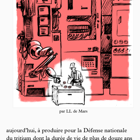
par LL de Mars
aujourd’hui, à produire pour la Défense nationale
du tritium dont la durée de vie de plus de douze ans