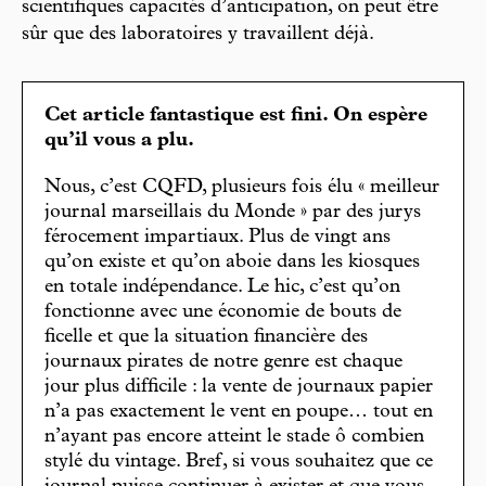
scientifiques capacités d’anticipation, on peut être
sûr que des laboratoires y travaillent déjà.
Cet article fantastique est fini. On espère
qu’il vous a plu.
Nous, c’est CQFD, plusieurs fois élu « meilleur
journal marseillais du Monde » par des jurys
férocement impartiaux. Plus de vingt ans
qu’on existe et qu’on aboie dans les kiosques
en totale indépendance. Le hic, c’est qu’on
fonctionne avec une économie de bouts de
ficelle et que la situation financière des
journaux pirates de notre genre est chaque
jour plus difficile : la vente de journaux papier
n’a pas exactement le vent en poupe… tout en
n’ayant pas encore atteint le stade ô combien
stylé du vintage. Bref, si vous souhaitez que ce