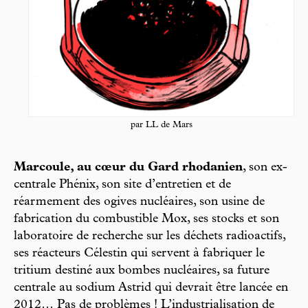
par LL de Mars
Marcoule, au cœur du Gard rhodanien
, son ex-
centrale Phénix, son site d’entretien et de
réarmement des ogives nucléaires, son usine de
fabrication du combustible Mox, ses stocks et son
laboratoire de recherche sur les déchets radioactifs,
ses réacteurs Célestin qui servent à fabriquer le
tritium destiné aux bombes nucléaires, sa future
centrale au sodium Astrid qui devrait être lancée en
2012… Pas de problèmes ! L’industrialisation de