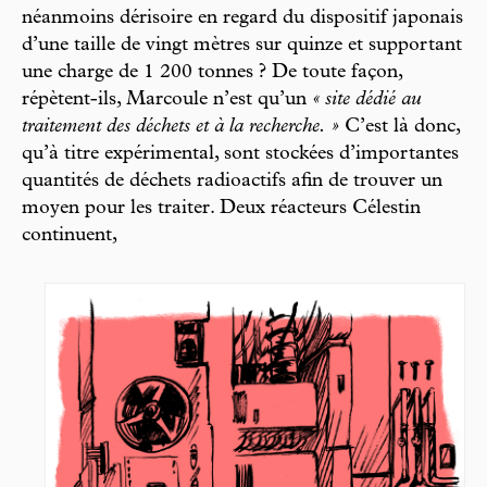
néanmoins dérisoire en regard du dispositif japonais
d’une taille de vingt mètres sur quinze et supportant
une charge de 1 200 tonnes ? De toute façon,
répètent-ils, Marcoule n’est qu’un
« site dédié au
traitement des déchets et à la recherche. »
C’est là donc,
qu’à titre expérimental, sont stockées d’importantes
quantités de déchets radioactifs afin de trouver un
moyen pour les traiter. Deux réacteurs Célestin
continuent,