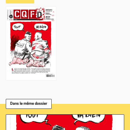
Dans le même dossier