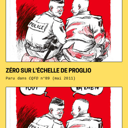
ZÉRO SUR L’ÉCHELLE DE PROGLIO
Paru dans
CQFD
n°89 (mai 2011)