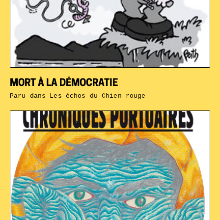
MORT À LA DÉMOCRATIE
Paru dans
Les échos du Chien rouge