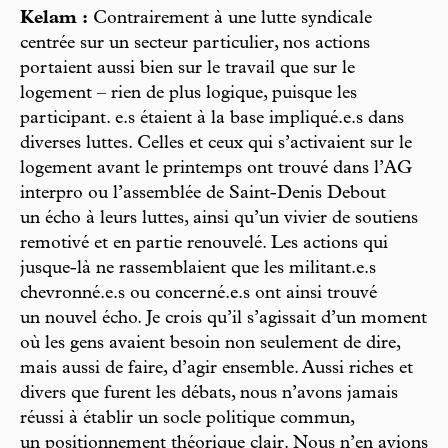
Kelam :
Contrairement à une lutte syndicale
centrée sur un secteur particulier, nos actions
portaient aussi bien sur le travail que sur le
logement – rien de plus logique, puisque les
participant. e.s étaient à la base impliqué.e.s dans
diverses luttes. Celles et ceux qui s’activaient sur le
logement avant le printemps ont trouvé dans l’AG
interpro ou l’assemblée de Saint-Denis Debout
un écho à leurs luttes, ainsi qu’un vivier de soutiens
remotivé et en partie renouvelé. Les actions qui
jusque-là ne rassemblaient que les militant.e.s
chevronné.e.s ou concerné.e.s ont ainsi trouvé
un nouvel écho. Je crois qu’il s’agissait d’un moment
où les gens avaient besoin non seulement de dire,
mais aussi de faire, d’agir ensemble. Aussi riches et
divers que furent les débats, nous n’avons jamais
réussi à établir un socle politique commun,
un positionnement théorique clair. Nous n’en avions