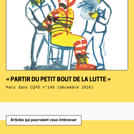
« PARTIR DU PETIT BOUT DE LA LUTTE »
Paru dans
CQFD
n°149 (décembre 2016)
Articles qui pourraient vous intéresser