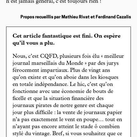
n’est jamais général, c’est toujours rien !
Propos recueillis par Mathieu Rivat et Ferdinand Cazalis
Cet article fantastique est fini. On espère
qu’il vous a plu.
Nous, c’est CQFD, plusieurs fois élu « meilleur
journal marseillais du Monde » par des jurys
férocement impartiaux. Plus de vingt ans
qu’on existe et qu’on aboie dans les kiosques
en totale indépendance. Le hic, c’est qu’on
fonctionne avec une économie de bouts de
ficelle et que la situation financière des
journaux pirates de notre genre est chaque
jour plus difficile : la vente de journaux papier
n’a pas exactement le vent en poupe… tout en
n’ayant pas encore atteint le stade ô combien
stylé du vintage. Bref, si vous souhaitez que ce