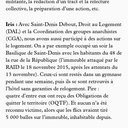
militante, la rédaction d’un tract et la relecture
collective, la préparation d’une action, etc.
Iris :
Avec Saint-Denis Debout, Droit au Logement
(DAL) et la Coordination des groupes anarchistes
(CGA), nous avons aussi participé à des actions sur
le logement. On a par exemple occupé un soir la
Basilique de Saint-Denis avec les habitants du 48 de
la rue de la République (l’immeuble attaqué par le
RAID le 18 novembre 2015, après les attentats du
13 novembre). Ceux-ci sont restés dans un gymnase
pendant une semaine, puis ils se sont retrouvés à
l’hôtel sans garanties de relogement. Pire :
quatre d’entre eux ont reçu des Obligations de
quitter le territoire (OQTF). Et aucun n’a été
reconnu victime, alors que les flics avaient tiré
5 000 balles sur l’immeuble, inhabitable depuis.