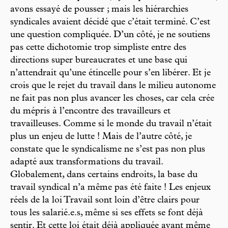
avons essayé de pousser ; mais les hiérarchies
syndicales avaient décidé que c’était terminé. C’est
une question compliquée. D’un côté, je ne soutiens
pas cette dichotomie trop simpliste entre des
directions super bureaucrates et une base qui
n’attendrait qu’une étincelle pour s’en libérer. Et je
crois que le rejet du travail dans le milieu autonome
ne fait pas non plus avancer les choses, car cela crée
du mépris à l’encontre des travailleurs et
travailleuses. Comme si le monde du travail n’était
plus un enjeu de lutte ! Mais de l’autre côté, je
constate que le syndicalisme ne s’est pas non plus
adapté aux transformations du travail.
Globalement, dans certains endroits, la base du
travail syndical n’a même pas été faite ! Les enjeux
réels de la loi Travail sont loin d’être clairs pour
tous les salarié.e.s, même si ses effets se font déjà
sentir. Et cette loi était déjà appliquée avant même