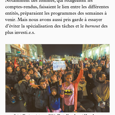
Notamment des femmes, qui rédigeaient les
comptes-rendus, faisaient le lien entre les différentes
entités, préparaient les programmes des semaines à
venir. Mais nous avons aussi pris garde à essayer
d’éviter la spécialisation des tâches et le
burnout
des
plus investi.e.s.