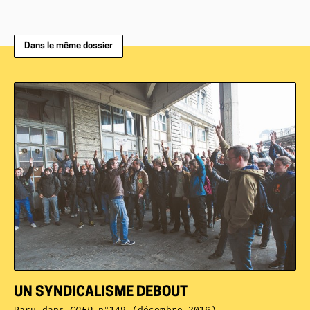
Dans le même dossier
UN SYNDICALISME DEBOUT