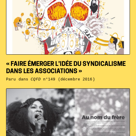
« FAIRE ÉMERGER L’IDÉE DU SYNDICALISME
DANS LES ASSOCIATIONS »
Paru dans
CQFD
n°149 (décembre 2016)