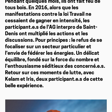
Pendant quelques mois, ils ont fait feu de
tous bois. En 2016, alors que les
manifestations contre la loi Travail ne
cessaient de gagner en intensité, les
participant.e.s de l’AG interpro de Saint-
Denis ont multiplié les actions et les
discussions. Pour principes : le refus de se
focaliser sur un secteur particulier et
l’envie de fédérer les énergies. Un délicat
équilibre, fondé sur la force du nombre et
l’enthousiasme séditieux des concerné.e.s.
Retour sur ces moments de lutte, avec
Kelam et Iris, deux participant.e.s de cette
belle expérience.