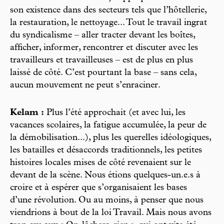
son existence dans des secteurs tels que l’hôtellerie,
la restauration, le nettoyage... Tout le travail ingrat
du syndicalisme – aller tracter devant les boîtes,
afficher, informer, rencontrer et discuter avec les
travailleurs et travailleuses – est de plus en plus
laissé de côté. C’est pourtant la base – sans cela,
aucun mouvement ne peut s’enraciner.
Kelam :
Plus l’été approchait (et avec lui, les
vacances scolaires, la fatigue accumulée, la peur de
la démobilisation...), plus les querelles idéologiques,
les batailles et désaccords traditionnels, les petites
histoires locales mises de côté revenaient sur le
devant de la scène. Nous étions quelques-un.e.s à
croire et à espérer que s’organisaient les bases
d’une révolution. Ou au moins, à penser que nous
viendrions à bout de la loi Travail. Mais nous avons