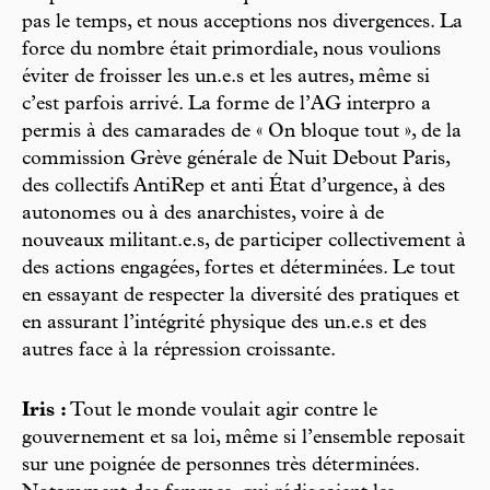
pas le temps, et nous acceptions nos divergences. La
force du nombre était primordiale, nous voulions
éviter de froisser les un.e.s et les autres, même si
c’est parfois arrivé. La forme de l’AG interpro a
permis à des camarades de « On bloque tout », de la
commission Grève générale de Nuit Debout Paris,
des collectifs AntiRep et anti État d’urgence, à des
autonomes ou à des anarchistes, voire à de
nouveaux militant.e.s, de participer collectivement à
des actions engagées, fortes et déterminées. Le tout
en essayant de respecter la diversité des pratiques et
en assurant l’intégrité physique des un.e.s et des
autres face à la répression croissante.
Iris :
Tout le monde voulait agir contre le
gouvernement et sa loi, même si l’ensemble reposait
sur une poignée de personnes très déterminées.