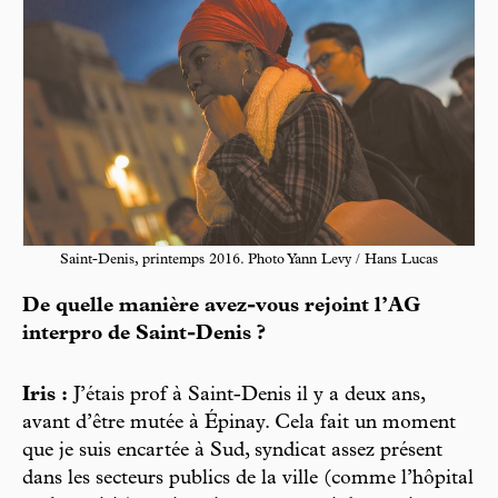
Saint-Denis, printemps 2016. Photo Yann Levy / Hans Lucas
De quelle manière avez-vous rejoint l’AG
interpro de Saint-Denis ?
Iris :
J’étais prof à Saint-Denis il y a deux ans,
avant d’être mutée à Épinay. Cela fait un moment
que je suis encartée à Sud, syndicat assez présent
dans les secteurs publics de la ville (comme l’hôpital