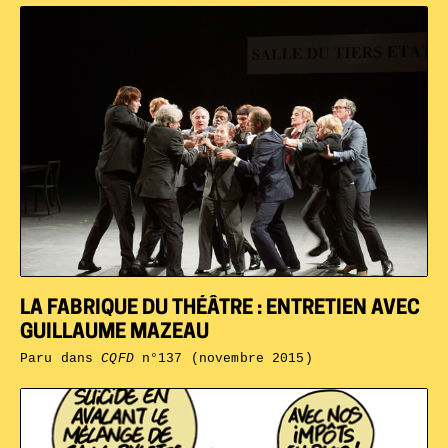
LA FABRIQUE DU THÉÂTRE : ENTRETIEN AVEC
GUILLAUME MAZEAU
Paru dans
CQFD
n°137 (novembre 2015)