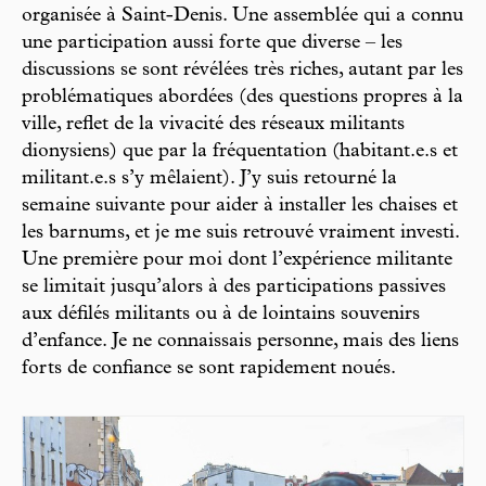
organisée à Saint-Denis. Une assemblée qui a connu
une participation aussi forte que diverse – les
discussions se sont révélées très riches, autant par les
problématiques abordées (des questions propres à la
ville, reflet de la vivacité des réseaux militants
dionysiens) que par la fréquentation (habitant.e.s et
militant.e.s s’y mêlaient). J’y suis retourné la
semaine suivante pour aider à installer les chaises et
les barnums, et je me suis retrouvé vraiment investi.
Une première pour moi dont l’expérience militante
se limitait jusqu’alors à des participations passives
aux défilés militants ou à de lointains souvenirs
d’enfance. Je ne connaissais personne, mais des liens
forts de confiance se sont rapidement noués.