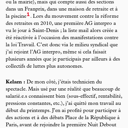
ou la mairie), mais qui compte aussi des sections
dans un Franprix, dans une maison de retraite et à
1
la piscine
. Lors du mouvement contre la réforme
des retraites en 2010, une première AG interpro a
vu le jour à Saint-Denis ; la liste mail alors créée a
été réactivée à l’occasion des manifestations contre
la loi Travail. C’est donc via le milieu syndical que
j’ai rejoint l’AG interpro, même si cela faisait
plusieurs années que je participais par ailleurs à des
collectifs de luttes plus autonomes.
Kelam :
De mon côté, j’étais technicien du
spectacle. Mais usé par une réalité que beaucoup de
salarié.e.s connaissent bien (sous-effectif, rentabilité,
pressions constantes, etc.), j’ai quitté mon travail au
début du printemps. J’en ai profité pour participer à
des actions et à des débats Place de la République à
Paris, avant de rejoindre la première Nuit Debout