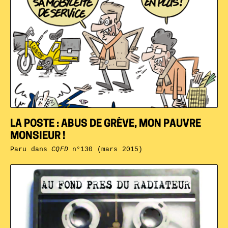
LA POSTE : ABUS DE GRÈVE, MON PAUVRE
MONSIEUR !
Paru dans
CQFD
n°130 (mars 2015)