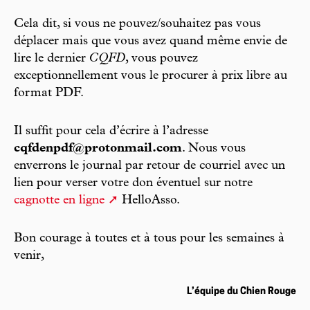
Cela dit, si vous ne pouvez/souhaitez pas vous
déplacer mais que vous avez quand même envie de
lire le dernier
CQFD
, vous pouvez
exceptionnellement vous le procurer à prix libre au
format PDF.
Il suffit pour cela d’écrire à l’adresse
cqfdenpdf@protonmail.com
. Nous vous
enverrons le journal par retour de courriel avec un
lien pour verser votre don éventuel sur notre
cagnotte en ligne
HelloAsso.
Bon courage à toutes et à tous pour les semaines à
venir,
L’équipe du Chien Rouge