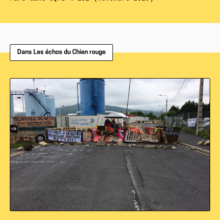
Dans Les échos du Chien rouge