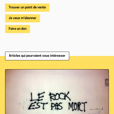
Trouver un point de vente
Je veux m'abonner
Faire un don
Articles qui pourraient vous intéresser