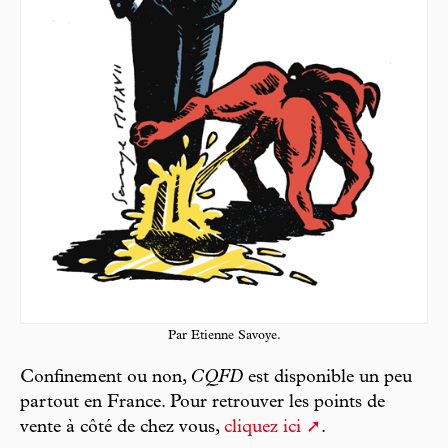
Par Etienne Savoye.
Confinement ou non,
CQFD
est disponible un peu
partout en France. Pour retrouver les points de
vente à côté de chez vous,
cliquez ici
.