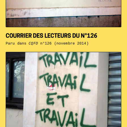
COURRIER DES LECTEURS DU N°126
Paru dans
CQFD
n°126 (novembre 2014)