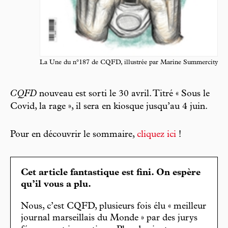
La Une du n°187 de CQFD, illustrée par Marine Summercity
CQFD
nouveau est sorti le 30 avril. Titré « Sous le
Covid, la rage », il sera en kiosque jusqu’au 4 juin.
Pour en découvrir le sommaire,
cliquez ici
!
Cet article fantastique est fini. On espère
qu’il vous a plu.
Nous, c’est CQFD, plusieurs fois élu « meilleur
journal marseillais du Monde » par des jurys