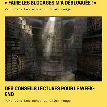
« FAIRE LES BLOCAGES M’A DÉBLOQUÉE ! »
Paru dans
Les échos du Chien rouge
DES CONSEILS LECTURES POUR LE WEEK-
END
Paru dans
Les échos du Chien rouge