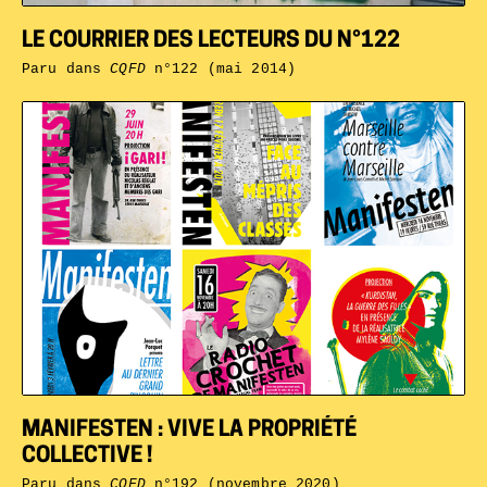
LE COURRIER DES LECTEURS DU N°122
Paru dans
CQFD
n°122 (mai 2014)
MANIFESTEN : VIVE LA PROPRIÉTÉ
COLLECTIVE !
Paru dans
CQFD
n°192 (novembre 2020)