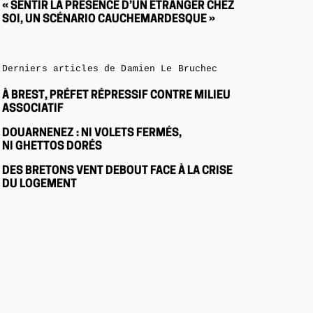
« SENTIR LA PRÉSENCE D’UN ÉTRANGER CHEZ
SOI, UN SCÉNARIO CAUCHEMARDESQUE »
Derniers articles de Damien Le Bruchec
À BREST, PRÉFET RÉPRESSIF CONTRE MILIEU
ASSOCIATIF
DOUARNENEZ : NI VOLETS FERMÉS,
NI GHETTOS DORÉS
DES BRETONS VENT DEBOUT FACE À LA CRISE
DU LOGEMENT