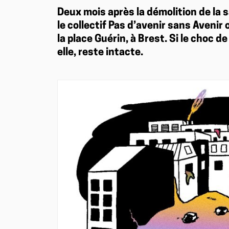
Deux mois après la démolition de la s
le collectif Pas d’avenir sans Aveni
la place Guérin, à Brest. Si le choc d
elle, reste intacte.