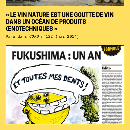
« LE VIN NATURE EST UNE GOUTTE DE VIN
DANS UN OCÉAN DE PRODUITS
ŒNOTECHNIQUES »
Paru dans
CQFD
n°122 (mai 2014)