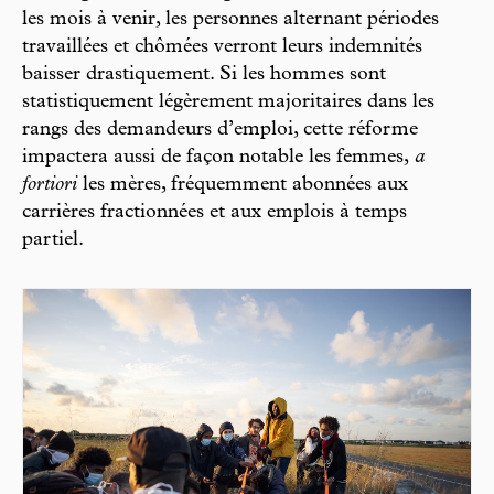
les mois à venir, les personnes alternant périodes
travaillées et chômées verront leurs indemnités
baisser drastiquement. Si les hommes sont
statistiquement légèrement majoritaires dans les
rangs des demandeurs d’emploi, cette réforme
impactera aussi de façon notable les femmes,
a
fortiori
les mères, fréquemment abonnées aux
carrières fractionnées et aux emplois à temps
partiel.