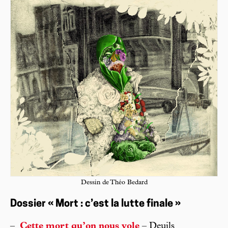
Dessin de Théo Bedard
Dossier « Mort : c’est la lutte finale »
–
Cette mort qu’on nous vole
– Deuils