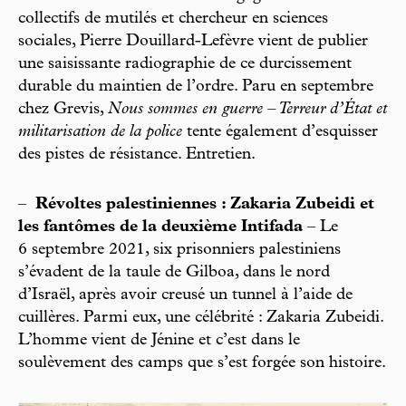
collectifs de mutilés et chercheur en sciences
sociales, Pierre Douillard-Lefèvre vient de publier
une saisissante radiographie de ce durcissement
durable du maintien de l’ordre. Paru en septembre
chez Grevis,
Nous sommes en guerre – Terreur d’État et
militarisation de la police
tente également d’esquisser
des pistes de résistance. Entretien.
–
Révoltes palestiniennes : Zakaria Zubeidi et
les fantômes de la deuxième Intifada
– Le
6 septembre 2021, six prisonniers palestiniens
s’évadent de la taule de Gilboa, dans le nord
d’Israël, après avoir creusé un tunnel à l’aide de
cuillères. Parmi eux, une célébrité : Zakaria Zubeidi.
L’homme vient de Jénine et c’est dans le
soulèvement des camps que s’est forgée son histoire.