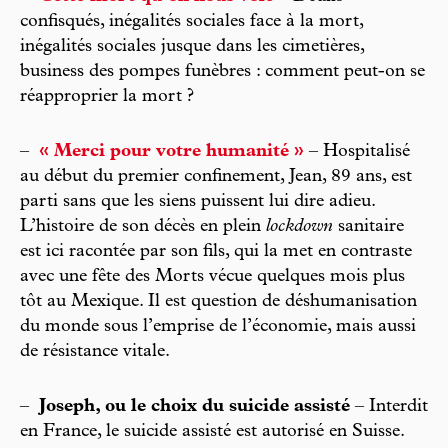
confisqués, inégalités sociales face à la mort,
inégalités sociales jusque dans les cimetières,
business des pompes funèbres : comment peut-on se
réapproprier la mort ?
–
« Merci pour votre humanité »
– Hospitalisé
au début du premier confinement, Jean, 89 ans, est
parti sans que les siens puissent lui dire adieu.
L’histoire de son décès en plein
lockdown
sanitaire
est ici racontée par son fils, qui la met en contraste
avec une fête des Morts vécue quelques mois plus
tôt au Mexique. Il est question de déshumanisation
du monde sous l’emprise de l’économie, mais aussi
de résistance vitale.
–
Joseph, ou le choix du suicide assisté
– Interdit
en France, le suicide assisté est autorisé en Suisse.