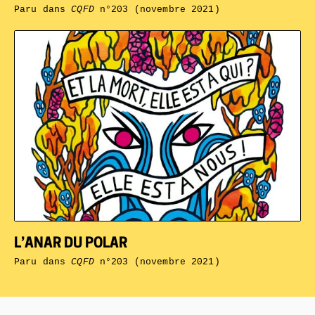
Paru dans
CQFD
n°203 (novembre 2021)
L’ANAR DU POLAR
Paru dans
CQFD
n°203 (novembre 2021)