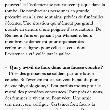
pauvreté et l’isolement se poursuivent jusque dans la
tombe. De nombreuses personnes en grande
précarité ou à la rue sont ainsi privées de funérailles
décentes. Une situation qui n’émeut pas grand
monde en dehors d’une poignée d’associations. De
Rennes à Paris en passant par Marseille, leurs
membres se démènent pour organiser des
cérémonies dignes pour celles et ceux dont
l’existence a été volée par la galère.
–
Qui y a-t-il de faux dans une fausse couche ?
– 15 % des grossesses se soldent par une fausse
couche. Si l’événement est souvent banal du point
de vue physiologique, il l’est parfois moins pour le
moral des premières concernées. Tout près de nous,
des femmes le vivent ou l’ont vécu. Une amie,
une mère, une collègue. Certaines font face à la