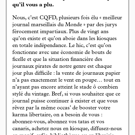
qu’il vous a plu.
Nous, c’est CQFD, plusieurs fois élu « meilleur
journal marseillais du Monde » par des jurys
férocement impartiaux. Plus de vingt ans
qu’on existe et qu’on aboie dans les kiosques
en totale indépendance. Le hic, c’est qu’on
fonctionne avec une économie de bouts de
ficelle et que la situation financière des
journaux pirates de notre genre est chaque
jour plus difficile : la vente de journaux papier
n’a pas exactement le vent en poupe… tout en
n’ayant pas encore atteint le stade ô combien
stylé du vintage. Bref, si vous souhaitez que ce
journal puisse continuer à exister et que vous
rêvez par la même occas’ de booster votre
karma libertaire, on a besoin de vous :
abonnez-vous, abonnez vos tatas et vos
canaris, achetez nous en kiosque, diffusez-nous