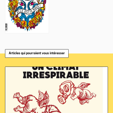
Articles qui pourraient vous intéresser