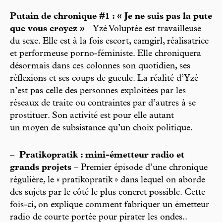
Putain de chronique #1 : « Je ne suis pas la pute
que vous croyez »
– Yzé Voluptée est travailleuse
du sexe. Elle est à la fois escort, camgirl, réalisatrice
et performeuse porno-féministe. Elle chroniquera
désormais dans ces colonnes son quotidien, ses
réflexions et ses coups de gueule. La réalité d’Yzé
n’est pas celle des personnes exploitées par les
réseaux de traite ou contraintes par d’autres à se
prostituer. Son activité est pour elle autant
un moyen de subsistance qu’un choix politique.
–
Pratikopratik : mini-émetteur radio et
grands projets
– Premier épisode d’une chronique
régulière, le « pratikopratik » dans lequel on aborde
des sujets par le côté le plus concret possible. Cette
fois-ci, on explique comment fabriquer un émetteur
radio de courte portée pour pirater les ondes..