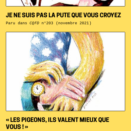
JE NE SUIS PAS LA PUTE QUE VOUS CROYEZ
Paru dans
CQFD
n°203 (novembre 2021)
« LES PIGEONS, ILS VALENT MIEUX QUE
VOUS ! »