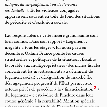
indigne, du surpeuplement ou de l’errance
résidentielle
». Et les violences conjugales
apparaissent souvent en toile de fond des situations
de précarité et d’exclusion sociale.
Les responsables de cette misère grandissante sont
bien connus. Dans son rapport « Logement :
inégalité à tous les étages », lui aussi paru en
décembre, Oxfam France pointe les causes
structurelles et politiques de la situation : fiscalité
favorable aux multipropriétaires (des niches fiscales
concentrent les investissements au détriment du
logement social) et dérégulation du marché. Le
désengagement progressif de l’État permet aux
2
acteurs privés de procéder à la « financiarisation
»
du logement – c’est-à-dire de l’inclure dans leur
course générale à la rentabilité. Mention spéciale