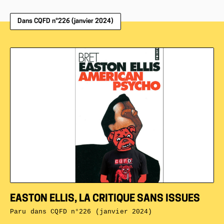
Dans CQFD n°226 (janvier 2024)
EASTON ELLIS, LA CRITIQUE SANS ISSUES
Paru dans
CQFD n°226 (janvier 2024)