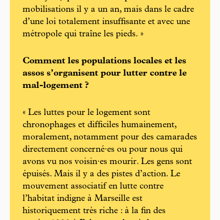
mobilisations il y a un an, mais dans le cadre
d’une loi totalement insuffisante et avec une
métropole qui traîne les pieds. »
Comment les populations locales et les
assos s’organisent pour lutter contre le
mal-logement ?
« Les luttes pour le logement sont
chronophages et difficiles humainement,
moralement, notamment pour des camarades
directement concerné·es ou pour nous qui
avons vu nos voisin·es mourir. Les gens sont
épuisés. Mais il y a des pistes d’action. Le
mouvement associatif en lutte contre
l’habitat indigne à Marseille est
historiquement très riche : à la fin des