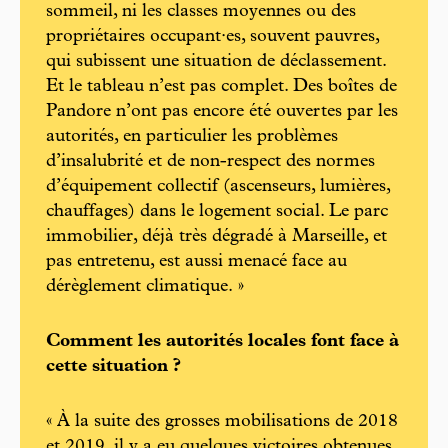
sommeil, ni les classes moyennes ou des
propriétaires occupant·es, souvent pauvres,
qui subissent une situation de déclassement.
Et le tableau n’est pas complet. Des boîtes de
Pandore n’ont pas encore été ouvertes par les
autorités, en particulier les problèmes
d’insalubrité et de non-respect des normes
d’équipement collectif (ascenseurs, lumières,
chauffages) dans le logement social. Le parc
immobilier, déjà très dégradé à Marseille, et
pas entretenu, est aussi menacé face au
dérèglement climatique. »
Comment les autorités locales font face à
cette situation ?
« À la suite des grosses mobilisations de 2018
et 2019, il y a eu quelques victoires obtenues.