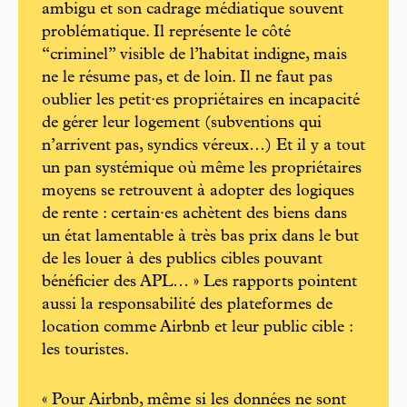
ambigu et son cadrage médiatique souvent
problématique. Il représente le côté
“criminel” visible de l’habitat indigne, mais
ne le résume pas, et de loin. Il ne faut pas
oublier les petit·es propriétaires en incapacité
de gérer leur logement (subventions qui
n’arrivent pas, syndics véreux…) Et il y a tout
un pan systémique où même les propriétaires
moyens se retrouvent à adopter des logiques
de rente : certain·es achètent des biens dans
un état lamentable à très bas prix dans le but
de les louer à des publics cibles pouvant
bénéficier des APL… » Les rapports pointent
aussi la responsabilité des plateformes de
location comme Airbnb et leur public cible :
les touristes.
« Pour Airbnb, même si les données ne sont