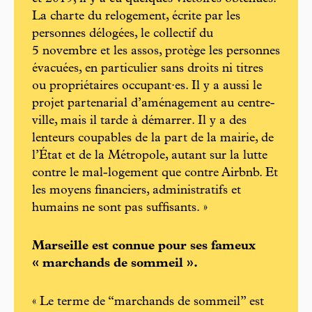
La charte du relogement, écrite par les
personnes délogées, le collectif du
5 novembre et les assos, protège les personnes
évacuées, en particulier sans droits ni titres
ou propriétaires occupant·es. Il y a aussi le
projet partenarial d’aménagement au centre-
ville, mais il tarde à démarrer. Il y a des
lenteurs coupables de la part de la mairie, de
l’État et de la Métropole, autant sur la lutte
contre le mal-logement que contre Airbnb. Et
les moyens financiers, administratifs et
humains ne sont pas suffisants. »
Marseille est connue pour ses fameux
« marchands de sommeil ».
« Le terme de “marchands de sommeil” est