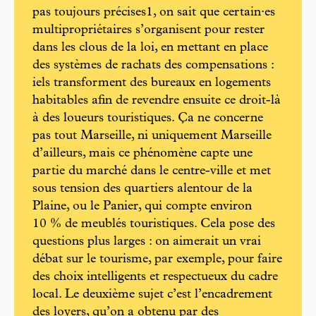
pas toujours précises1, on sait que certain·es
multipropriétaires s’organisent pour rester
dans les clous de la loi, en mettant en place
des systèmes de rachats des compensations :
iels transforment des bureaux en logements
habitables afin de revendre ensuite ce droit-là
à des loueurs touristiques. Ça ne concerne
pas tout Marseille, ni uniquement Marseille
d’ailleurs, mais ce phénomène capte une
partie du marché dans le centre-ville et met
sous tension des quartiers alentour de la
Plaine, ou le Panier, qui compte environ
10 % de meublés touristiques. Cela pose des
questions plus larges : on aimerait un vrai
débat sur le tourisme, par exemple, pour faire
des choix intelligents et respectueux du cadre
local. Le deuxième sujet c’est l’encadrement
des loyers, qu’on a obtenu par des