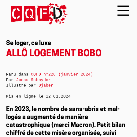
Se loger, ce luxe
ALLÔ LOGEMENT BOBO
Paru dans
CQFD n°226 (janvier 2024)
Par
Jonas Schnyder
Illustré par
Djaber
Mis en ligne le
12.01.2024
En 2023, le nombre de sans-abris et mal-
logés a augmenté de manière
catastrophique (merci Macron). Petit bilan
chiffré de cette misère organisée, suivi