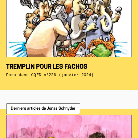
TREMPLIN POUR LES FACHOS
Paru dans
CQFD n°226 (janvier 2024)
Derniers articles de Jonas Schnyder