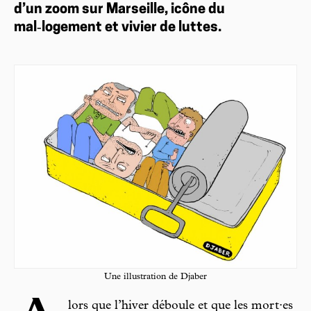
d’un zoom sur Marseille, icône du
mal‑logement et vivier de luttes.
Une illustration de Djaber
lors que l’hiver déboule et que les mort·es