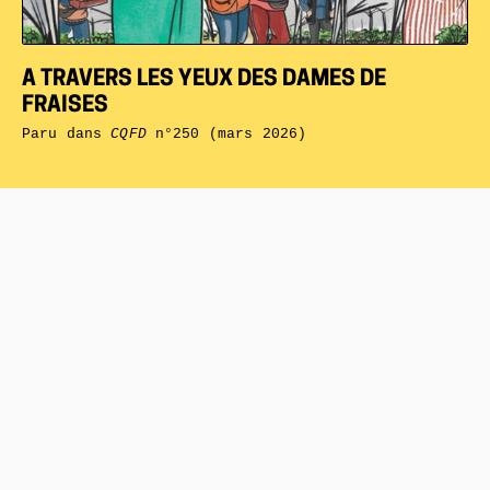
A TRAVERS LES YEUX DES DAMES DE
FRAISES
Paru dans
CQFD
n°250 (mars 2026)