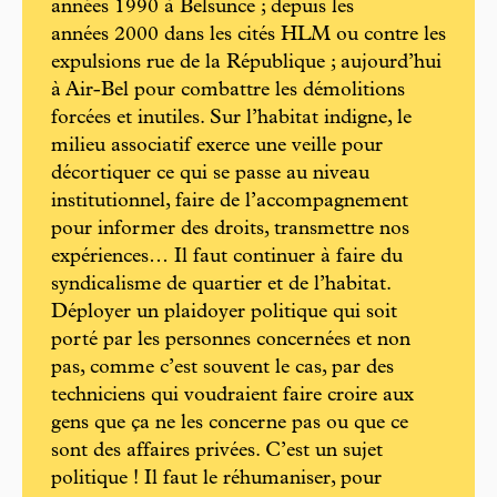
années 1990 à Belsunce ; depuis les
années 2000 dans les cités HLM ou contre les
expulsions rue de la République ; aujourd’hui
à Air-Bel pour combattre les démolitions
forcées et inutiles. Sur l’habitat indigne, le
milieu associatif exerce une veille pour
décortiquer ce qui se passe au niveau
institutionnel, faire de l’accompagnement
pour informer des droits, transmettre nos
expériences… Il faut continuer à faire du
syndicalisme de quartier et de l’habitat.
Déployer un plaidoyer politique qui soit
porté par les personnes concernées et non
pas, comme c’est souvent le cas, par des
techniciens qui voudraient faire croire aux
gens que ça ne les concerne pas ou que ce
sont des affaires privées. C’est un sujet
politique ! Il faut le réhumaniser, pour