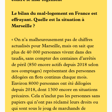
Le bilan du mal-logement en France est
effrayant. Quelle est la situation à
Marseille ?
« On n’a malheureusement pas de chiffres
actualisés pour Marseille, mais on sait que
plus de 40 000 personnes vivent dans des
taudis, sans compter des centaines d’arrêtés
de péril (850 encore actifs depuis 2018 selon
nos comptages) représentant des personnes
délogées en flots continus chaque mois.
Environ 8000 personnes ont été délogées
depuis 2018, dont 1300 encore en situations
précaires. Cela n’inclut pas les personnes sans
papiers qui n’ont pas réclamé leurs droits ou
qui sont sous le joug de marchands de