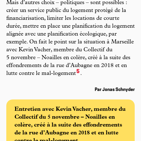
Mais d’autres choix – politiques – sont possibles :
créer un service public du logement protégé de la
financiarisation, limiter les locations de courte
durée, mettre en place une planification du logement
alignée avec une planification écologique, par
exemple. On fait le point sur la situation à Marseille
avec Kevin Vacher, membre du Collectif du
5 novembre – Noailles en colère, créé à la suite des
effondrements de la rue d’Aubagne en 2018 et en
5
lutte contre le mal-logement
.
Par Jonas Schnyder
Entretien avec Kevin Vacher, membre du
Collectif du 5 novembre – Noailles en
colère, créé à la suite des effondrements
de la rue d’Aubagne en 2018 et en lutte
contre le mal-logement