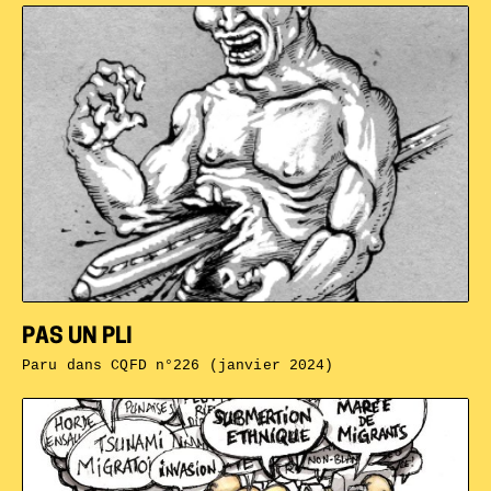
PAS UN PLI
Paru dans
CQFD n°226 (janvier 2024)