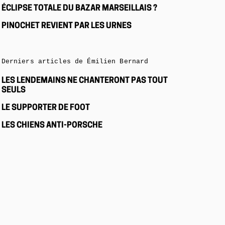
ÉCLIPSE TOTALE DU BAZAR MARSEILLAIS ?
PINOCHET REVIENT PAR LES URNES
Derniers articles de Émilien Bernard
LES LENDEMAINS NE CHANTERONT PAS TOUT
SEULS
LE SUPPORTER DE FOOT
LES CHIENS ANTI-PORSCHE