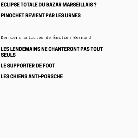
ÉCLIPSE TOTALE DU BAZAR MARSEILLAIS ?
PINOCHET REVIENT PAR LES URNES
Derniers articles de Émilien Bernard
LES LENDEMAINS NE CHANTERONT PAS TOUT
SEULS
LE SUPPORTER DE FOOT
LES CHIENS ANTI-PORSCHE