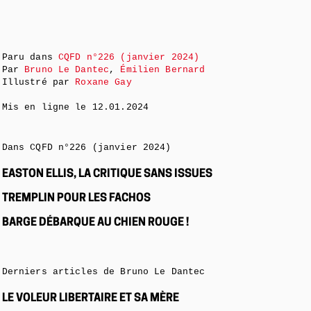
Paru dans
CQFD n°226 (janvier 2024)
Par
Bruno Le Dantec
,
Émilien Bernard
Illustré par
Roxane Gay
Mis en ligne le
12.01.2024
Dans CQFD n°226 (janvier 2024)
EASTON ELLIS, LA CRITIQUE SANS ISSUES
TREMPLIN POUR LES FACHOS
BARGE DÉBARQUE AU CHIEN ROUGE !
Derniers articles de Bruno Le Dantec
LE VOLEUR LIBERTAIRE ET SA MÈRE