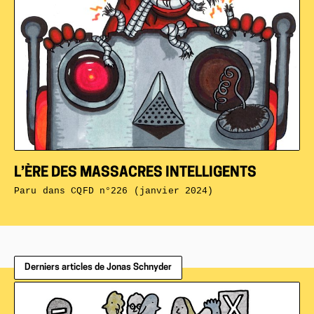
L’ÈRE DES MASSACRES INTELLIGENTS
Paru dans
CQFD n°226 (janvier 2024)
Derniers articles de Jonas Schnyder