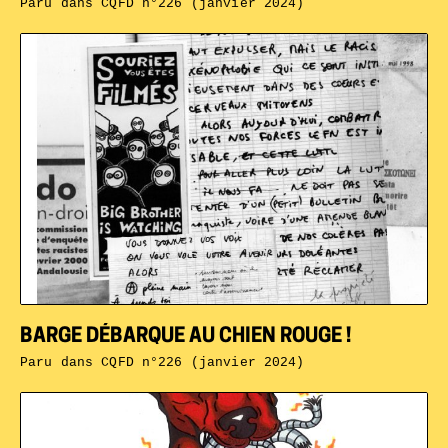
Paru dans
CQFD n°226 (janvier 2024)
BARGE DÉBARQUE AU CHIEN ROUGE !
Paru dans
CQFD n°226 (janvier 2024)