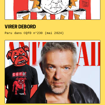
VIRER DEBORD
Paru dans
CQFD n°230 (mai 2024)