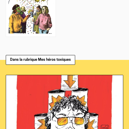
Dans la rubrique Mes héros toxiques