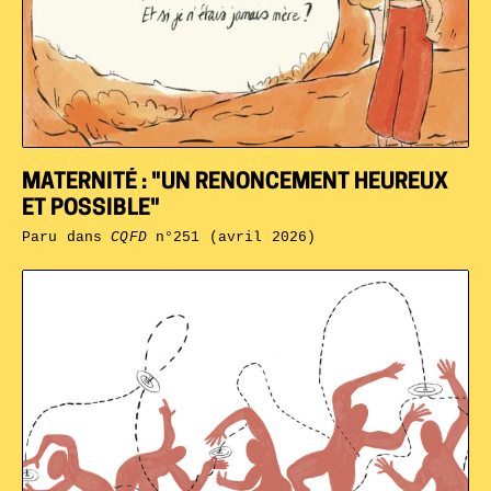
MATERNITÉ : "UN RENONCEMENT HEUREUX
ET POSSIBLE"
Paru dans
CQFD
n°251 (avril 2026)