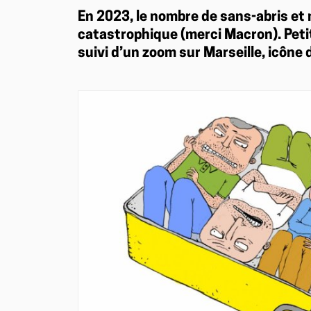
En 2023, le nombre de sans-abris et
catastrophique (merci Macron). Petit
suivi d’un zoom sur Marseille, icône 