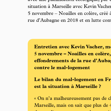
situation à Marseille avec Kevin Vache
5 novembre – Noailles en colère, créé à
rue d’Aubagne en 2018 et en lutte con
Entretien avec Kevin Vacher, m
5 novembre – Noailles en colère, 
effondrements de la rue d’Aubag
contre le mal-logement
Le bilan du mal-logement en Fra
est la situation à Marseille ?
« On n’a malheureusement pas de chi
Marseille, mais on sait que plus de