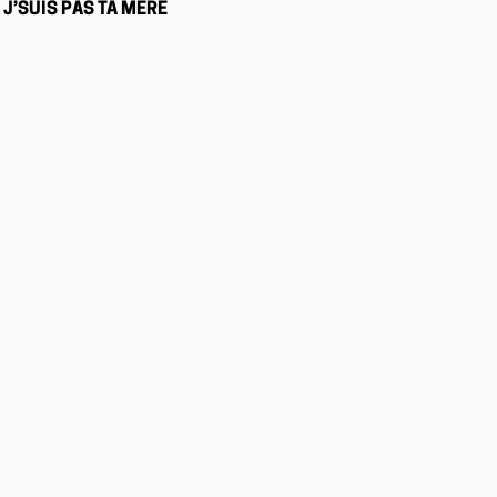
J’SUIS PAS TA MÈRE