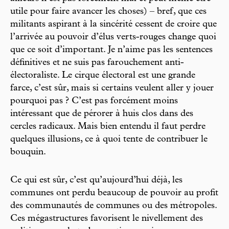
utile pour faire avancer les choses) – bref, que ces
militants aspirant à la sincérité cessent de croire que
l’arrivée au pouvoir d’élus verts-rouges change quoi
que ce soit d’important. Je n’aime pas les sentences
définitives et ne suis pas farouchement anti-
électoraliste. Le cirque électoral est une grande
farce, c’est sûr, mais si certains veulent aller y jouer
pourquoi pas ? C’est pas forcément moins
intéressant que de pérorer à huis clos dans des
cercles radicaux. Mais bien entendu il faut perdre
quelques illusions, ce à quoi tente de contribuer le
bouquin.
Ce qui est sûr, c’est qu’aujourd’hui déjà, les
communes ont perdu beaucoup de pouvoir au profit
des communautés de communes ou des métropoles.
Ces mégastructures favorisent le nivellement des