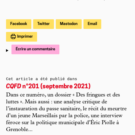
Facebook
Twitter
Mastodon
Email
Imprimer
Écrire un commentaire
Cet article a été publié dans
CQFD
n°201 (septembre 2021)
Dans ce numéro, un dossier « Des fringues et des
luttes ». Mais aussi : une analyse critique de
l’instauration du passe sanitaire, le récit du meurtre
d’un jeune Marseillais par la police, une interview
féroce sur la politique municipale d’Éric Piolle à
Grenoble...