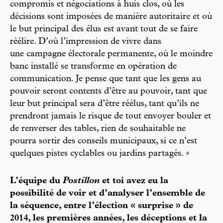
compromis et négociations à huis clos, où les
décisions sont imposées de manière autoritaire et où
le but principal des élus est avant tout de se faire
réélire. D’où l’impression de vivre dans
une campagne électorale permanente, où le moindre
banc installé se transforme en opération de
communication. Je pense que tant que les gens au
pouvoir seront contents d’être au pouvoir, tant que
leur but principal sera d’être réélus, tant qu’ils ne
prendront jamais le risque de tout envoyer bouler et
de renverser des tables, rien de souhaitable ne
pourra sortir des conseils municipaux, si ce n’est
quelques pistes cyclables ou jardins partagés. »
L’équipe du
Postillon
et toi avez eu la
possibilité de voir et d’analyser l’ensemble de
la séquence, entre l’élection « surprise » de
2014, les premières années, les déceptions et la