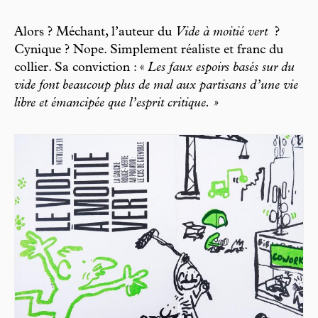
Alors ? Méchant, l’auteur du
Vide à moitié vert
?
Cynique ? Nope. Simplement réaliste et franc du
collier. Sa conviction : «
Les faux espoirs basés sur du
vide font beaucoup plus de mal aux partisans d’une vie
libre et émancipée que l’esprit critique. »