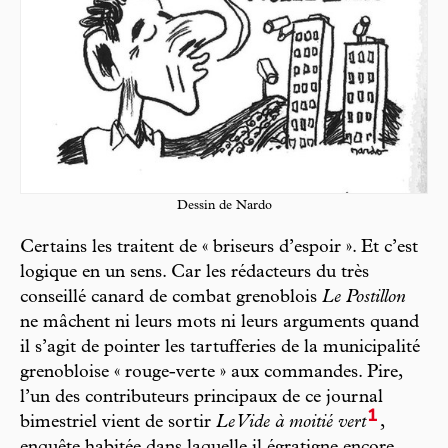
Dessin de Nardo
Certains les traitent de « briseurs d’espoir ». Et c’est
logique en un sens. Car les rédacteurs du très
conseillé canard de combat grenoblois
Le Postillon
ne mâchent ni leurs mots ni leurs arguments quand
il s’agit de pointer les tartufferies de la municipalité
grenobloise « rouge-verte » aux commandes. Pire,
l’un des contributeurs principaux de ce journal
1
bimestriel vient de sortir
Le Vide à moitié vert
,