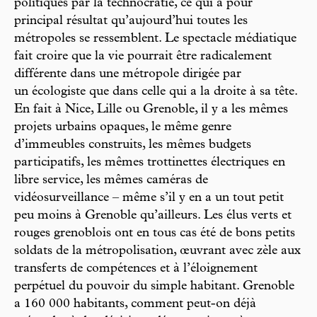
politiques par la technocratie, ce qui a pour
principal résultat qu’aujourd’hui toutes les
métropoles se ressemblent. Le spectacle médiatique
fait croire que la vie pourrait être radicalement
différente dans une métropole dirigée par
un écologiste que dans celle qui a la droite à sa tête.
En fait à Nice, Lille ou Grenoble, il y a les mêmes
projets urbains opaques, le même genre
d’immeubles construits, les mêmes budgets
participatifs, les mêmes trottinettes électriques en
libre service, les mêmes caméras de
vidéosurveillance – même s’il y en a un tout petit
peu moins à Grenoble qu’ailleurs. Les élus verts et
rouges grenoblois ont en tous cas été de bons petits
soldats de la métropolisation, œuvrant avec zèle aux
transferts de compétences et à l’éloignement
perpétuel du pouvoir du simple habitant. Grenoble
a 160 000 habitants, comment peut-on déjà