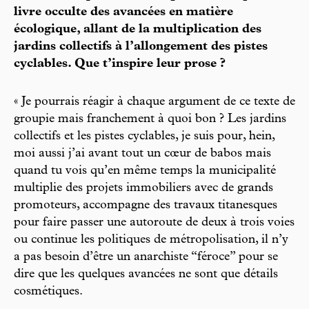
livre occulte des avancées en matière
écologique, allant de la multiplication des
jardins collectifs à l’allongement des pistes
cyclables. Que t’inspire leur prose ?
« Je pourrais réagir à chaque argument de ce texte de
groupie mais franchement à quoi bon ? Les jardins
collectifs et les pistes cyclables, je suis pour, hein,
moi aussi j’ai avant tout un cœur de babos mais
quand tu vois qu’en même temps la municipalité
multiplie des projets immobiliers avec de grands
promoteurs, accompagne des travaux titanesques
pour faire passer une autoroute de deux à trois voies
ou continue les politiques de métropolisation, il n’y
a pas besoin d’être un anarchiste “féroce” pour se
dire que les quelques avancées ne sont que détails
cosmétiques.