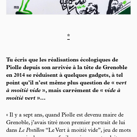
*
Tu écris que les réalisations écologiques de
Piolle depuis son arrivée à la tête de Grenoble
en 2014 se réduisent à quelques gadgets, à tel
point qu’il n’est même plus question de «
vert
à moitié vide
», mais carrément de «
vide à
moitié vert
»...
« Il y a sept ans, quand Piolle est devenu maire de
Grenoble, j’avais titré mon premier portrait de lui
dans
Le Postillon
“Le Vert à moitié vide”, jeu de mots