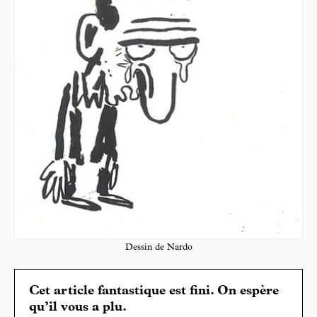
Dessin de Nardo
Cet article fantastique est fini. On espère
qu’il vous a plu.