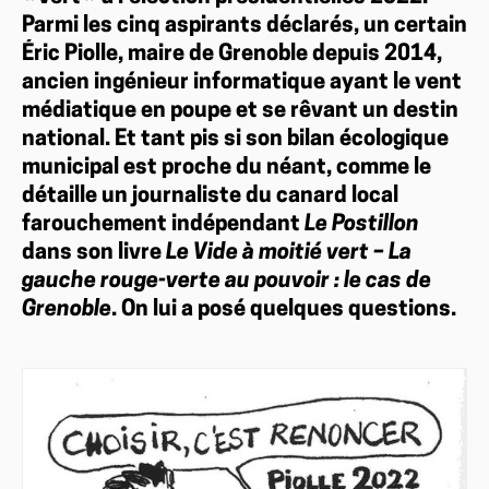
Parmi les cinq aspirants déclarés, un certain
Éric Piolle, maire de Grenoble depuis 2014,
ancien ingénieur informatique ayant le vent
médiatique en poupe et se rêvant un destin
national. Et tant pis si son bilan écologique
municipal est proche du néant, comme le
détaille un journaliste du canard local
farouchement indépendant
Le Postillon
dans son livre
Le Vide à moitié vert – La
gauche rouge-verte au pouvoir : le cas de
Grenoble
. On lui a posé quelques questions.