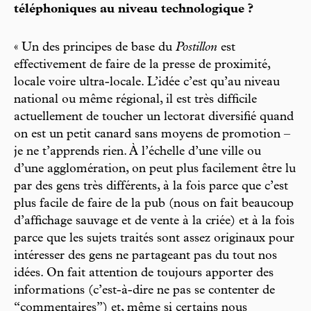
téléphoniques au niveau technologique ?
« Un des principes de base du
Postillon
est
effectivement de faire de la presse de proximité,
locale voire ultra-locale. L’idée c’est qu’au niveau
national ou même régional, il est très difficile
actuellement de toucher un lectorat diversifié quand
on est un petit canard sans moyens de promotion –
je ne t’apprends rien. À l’échelle d’une ville ou
d’une agglomération, on peut plus facilement être lu
par des gens très différents, à la fois parce que c’est
plus facile de faire de la pub (nous on fait beaucoup
d’affichage sauvage et de vente à la criée) et à la fois
parce que les sujets traités sont assez originaux pour
intéresser des gens ne partageant pas du tout nos
idées. On fait attention de toujours apporter des
informations (c’est-à-dire ne pas se contenter de
“commentaires”) et, même si certains nous