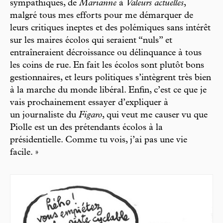
sympathiques, de
Marianne
à
Valeurs actuelles
,
malgré tous mes efforts pour me démarquer de
leurs critiques ineptes et des polémiques sans intérêt
sur les maires écolos qui seraient “nuls” et
entraîneraient décroissance ou délinquance à tous
les coins de rue. En fait les écolos sont plutôt bons
gestionnaires, et leurs politiques s’intègrent très bien
à la marche du monde libéral. Enfin, c’est ce que je
vais prochainement essayer d’expliquer à
un journaliste du
Figaro
, qui veut me causer vu que
Piolle est un des prétendants écolos à la
présidentielle. Comme tu vois, j’ai pas une vie
facile. »