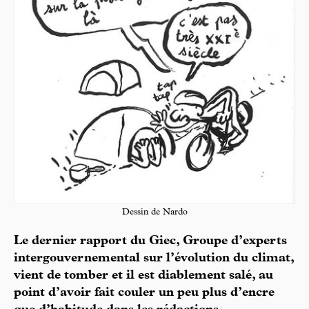
Dessin de Nardo
Le dernier rapport du Giec, Groupe d’experts
intergouvernemental sur l’évolution du climat,
vient de tomber et il est diablement salé, au
point d’avoir fait couler un peu plus d’encre