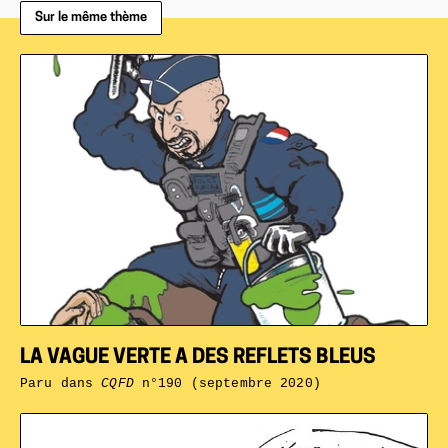
Sur le même thème
LA VAGUE VERTE A DES REFLETS BLEUS
Paru dans
CQFD
n°190 (septembre 2020)