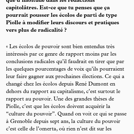
que d’habitude dans les rédactions
capitolâtres. Est-ce que tu penses que ça
pourrait pousser les écolos de parti de type
Piolle à modifier leurs discours et pratiques
vers plus de radicalité ?
« Les écolos de pouvoir sont bien entendus très
intéressés par ce genre de rapport moins par les
conclusions radicales qu’il faudrait en tirer que par
les quelques pourcentages de voix qu’ils pourraient
leur faire gagner aux prochaines élections. Ce qui a
changé chez les écolos depuis René Dumont en
dehors du rapport au capitalisme, c’est surtout le
rapport au pouvoir. Une des grandes thèses de
Piolle, c’est que les écolos doivent acquérir la
“culture du pouvoir”. Quand on voit ce qui se passe
à Grenoble depuis sept ans, la culture du pouvoir
c’est celle de l’omerta, où rien n’est dit sur les