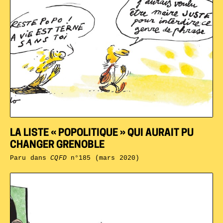
LA LISTE « POPOLITIQUE » QUI AURAIT PU
CHANGER GRENOBLE
Paru dans
CQFD
n°185 (mars 2020)