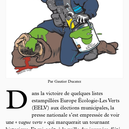
Par Gautier Ducatez
D
ans la victoire de quelques listes
estampillées Europe Écologie-Les Verts
(EELV) aux élections municipales, la
presse nationale s’est empressée de voir
une «
vague verte »
qui marquerait un tournant