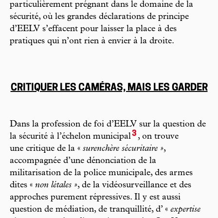
particulièrement prégnant dans le domaine de la
sécurité, où les grandes déclarations de principe
d’EELV s’effacent pour laisser la place à des
pratiques qui n’ont rien à envier à la droite.
CRITIQUER LES CAMÉRAS, MAIS LES GARDER
Dans la profession de foi d’EELV sur la question de
3
la sécurité à l’échelon municipal
, on trouve
une critique de la «
surenchère sécuritaire »
,
accompagnée d’une dénonciation de la
militarisation de la police municipale, des armes
dites «
non létales »
, de la vidéosurveillance et des
approches purement répressives. Il y est aussi
question de médiation, de tranquillité, d’ «
expertise