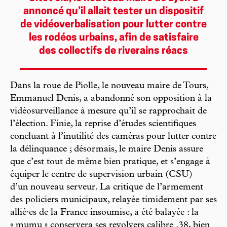
annoncé qu’il allait tester un dispositif
de vidéoverbalisation pour lutter contre
les rodéos urbains, afin de satisfaire
des collectifs de riverains réacs
Dans la roue de Piolle, le nouveau maire de Tours,
Emmanuel Denis, a abandonné son opposition à la
vidéosurveillance à mesure qu’il se rapprochait de
l’élection. Finie, la reprise d’études scientifiques
concluant à l’inutilité des caméras pour lutter contre
la délinquance ; désormais, le maire Denis assure
que c’est tout de même bien pratique, et s’engage à
équiper le centre de supervision urbain (CSU)
d’un nouveau serveur. La critique de l’armement
des policiers municipaux, relayée timidement par ses
allié·es de la France insoumise, a été balayée : la
« mumu » conservera ses revolvers calibre .38, bien