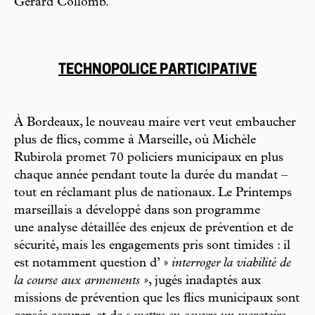
Gérard Collomb.
TECHNOPOLICE PARTICIPATIVE
À Bordeaux, le nouveau maire vert veut embaucher
plus de flics, comme à Marseille, où Michèle
Rubirola promet 70 policiers municipaux en plus
chaque année pendant toute la durée du mandat –
tout en réclamant plus de nationaux. Le Printemps
marseillais a développé dans son programme
une analyse détaillée des enjeux de prévention et de
sécurité, mais les engagements pris sont timides : il
est notamment question d’ »
interroger la viabilité de
la course aux armements »
, jugés inadaptés aux
missions de prévention que les flics municipaux sont