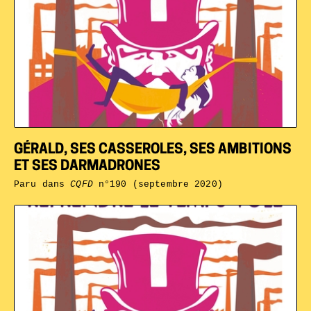
GÉRALD, SES CASSEROLES, SES AMBITIONS
ET SES DARMADRONES
Paru dans
CQFD
n°190 (septembre 2020)