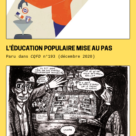
L’ÉDUCATION POPULAIRE MISE AU PAS
Paru dans
CQFD
n°193 (décembre 2020)