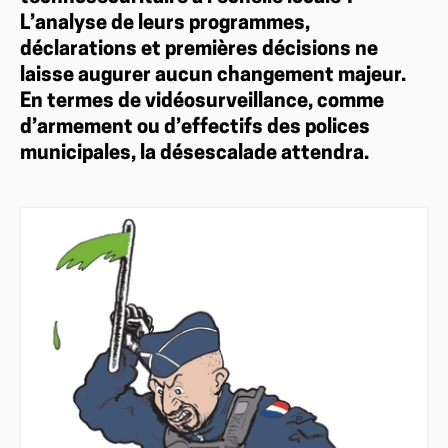
L’analyse de leurs programmes,
déclarations et premières décisions ne
laisse augurer aucun changement majeur.
En termes de vidéosurveillance, comme
d’armement ou d’effectifs des polices
municipales, la désescalade attendra.