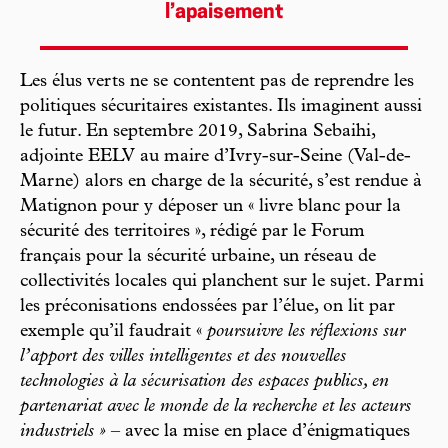
l’apaisement
Les élus verts ne se contentent pas de reprendre les
politiques sécuritaires existantes. Ils imaginent aussi
le futur. En septembre 2019, Sabrina Sebaihi,
adjointe EELV au maire d’Ivry-sur-Seine (Val-de-
Marne) alors en charge de la sécurité, s’est rendue à
Matignon pour y déposer un « livre blanc pour la
sécurité des territoires », rédigé par le Forum
français pour la sécurité urbaine, un réseau de
collectivités locales qui planchent sur le sujet. Parmi
les préconisations endossées par l’élue, on lit par
exemple qu’il faudrait «
poursuivre les réflexions sur
l’apport des villes intelligentes et des nouvelles
technologies à la sécurisation des espaces publics, en
partenariat avec le monde de la recherche et les acteurs
industriels »
– avec la mise en place d’énigmatiques