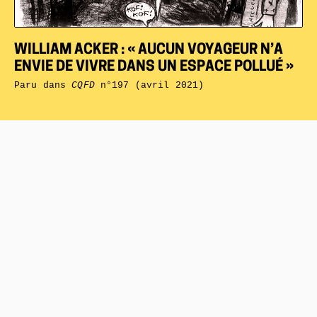
WILLIAM ACKER : « AUCUN VOYAGEUR N’A
ENVIE DE VIVRE DANS UN ESPACE POLLUÉ »
Paru dans
CQFD
n°197 (avril 2021)