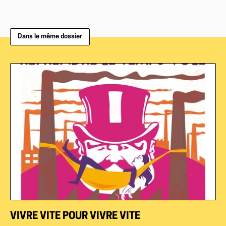
Dans le même dossier
VIVRE VITE POUR VIVRE VITE