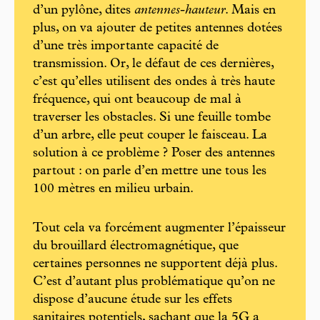
d’un pylône, dites
antennes-hauteur
. Mais en
plus, on va ajouter de petites antennes dotées
d’une très importante capacité de
transmission. Or, le défaut de ces dernières,
c’est qu’elles utilisent des ondes à très haute
fréquence, qui ont beaucoup de mal à
traverser les obstacles. Si une feuille tombe
d’un arbre, elle peut couper le faisceau. La
solution à ce problème ? Poser des antennes
partout : on parle d’en mettre une tous les
100 mètres en milieu urbain.
Tout cela va forcément augmenter l’épaisseur
du brouillard électromagnétique, que
certaines personnes ne supportent déjà plus.
C’est d’autant plus problématique qu’on ne
dispose d’aucune étude sur les effets
sanitaires potentiels, sachant que la 5G a