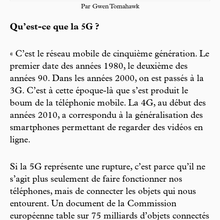
Par Gwen Tomahawk
Qu’est-ce que la 5G ?
« C’est le réseau mobile de cinquième génération. Le
premier date des années 1980, le deuxième des
années 90. Dans les années 2000, on est passés à la
3G. C’est à cette époque-là que s’est produit le
boum de la téléphonie mobile. La 4G, au début des
années 2010, a correspondu à la généralisation des
smartphones permettant de regarder des vidéos en
ligne.
Si la 5G représente une rupture, c’est parce qu’il ne
s’agit plus seulement de faire fonctionner nos
téléphones, mais de connecter les objets qui nous
entourent. Un document de la Commission
européenne table sur 75 milliards d’objets connectés