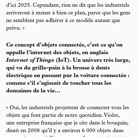
d’ici 2025. Cependant, rien ne dit que les industriels
arriveront à mener à bien ce plan, parce que les gens
ne semblent pas adhérer à ce modèle autant que
prévu. »
Ce concept d’objets connectés, c’est ce qu’on
appelle l’internet des objets, en anglais
Internet of Things
(IoT). Un univers très large,
qui va du grille-pain à la brosse à dents
électrique en passant par la voiture connectée :
comme s’il s’agissait de toucher tous les
domaines de la vie…
« Oui, les industriels projettent de connecter tous les
objets qui font partie de notre quotidien. Violet,
une entreprise française que je cite dans le bouquin,
disait en 2008 qu’il y a environ 6 000 objets dans