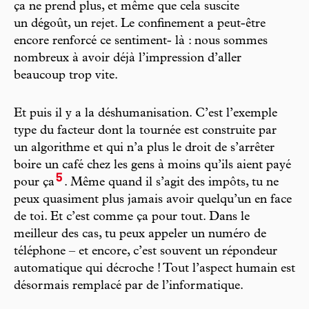
ça ne prend plus, et même que cela suscite
un dégoût, un rejet. Le confinement a peut-être
encore renforcé ce sentiment- là : nous sommes
nombreux à avoir déjà l’impression d’aller
beaucoup trop vite.
Et puis il y a la déshumanisation. C’est l’exemple
type du facteur dont la tournée est construite par
un algorithme et qui n’a plus le droit de s’arrêter
boire un café chez les gens à moins qu’ils aient payé
5
pour ça
. Même quand il s’agit des impôts, tu ne
peux quasiment plus jamais avoir quelqu’un en face
de toi. Et c’est comme ça pour tout. Dans le
meilleur des cas, tu peux appeler un numéro de
téléphone – et encore, c’est souvent un répondeur
automatique qui décroche ! Tout l’aspect humain est
désormais remplacé par de l’informatique.