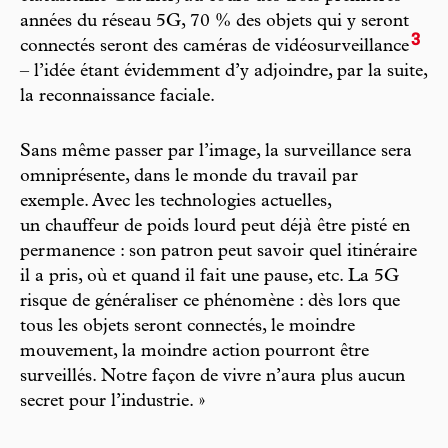
années du réseau 5G, 70 % des objets qui y seront
3
connectés seront des caméras de vidéosurveillance
– l’idée étant évidemment d’y adjoindre, par la suite,
la reconnaissance faciale.
Sans même passer par l’image, la surveillance sera
omniprésente, dans le monde du travail par
exemple. Avec les technologies actuelles,
un chauffeur de poids lourd peut déjà être pisté en
permanence : son patron peut savoir quel itinéraire
il a pris, où et quand il fait une pause, etc. La 5G
risque de généraliser ce phénomène : dès lors que
tous les objets seront connectés, le moindre
mouvement, la moindre action pourront être
surveillés. Notre façon de vivre n’aura plus aucun
secret pour l’industrie. »