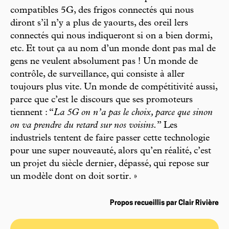
compatibles 5G, des frigos connectés qui nous
diront s’il n’y a plus de yaourts, des oreil lers
connectés qui nous indiqueront si on a bien dormi,
etc. Et tout ça au nom d’un monde dont pas mal de
gens ne veulent absolument pas ! Un monde de
contrôle, de surveillance, qui consiste à aller
toujours plus vite. Un monde de compétitivité aussi,
parce que c’est le discours que ses promoteurs
tiennent : “
La 5G on n’a pas le choix, parce que sinon
on va prendre du retard sur nos voisins.
” Les
industriels tentent de faire passer cette technologie
pour une super nouveauté, alors qu’en réalité, c’est
un projet du siècle dernier, dépassé, qui repose sur
un modèle dont on doit sortir. »
Propos recueillis par Clair Rivière