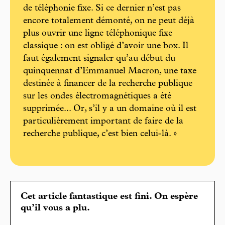
de téléphonie fixe. Si ce dernier n’est pas
encore totalement démonté, on ne peut déjà
plus ouvrir une ligne téléphonique fixe
classique : on est obligé d’avoir une box. Il
faut également signaler qu’au début du
quinquennat d’Emmanuel Macron, une taxe
destinée à financer de la recherche publique
sur les ondes électromagnétiques a été
supprimée... Or, s’il y a un domaine où il est
particulièrement important de faire de la
recherche publique, c’est bien celui-là. »
Cet article fantastique est fini. On espère
qu’il vous a plu.