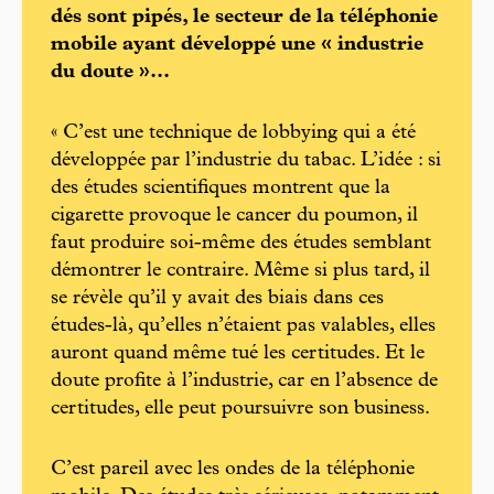
dés sont pipés, le secteur de la téléphonie
mobile ayant développé une « industrie
du doute »...
« C’est une technique de lobbying qui a été
développée par l’industrie du tabac. L’idée : si
des études scientifiques montrent que la
cigarette provoque le cancer du poumon, il
faut produire soi-même des études semblant
démontrer le contraire. Même si plus tard, il
se révèle qu’il y avait des biais dans ces
études-là, qu’elles n’étaient pas valables, elles
auront quand même tué les certitudes. Et le
doute profite à l’industrie, car en l’absence de
certitudes, elle peut poursuivre son business.
C’est pareil avec les ondes de la téléphonie