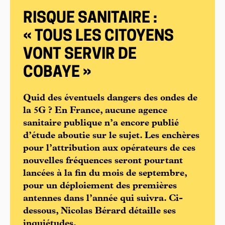
RISQUE SANITAIRE :
« TOUS LES CITOYENS
VONT SERVIR DE
COBAYE »
Quid des éventuels dangers des ondes de
la 5G ? En France, aucune agence
sanitaire publique n’a encore publié
d’étude aboutie sur le sujet. Les enchères
pour l’attribution aux opérateurs de ces
nouvelles fréquences seront pourtant
lancées à la fin du mois de septembre,
pour un déploiement des premières
antennes dans l’année qui suivra. Ci-
dessous, Nicolas Bérard détaille ses
inquiétudes.