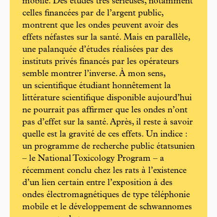
mobile. Des études très sérieuses, notamment
celles financées par de l’argent public,
montrent que les ondes peuvent avoir des
effets néfastes sur la santé. Mais en parallèle,
une palanquée d’études réalisées par des
instituts privés financés par les opérateurs
semble montrer l’inverse. À mon sens,
un scientifique étudiant honnêtement la
littérature scientifique disponible aujourd’hui
ne pourrait pas affirmer que les ondes n’ont
pas d’effet sur la santé. Après, il reste à savoir
quelle est la gravité de ces effets. Un indice :
un programme de recherche public étatsunien
– le National Toxicology Program – a
récemment conclu chez les rats à l’existence
d’un lien certain entre l’exposition à des
ondes électromagnétiques de type téléphonie
mobile et le développement de schwannomes