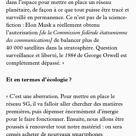
dans l’espace pour mettre en place un réseau
planétaire, de façon à ce que tout puisse être tracé et
surveillé en permanence. Ce n’est pas de la science-
fiction : Elon Musk a réellement obtenu
l’autorisation
[de la Commission fédérale étatsunienne
des communications]
de balancer plus de
40 000 satellites dans la stratosphère. Question
surveillance et liberté, le
1984
de George Orwell est
complètement dépassé. »
Et en termes d’écologie ?
« C’est une aberration. Pour mettre en place le
réseau 5G, il va falloir aller chercher des matières
premières, puis dépenser énormément d’énergie
pour le faire fonctionner. Ensuite, nous allons être
poussés à renouveler tout notre matériel : on sera
censés acheter de nouveaux smartphones