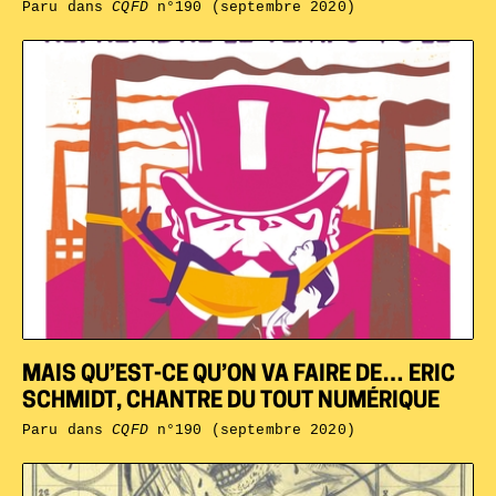
Paru dans
CQFD
n°190 (septembre 2020)
MAIS QU’EST-CE QU’ON VA FAIRE DE… ERIC
SCHMIDT, CHANTRE DU TOUT NUMÉRIQUE
Paru dans
CQFD
n°190 (septembre 2020)