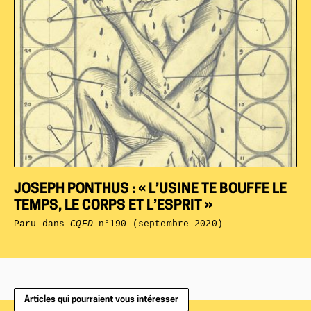
JOSEPH PONTHUS : « L’USINE TE BOUFFE LE
TEMPS, LE CORPS ET L’ESPRIT »
Paru dans
CQFD
n°190 (septembre 2020)
Articles qui pourraient vous intéresser