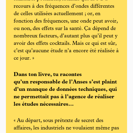
recours à des fréquences d’ondes différentes
de celles utilisées actuellement ; or, en
fonction des fréquences, une onde peut avoir,
ou non, des effets sur la santé. Ça dépend de
nombreux facteurs, d’autant plus qu’il peut y
avoir des effets cocktails. Mais ce qui est sûr,
c’est qu’aucune étude n’a encore été réalisée à
ce jour. »
Dans ton livre, tu racontes
qu’un responsable de l’Anses s’est plaint
d’un manque de données techniques, qui
ne permettait pas à l’agence de réaliser
les études nécessaires…
« Au départ, sous prétexte de secret des
affaires, les industriels ne voulaient même pas