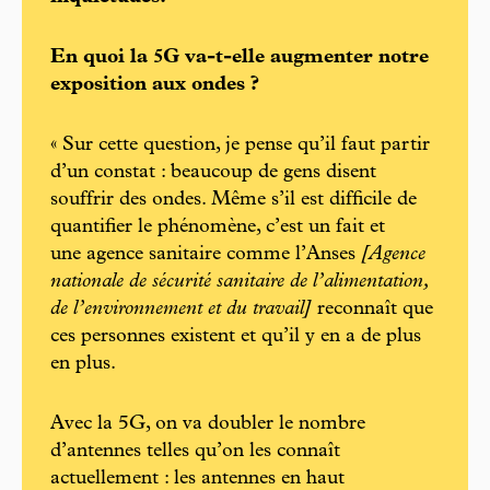
En quoi la 5G va-t-elle augmenter notre
exposition aux ondes ?
« Sur cette question, je pense qu’il faut partir
d’un constat : beaucoup de gens disent
souffrir des ondes. Même s’il est difficile de
quantifier le phénomène, c’est un fait et
une agence sanitaire comme l’Anses
[Agence
nationale de sécurité sanitaire de l’alimentation,
de l’environnement et du travail]
reconnaît que
ces personnes existent et qu’il y en a de plus
en plus.
Avec la 5G, on va doubler le nombre
d’antennes telles qu’on les connaît
actuellement : les antennes en haut