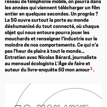
réseau de téléphonie mobile, on pourra dans
les années qui viennent télécharger un film
entier en quelques secondes. Un progrès ?
La 5G ouvre surtout la porte au monde
déshumanisé du tout connecté, où chaque
objet qui nous entoure pourra jouer les
mouchards et renseigner l’industrie sur le
moindre de nos comportements. Ce qui n’a
pas l’heur de plaire à tout le monde...
Entretien avec Nicolas Bérard, journaliste
au mensuel écologiste
L’Âge de faire
et
1
auteur du livre-enquête
5G mon amour
.