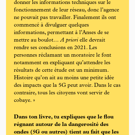
donner les informations techniques sur le
fonctionnement de leur réseau, donc l’agence
ne pouvait pas travailler. Finalement ils ont
commencé à divulguer quelques
informations, permettant à l’Anses de se
mettre au boulot…
A priori
elle devrait
rendre ses conclusions en 2021. Les
personnes réclamant un moratoire le font
notamment en expliquant qu’attendre les
résultats de cette étude est un minimum.
Histoire qu’on ait au moins une petite idée
des impacts que la 5G peut avoir. Dans le cas
contraire, tous les citoyens vont servir de
cobaye. »
Dans ton livre, tu expliques que le flou
régnant autour de la dangerosité des
ondes (5G ou autres) tient au fait que les