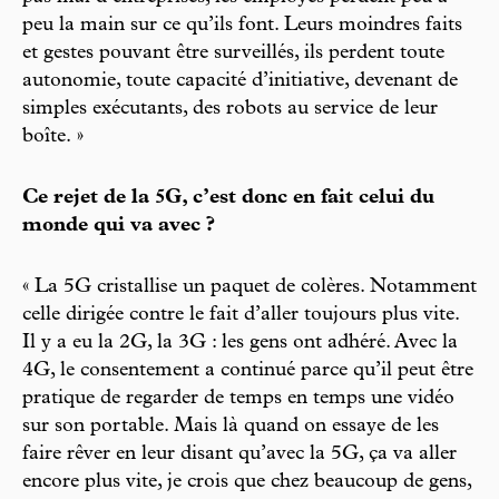
peu la main sur ce qu’ils font. Leurs moindres faits
et gestes pouvant être surveillés, ils perdent toute
autonomie, toute capacité d’initiative, devenant de
simples exécutants, des robots au service de leur
boîte. »
Ce rejet de la 5G, c’est donc en fait celui du
monde qui va avec ?
« La 5G cristallise un paquet de colères. Notamment
celle dirigée contre le fait d’aller toujours plus vite.
Il y a eu la 2G, la 3G : les gens ont adhéré. Avec la
4G, le consentement a continué parce qu’il peut être
pratique de regarder de temps en temps une vidéo
sur son portable. Mais là quand on essaye de les
faire rêver en leur disant qu’avec la 5G, ça va aller
encore plus vite, je crois que chez beaucoup de gens,