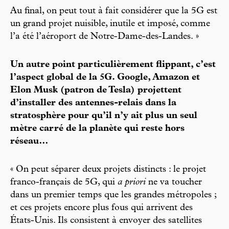
Au final, on peut tout à fait considérer que la 5G est
un grand projet nuisible, inutile et imposé, comme
l’a été l’aéroport de Notre-Dame-des-Landes. »
Un autre point particulièrement flippant, c’est
l’aspect global de la 5G. Google, Amazon et
Elon Musk (patron de Tesla) projettent
d’installer des antennes-relais dans la
stratosphère pour qu’il n’y ait plus un seul
mètre carré de la planète qui reste hors
réseau…
« On peut séparer deux projets distincts : le projet
franco-français de 5G, qui
a priori
ne va toucher
dans un premier temps que les grandes métropoles ;
et ces projets encore plus fous qui arrivent des
États-Unis. Ils consistent à envoyer des satellites