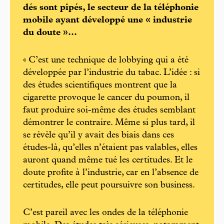
dés sont pipés, le secteur de la téléphonie
mobile ayant développé une « industrie
du doute »...
« C’est une technique de lobbying qui a été
développée par l’industrie du tabac. L’idée : si
des études scientifiques montrent que la
cigarette provoque le cancer du poumon, il
faut produire soi-même des études semblant
démontrer le contraire. Même si plus tard, il
se révèle qu’il y avait des biais dans ces
études-là, qu’elles n’étaient pas valables, elles
auront quand même tué les certitudes. Et le
doute profite à l’industrie, car en l’absence de
certitudes, elle peut poursuivre son business.
C’est pareil avec les ondes de la téléphonie