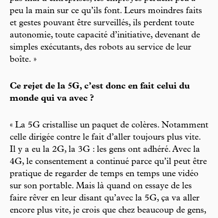
peu la main sur ce qu’ils font. Leurs moindres faits
et gestes pouvant être surveillés, ils perdent toute
autonomie, toute capacité d’initiative, devenant de
simples exécutants, des robots au service de leur
boîte. »
Ce rejet de la 5G, c’est donc en fait celui du
monde qui va avec ?
« La 5G cristallise un paquet de colères. Notamment
celle dirigée contre le fait d’aller toujours plus vite.
Il y a eu la 2G, la 3G : les gens ont adhéré. Avec la
4G, le consentement a continué parce qu’il peut être
pratique de regarder de temps en temps une vidéo
sur son portable. Mais là quand on essaye de les
faire rêver en leur disant qu’avec la 5G, ça va aller
encore plus vite, je crois que chez beaucoup de gens,