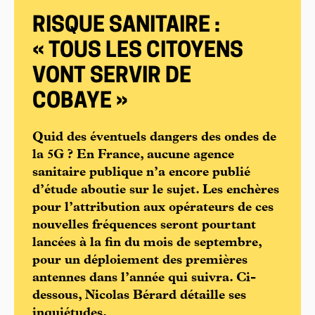
RISQUE SANITAIRE :
« TOUS LES CITOYENS
VONT SERVIR DE
COBAYE »
Quid des éventuels dangers des ondes de
la 5G ? En France, aucune agence
sanitaire publique n’a encore publié
d’étude aboutie sur le sujet. Les enchères
pour l’attribution aux opérateurs de ces
nouvelles fréquences seront pourtant
lancées à la fin du mois de septembre,
pour un déploiement des premières
antennes dans l’année qui suivra. Ci-
dessous, Nicolas Bérard détaille ses
inquiétudes.