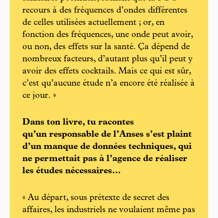
recours à des fréquences d’ondes différentes
de celles utilisées actuellement ; or, en
fonction des fréquences, une onde peut avoir,
ou non, des effets sur la santé. Ça dépend de
nombreux facteurs, d’autant plus qu’il peut y
avoir des effets cocktails. Mais ce qui est sûr,
c’est qu’aucune étude n’a encore été réalisée à
ce jour. »
Dans ton livre, tu racontes
qu’un responsable de l’Anses s’est plaint
d’un manque de données techniques, qui
ne permettait pas à l’agence de réaliser
les études nécessaires…
« Au départ, sous prétexte de secret des
affaires, les industriels ne voulaient même pas