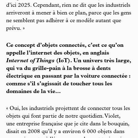
d’ici 2025. Cependant, rien ne dit que les industriels
arriveront à mener à bien ce plan, parce que les gens
ne semblent pas adhérer à ce modèle autant que
prévu. »
Ce concept d’objets connectés, c’est ce qu’on
appelle l’internet des objets, en anglais
Internet of Things
(IoT). Un univers très large,
qui va du grille-pain à la brosse à dents
électrique en passant par la voiture connectée :
comme s’il s’agissait de toucher tous les
domaines de la vie…
« Oui, les industriels projettent de connecter tous les
objets qui font partie de notre quotidien. Violet,
une entreprise française que je cite dans le bouquin,
disait en 2008 qu’il y a environ 6 000 objets dans