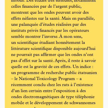
mobile. Des études très sérieuses, notamment
celles financées par de l’argent public,
montrent que les ondes peuvent avoir des
effets néfastes sur la santé. Mais en parallèle,
une palanquée d’études réalisées par des
instituts privés financés par les opérateurs
semble montrer l’inverse. À mon sens,
un scientifique étudiant honnêtement la
littérature scientifique disponible aujourd’hui
ne pourrait pas affirmer que les ondes n’ont
pas d’effet sur la santé. Après, il reste à savoir
quelle est la gravité de ces effets. Un indice :
un programme de recherche public étatsunien
– le National Toxicology Program – a
récemment conclu chez les rats à l’existence
d’un lien certain entre l’exposition à des
ondes électromagnétiques de type téléphonie
mobile et le développement de schwannomes