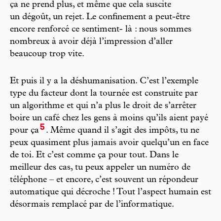
ça ne prend plus, et même que cela suscite
un dégoût, un rejet. Le confinement a peut-être
encore renforcé ce sentiment- là : nous sommes
nombreux à avoir déjà l’impression d’aller
beaucoup trop vite.
Et puis il y a la déshumanisation. C’est l’exemple
type du facteur dont la tournée est construite par
un algorithme et qui n’a plus le droit de s’arrêter
boire un café chez les gens à moins qu’ils aient payé
5
pour ça
. Même quand il s’agit des impôts, tu ne
peux quasiment plus jamais avoir quelqu’un en face
de toi. Et c’est comme ça pour tout. Dans le
meilleur des cas, tu peux appeler un numéro de
téléphone – et encore, c’est souvent un répondeur
automatique qui décroche ! Tout l’aspect humain est
désormais remplacé par de l’informatique.