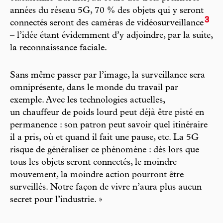
années du réseau 5G, 70 % des objets qui y seront
3
connectés seront des caméras de vidéosurveillance
– l’idée étant évidemment d’y adjoindre, par la suite,
la reconnaissance faciale.
Sans même passer par l’image, la surveillance sera
omniprésente, dans le monde du travail par
exemple. Avec les technologies actuelles,
un chauffeur de poids lourd peut déjà être pisté en
permanence : son patron peut savoir quel itinéraire
il a pris, où et quand il fait une pause, etc. La 5G
risque de généraliser ce phénomène : dès lors que
tous les objets seront connectés, le moindre
mouvement, la moindre action pourront être
surveillés. Notre façon de vivre n’aura plus aucun
secret pour l’industrie. »