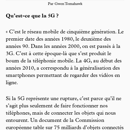
Par Gwen Tomahawk
Qu’est-ce que la 5G ?
« C’est le réseau mobile de cinquième génération. Le
premier date des années 1980, le deuxième des
années 90. Dans les années 2000, on est passés à la
3G. C’est à cette époque-là que s’est produit le
boum de la téléphonie mobile. La 4G, au début des
années 2010, a correspondu à la généralisation des
smartphones permettant de regarder des vidéos en
ligne.
Si la 5G représente une rupture, c’est parce qu’il ne
s’agit plus seulement de faire fonctionner nos
téléphones, mais de connecter les objets qui nous
entourent. Un document de la Commission
européenne table sur 75 milliards d’objets connectés