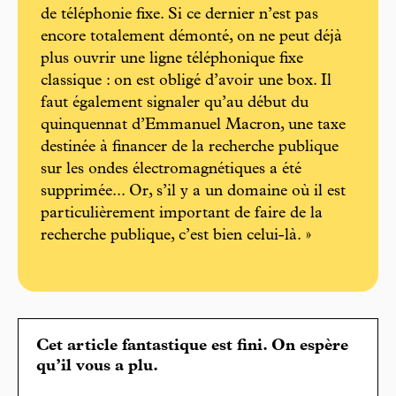
de téléphonie fixe. Si ce dernier n’est pas
encore totalement démonté, on ne peut déjà
plus ouvrir une ligne téléphonique fixe
classique : on est obligé d’avoir une box. Il
faut également signaler qu’au début du
quinquennat d’Emmanuel Macron, une taxe
destinée à financer de la recherche publique
sur les ondes électromagnétiques a été
supprimée... Or, s’il y a un domaine où il est
particulièrement important de faire de la
recherche publique, c’est bien celui-là. »
Cet article fantastique est fini. On espère
qu’il vous a plu.