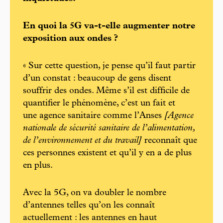
En quoi la 5G va-t-elle augmenter notre
exposition aux ondes ?
« Sur cette question, je pense qu’il faut partir
d’un constat : beaucoup de gens disent
souffrir des ondes. Même s’il est difficile de
quantifier le phénomène, c’est un fait et
une agence sanitaire comme l’Anses
[Agence
nationale de sécurité sanitaire de l’alimentation,
de l’environnement et du travail]
reconnaît que
ces personnes existent et qu’il y en a de plus
en plus.
Avec la 5G, on va doubler le nombre
d’antennes telles qu’on les connaît
actuellement : les antennes en haut