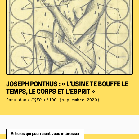
JOSEPH PONTHUS : « L’USINE TE BOUFFE LE
TEMPS, LE CORPS ET L’ESPRIT »
Paru dans
CQFD
n°190 (septembre 2020)
Articles qui pourraient vous intéresser