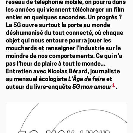
réseau de téléphonie mobile, on pourra dans
les années qui viennent télécharger un film
entier en quelques secondes. Un progrès ?
La 5G ouvre surtout la porte au monde
déshumanisé du tout connecté, où chaque
objet qui nous entoure pourra jouer les
mouchards et renseigner l’industrie sur le
moindre de nos comportements. Ce qui n’a
pas l’heur de plaire à tout le monde...
Entretien avec Nicolas Bérard, journaliste
au mensuel écologiste
L’Âge de faire
et
1
auteur du livre-enquête
5G mon amour
.