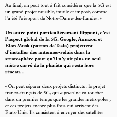
Au final, on peut tout à fait considérer que la 5G est
un grand projet nuisible, inutile et imposé, comme
l’a été l’aéroport de Notre-Dame-des-Landes. »
Un autre point particulièrement flippant, c’est
l’aspect global de la 5G. Google, Amazon et
Elon Musk (patron de Tesla) projettent
d’installer des antennes-relais dans la
stratosphère pour qu’il n’y ait plus un seul
mètre carré de la planète qui reste hors
réseau…
« On peut séparer deux projets distincts : le projet
franco-français de 5G, qui
a priori
ne va toucher
dans un premier temps que les grandes métropoles ;
et ces projets encore plus fous qui arrivent des
États-Unis. Ils consistent à envoyer des satellites