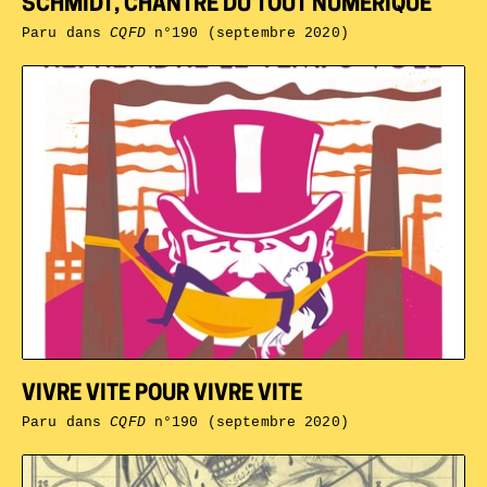
SCHMIDT, CHANTRE DU TOUT NUMÉRIQUE
Paru dans
CQFD
n°190 (septembre 2020)
VIVRE VITE POUR VIVRE VITE
Paru dans
CQFD
n°190 (septembre 2020)