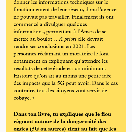
donner les informations techniques sur le
fonctionnement de leur réseau, donc l’agence
ne pouvait pas travailler. Finalement ils ont
commencé à divulguer quelques
informations, permettant à l’Anses de se
mettre au boulot…
A priori
elle devrait
rendre ses conclusions en 2021. Les
personnes réclamant un moratoire le font
notamment en expliquant qu’attendre les
résultats de cette étude est un minimum.
Histoire qu’on ait au moins une petite idée
des impacts que la 5G peut avoir. Dans le cas
contraire, tous les citoyens vont servir de
cobaye. »
Dans ton livre, tu expliques que le flou
régnant autour de la dangerosité des
ondes (5G ou autres) tient au fait que les