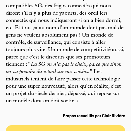
compatibles 5G, des frigos connectés qui nous
diront s’il n’y a plus de yaourts, des oreil lers
connectés qui nous indiqueront si on a bien dormi,
etc. Et tout ça au nom d’un monde dont pas mal de
gens ne veulent absolument pas ! Un monde de
contrôle, de surveillance, qui consiste à aller
toujours plus vite. Un monde de compétitivité aussi,
parce que c’est le discours que ses promoteurs
tiennent : “
La 5G on n’a pas le choix, parce que sinon
on va prendre du retard sur nos voisins.
” Les
industriels tentent de faire passer cette technologie
pour une super nouveauté, alors qu’en réalité, c’est
un projet du siècle dernier, dépassé, qui repose sur
un modèle dont on doit sortir. »
Propos recueillis par Clair Rivière