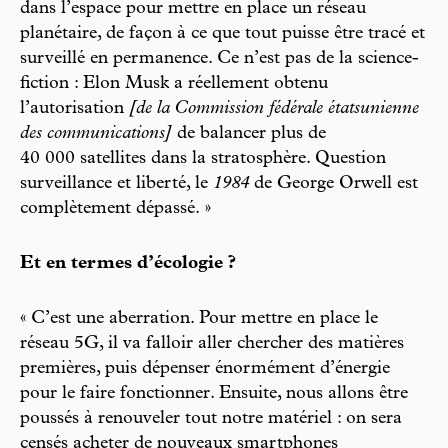
dans l’espace pour mettre en place un réseau
planétaire, de façon à ce que tout puisse être tracé et
surveillé en permanence. Ce n’est pas de la science-
fiction : Elon Musk a réellement obtenu
l’autorisation
[de la Commission fédérale étatsunienne
des communications]
de balancer plus de
40 000 satellites dans la stratosphère. Question
surveillance et liberté, le
1984
de George Orwell est
complètement dépassé. »
Et en termes d’écologie ?
« C’est une aberration. Pour mettre en place le
réseau 5G, il va falloir aller chercher des matières
premières, puis dépenser énormément d’énergie
pour le faire fonctionner. Ensuite, nous allons être
poussés à renouveler tout notre matériel : on sera
censés acheter de nouveaux smartphones