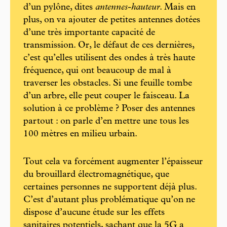
d’un pylône, dites
antennes-hauteur
. Mais en
plus, on va ajouter de petites antennes dotées
d’une très importante capacité de
transmission. Or, le défaut de ces dernières,
c’est qu’elles utilisent des ondes à très haute
fréquence, qui ont beaucoup de mal à
traverser les obstacles. Si une feuille tombe
d’un arbre, elle peut couper le faisceau. La
solution à ce problème ? Poser des antennes
partout : on parle d’en mettre une tous les
100 mètres en milieu urbain.
Tout cela va forcément augmenter l’épaisseur
du brouillard électromagnétique, que
certaines personnes ne supportent déjà plus.
C’est d’autant plus problématique qu’on ne
dispose d’aucune étude sur les effets
sanitaires potentiels, sachant que la 5G a