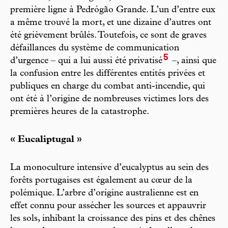
première ligne à Pedrógão Grande. L’un d’entre eux
a même trouvé la mort, et une dizaine d’autres ont
été grièvement brûlés. Toutefois, ce sont de graves
défaillances du système de communication
5
d’urgence – qui a lui aussi été privatisé
–, ainsi que
la confusion entre les différentes entités privées et
publiques en charge du combat anti-incendie, qui
ont été à l’origine de nombreuses victimes lors des
premières heures de la catastrophe.
« Eucaliptugal »
La monoculture intensive d’eucalyptus au sein des
forêts portugaises est également au cœur de la
polémique. L’arbre d’origine australienne est en
effet connu pour assécher les sources et appauvrir
les sols, inhibant la croissance des pins et des chênes