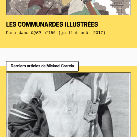
LES COMMUNARDES ILLUSTRÉES
Paru dans
CQFD
n°156 (juillet-août 2017)
Derniers articles de Mickael Correia