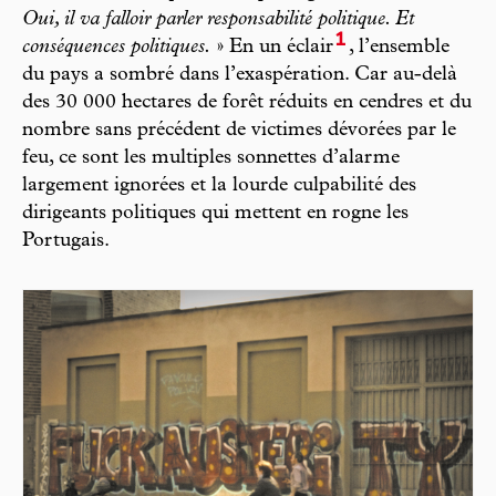
Oui, il va falloir parler responsabilité politique. Et
1
conséquences politiques.
» En un éclair
, l’ensemble
du pays a sombré dans l’exaspération. Car au-delà
des 30 000 hectares de forêt réduits en cendres et du
nombre sans précédent de victimes dévorées par le
feu, ce sont les multiples sonnettes d’alarme
largement ignorées et la lourde culpabilité des
dirigeants politiques qui mettent en rogne les
Portugais.