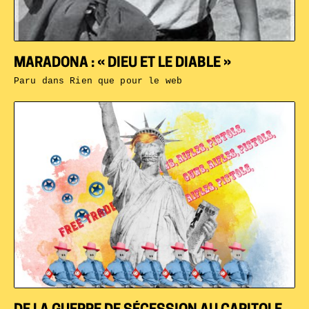
MARADONA : « DIEU ET LE DIABLE »
Paru dans
Rien que pour le web