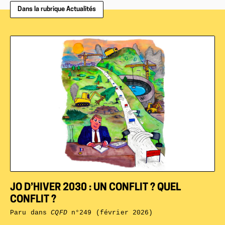
Dans la rubrique Actualités
JO D’HIVER 2030 : UN CONFLIT ? QUEL
CONFLIT ?
Paru dans
CQFD
n°249 (février 2026)