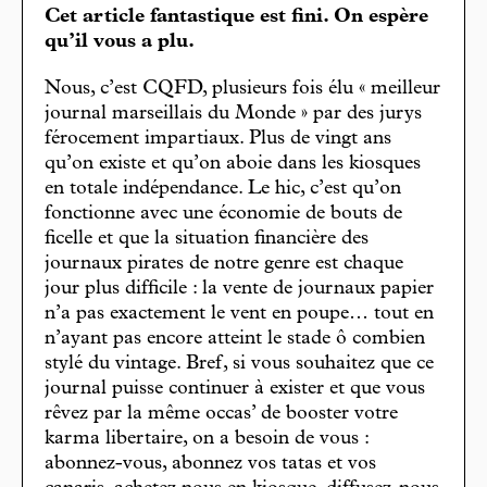
Cet article fantastique est fini. On espère
qu’il vous a plu.
Nous, c’est CQFD, plusieurs fois élu « meilleur
journal marseillais du Monde » par des jurys
férocement impartiaux. Plus de vingt ans
qu’on existe et qu’on aboie dans les kiosques
en totale indépendance. Le hic, c’est qu’on
fonctionne avec une économie de bouts de
ficelle et que la situation financière des
journaux pirates de notre genre est chaque
jour plus difficile : la vente de journaux papier
n’a pas exactement le vent en poupe… tout en
n’ayant pas encore atteint le stade ô combien
stylé du vintage. Bref, si vous souhaitez que ce
journal puisse continuer à exister et que vous
rêvez par la même occas’ de booster votre
karma libertaire, on a besoin de vous :
abonnez-vous, abonnez vos tatas et vos