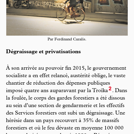
Par Ferdinand Cazalis.
Dégraissage et privatisations
À son arrivée au pouvoir fin 2015, le gouvernement
socialiste a en effet relancé, austérité oblige, le vaste
chantier de réduction des dépenses publiques
2
imposé quatre ans auparavant par la Troïka
. Dans
la foulée, le corps des gardes forestiers a été dissous
au sein d’une section de gendarmerie et les effectifs
des Services forestiers ont subi un dégraissage. Une
hérésie dans un pays recouvert à 35% de massifs
forestiers et où le feu dévaste en moyenne 100 000