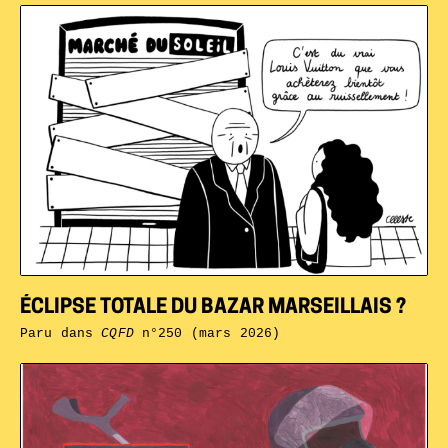
ÉCLIPSE TOTALE DU BAZAR MARSEILLAIS ?
Paru dans
CQFD
n°250 (mars 2026)