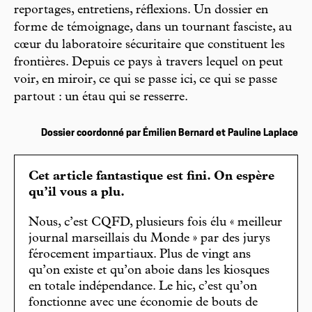
reportages, entretiens, réflexions. Un dossier en
forme de témoignage, dans un tournant fasciste, au
cœur du laboratoire sécuritaire que constituent les
frontières. Depuis ce pays à travers lequel on peut
voir, en miroir, ce qui se passe ici, ce qui se passe
partout : un étau qui se resserre.
Dossier coordonné par Émilien Bernard et Pauline Laplace
Cet article fantastique est fini. On espère
qu’il vous a plu.
Nous, c’est CQFD, plusieurs fois élu « meilleur
journal marseillais du Monde » par des jurys
férocement impartiaux. Plus de vingt ans
qu’on existe et qu’on aboie dans les kiosques
en totale indépendance. Le hic, c’est qu’on
fonctionne avec une économie de bouts de