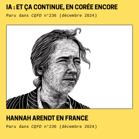
IA : ET ÇA CONTINUE, EN CORÉE ENCORE
Paru dans
CQFD
n°236 (décembre 2024)
HANNAH ARENDT EN FRANCE
Paru dans
CQFD
n°236 (décembre 2024)