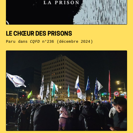
LE CHŒUR DES PRISONS
Paru dans
CQFD
n°236 (décembre 2024)