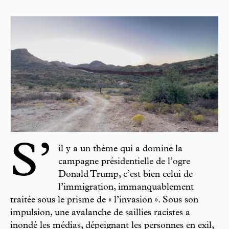
S’
il y a un thème qui a dominé la
campagne présidentielle de l’ogre
Donald Trump, c’est bien celui de
l’immigration, immanquablement
traitée sous le prisme de « l’invasion ». Sous son
impulsion, une avalanche de saillies racistes a
inondé les médias, dépeignant les personnes en exil,