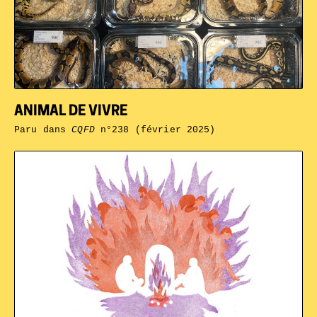
ANIMAL DE VIVRE
Paru dans
CQFD
n°238 (février 2025)