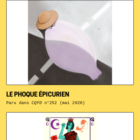
LE PHOQUE ÉPICURIEN
Paru dans
CQFD
n°252 (mai 2026)