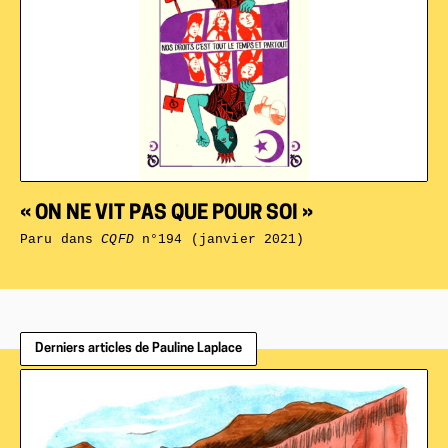
« ON NE VIT PAS QUE POUR SOI »
Paru dans
CQFD
n°194 (janvier 2021)
Derniers articles de Pauline Laplace