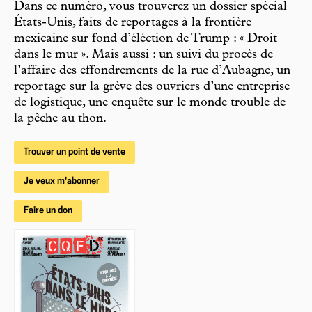
Dans ce numéro, vous trouverez un dossier spécial
États-Unis, faits de reportages à la frontière
mexicaine sur fond d’éléction de Trump : « Droit
dans le mur ». Mais aussi : un suivi du procès de
l’affaire des effondrements de la rue d’Aubagne, un
reportage sur la grève des ouvriers d’une entreprise
de logistique, une enquête sur le monde trouble de
la pêche au thon.
Trouver un point de vente
Je veux m'abonner
Faire un don