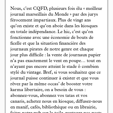
Nous, c’est CQFD, plusieurs fois élu « meilleur
journal marseillais du Monde » par des jurys
férocement impartiaux. Plus de vingt ans
qu’on existe et qu’on aboie dans les kiosques
en totale indépendance. Le hic, c’est qu’on
fonctionne avec une économie de bouts de
ficelle et que la situation financière des
journaux pirates de notre genre est chaque
jour plus difficile : la vente de journaux papier
n’a pas exactement le vent en poupe… tout en
n’ayant pas encore atteint le stade ô combien
stylé du vintage. Bref, si vous souhaitez que ce
journal puisse continuer à exister et que vous
rêvez par la même occas’ de booster votre
karma libertaire, on a besoin de vous :
abonnez-vous, abonnez vos tatas et vos
canaris, achetez nous en kiosque, diffusez-nous
en manif, cafés, bibliothèque ou en librairie,