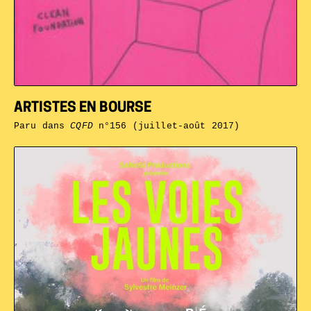
ARTISTES EN BOURSE
Paru dans
CQFD
n°156 (juillet-août 2017)