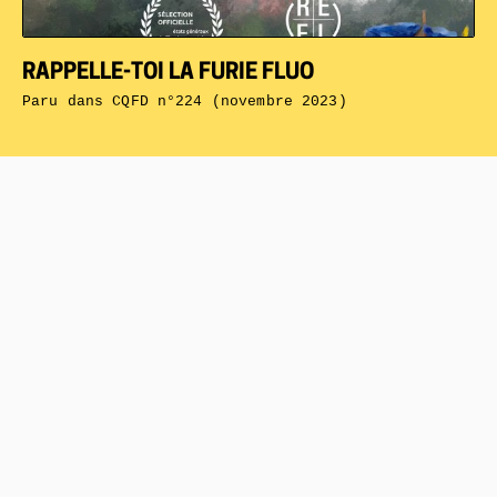
RAPPELLE-TOI LA FURIE FLUO
Paru dans
CQFD n°224 (novembre 2023)