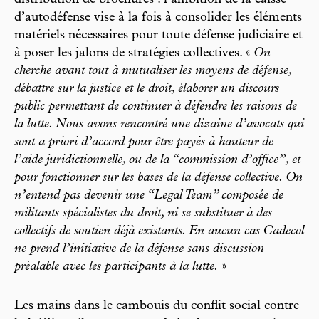
d’autodéfense vise à la fois à consolider les éléments
matériels nécessaires pour toute défense judiciaire et
à poser les jalons de stratégies collectives. «
On
cherche avant tout à mutualiser les moyens de défense,
débattre sur la justice et le droit, élaborer un discours
public permettant de continuer à défendre les raisons de
la lutte. Nous avons rencontré une dizaine d’avocats qui
sont a priori d’accord pour être payés à hauteur de
l’aide juridictionnelle, ou de la “commission d’office”, et
pour fonctionner sur les bases de la défense collective. On
n’entend pas devenir une “Legal Team” composée de
militants spécialistes du droit, ni se substituer à des
collectifs de soutien déjà existants. En aucun cas Cadecol
ne prend l’initiative de la défense sans discussion
préalable avec les participants à la lutte.
»
Les mains dans le cambouis du conflit social contre