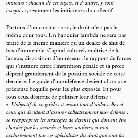
mineurs : chacun de ces sujets, et d’autres, y sont
évoqués
», résument les initiateurs du collectif.
Partons d’un constat : non, le droit n’est pas le
même pour tous. Un banquier lambda ne sera pas
traité de la même manière qu’un dealer de shit de
bas d’immeuble. Capital culturel, maîtrise de la
langue, disposition d’un réseau : le rapport de forces
qui s’instaure entre l’institution pénale et sa proie
dépend grandement de la position sociale de cette
dernière. Le guide d’autodéfense devient alors une
précieuse béquille pour les plus exposés. Et pour
tous ceux désireux de politiser leur défense :
«
L’objectif de ce guide est avant tout d’aider celles et
ceux qui décident d’assurer collectivement leur défense :
se réapproprier les stratégies de défense qui doivent être
choisies par les accusés et leurs soutiens, et non
exclusivement par ces spécialistes du droit que sont les