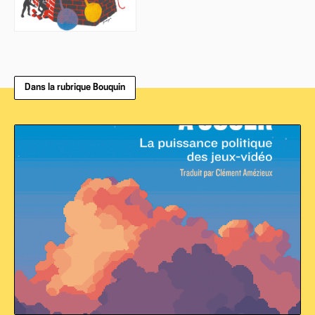
Dans la rubrique Bouquin