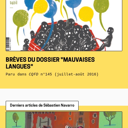
BRÈVES DU DOSSIER "MAUVAISES
LANGUES"
Paru dans
CQFD
n°145 (juillet-août 2016)
Derniers articles de Sébastien Navarro