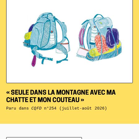
« SEULE DANS LA MONTAGNE AVEC MA
CHATTE ET MON COUTEAU »
Paru dans
CQFD
n°254 (juillet-août 2026)