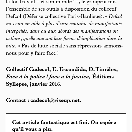
la loi Travail – et son monde ! –, le groupe a mis
l’ensemble de ses outils à disposition du collectif
Defcol (Défense collective Paris-Banlieue). «
Defcol
est venu en aide à plus d’une centaine de manifestants
interpellés, dans ou aux abords des manifestations ou
actions, quelle que soit leur forme d’implication dans la
lutte.
» Pas de lutte sociale sans répression, armons-
nous pour y faire face !
Collectif Cadecol, E. Escondida, D. Timélos,
Face à la police / face à la justice,
Éditions
Syllepse, janvier 2016.
Contact : cadecol@riseup.net.
Cet article fantastique est fini. On espère
qu’il vous a plu.