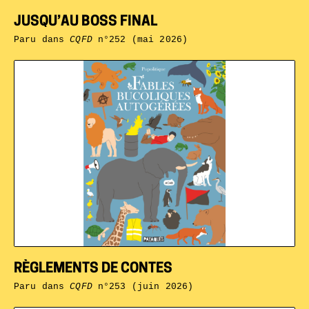
JUSQU’AU BOSS FINAL
Paru dans
CQFD
n°252 (mai 2026)
RÈGLEMENTS DE CONTES
Paru dans
CQFD
n°253 (juin 2026)