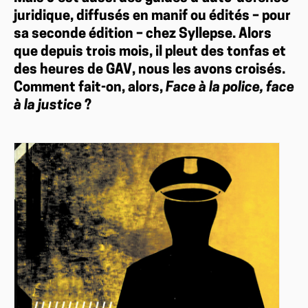
juridique, diffusés en manif ou édités – pour
sa seconde édition – chez Syllepse. Alors
que depuis trois mois, il pleut des tonfas et
des heures de GAV, nous les avons croisés.
Comment fait-on, alors,
Face à la police, face
à la justice
?