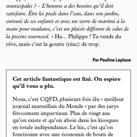
municipales ? – L’homme a des besoins qu’il doit
satisfaire. Être les pieds dans l’eau, dans son jardin,
entouré de ses enfants et avec un verre de martini à la
main pour madame, c’est un plaisir différent de celui de
la piscine tournesol.
» Ha... Philippe ! Tu vends du
rêve, mais c’est la goutte (réac) de trop.
Par Pauline Laplace
Cet article fantastique est fini. On espère
qu’il vous a plu.
Nous, c’est CQFD, plusieurs fois élu « meilleur
journal marseillais du Monde » par des jurys
férocement impartiaux. Plus de vingt ans
qu’on existe et qu’on aboie dans les kiosques
en totale indépendance. Le hic, c’est qu’on
fonctionne avec une économie de bouts de