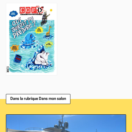
Dans la rubrique Dans mon salon