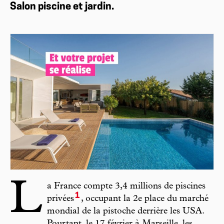
Salon piscine et jardin.
L
a France compte 3,4 millions de piscines
1
privées
, occupant la 2e place du marché
mondial de la pistoche derrière les USA.