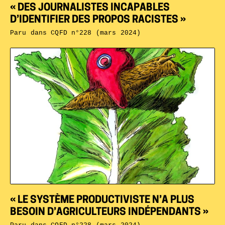
« DES JOURNALISTES INCAPABLES
D’IDENTIFIER DES PROPOS RACISTES »
Paru dans
CQFD n°228 (mars 2024)
« LE SYSTÈME PRODUCTIVISTE N’A PLUS
BESOIN D’AGRICULTEURS INDÉPENDANTS »