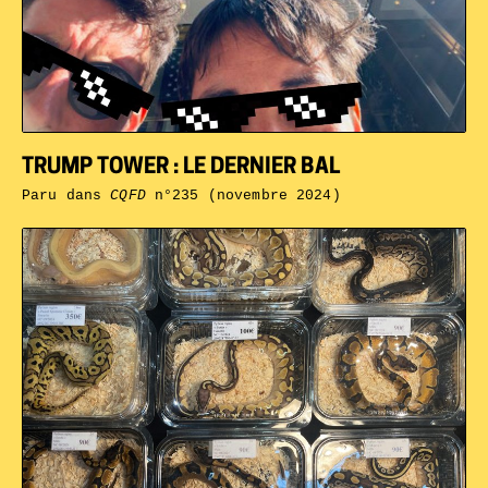
TRUMP TOWER : LE DERNIER BAL
Paru dans
CQFD
n°235 (novembre 2024)