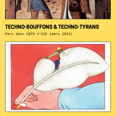
TECHNO-BOUFFONS & TECHNO-TYRANS
Paru dans
CQFD n°228 (mars 2024)