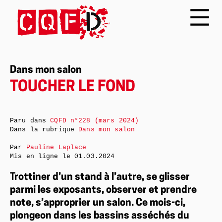
Dans mon salon
TOUCHER LE FOND
Paru dans
CQFD n°228 (mars 2024)
Dans la rubrique
Dans mon salon
Par
Pauline Laplace
Mis en ligne le
01.03.2024
Trottiner d’un stand à l’autre, se glisser
parmi les exposants, observer et prendre
note, s’approprier un salon. Ce mois-ci,
plongeon dans les bassins asséchés du