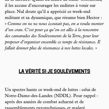
il les accuse d’encourager les zadistes à venir sur
place. Nul doute qu’il a apprécié ce week-end
militant et sa dynamique, que résume bien Hector :
«
Comme on ne ne nous écoutait pas, on a voulu monter
d’un cran. C’est pour ça qu’on est allés à la rencontre
des camarades des Soulèvements de la Terre, pour leur
proposer d’organiser ensemble ce temps de résistance. Il
fallait donner plus de résonance à nos luttes locales.
»
LA VÉRITÉ SI JE SOULÈVEMENTS
Un spectre hante ce week-end de luttes : celui de
Notre-Dame-des-Landes (NDDL). Pour rappel :
après des années de combat acharné et de
rassemblements pyrotechniques, et malgré