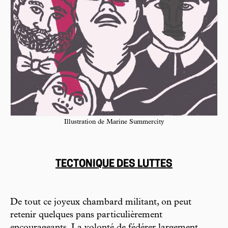
Illustration de Marine Summercity
TECTONIQUE DES LUTTES
De tout ce joyeux chambard militant, on peut
retenir quelques pans particulièrement