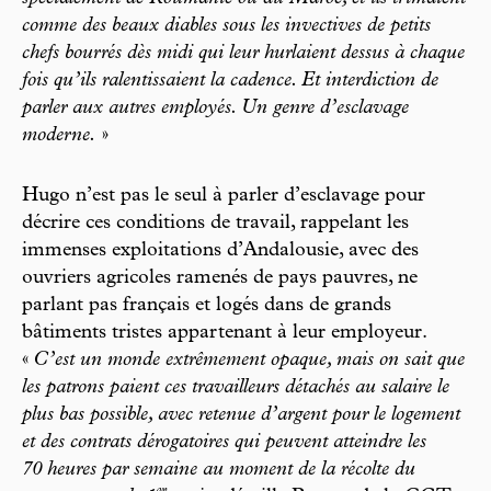
comme des beaux diables sous les invectives de petits
chefs bourrés dès midi qui leur hurlaient dessus à chaque
fois qu’ils ralentissaient la cadence. Et interdiction de
parler aux autres employés. Un genre d’esclavage
moderne.
»
Hugo n’est pas le seul à parler d’esclavage pour
décrire ces conditions de travail, rappelant les
immenses exploitations d’Andalousie, avec des
ouvriers agricoles ramenés de pays pauvres, ne
parlant pas français et logés dans de grands
bâtiments tristes appartenant à leur employeur.
«
C’est un monde extrêmement opaque, mais on sait que
les patrons paient ces travailleurs détachés au salaire le
plus bas possible, avec retenue d’argent pour le logement
et des contrats dérogatoires qui peuvent atteindre les
70 heures par semaine au moment de la récolte du