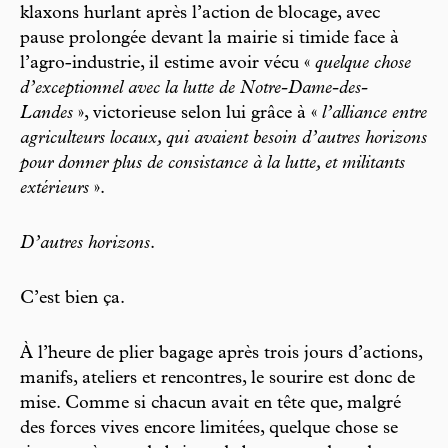
klaxons hurlant après l’action de blocage, avec
pause prolongée devant la mairie si timide face à
l’agro-industrie, il estime avoir vécu «
quelque chose
d’exceptionnel avec la lutte de Notre-Dame-des-
Landes
», victorieuse selon lui grâce à «
l’alliance entre
agriculteurs locaux, qui avaient besoin d’autres horizons
pour donner plus de consistance à la lutte, et militants
extérieurs
».
D’autres horizons
.
C’est bien ça.
À l’heure de plier bagage après trois jours d’actions,
manifs, ateliers et rencontres, le sourire est donc de
mise. Comme si chacun avait en tête que, malgré
des forces vives encore limitées, quelque chose se