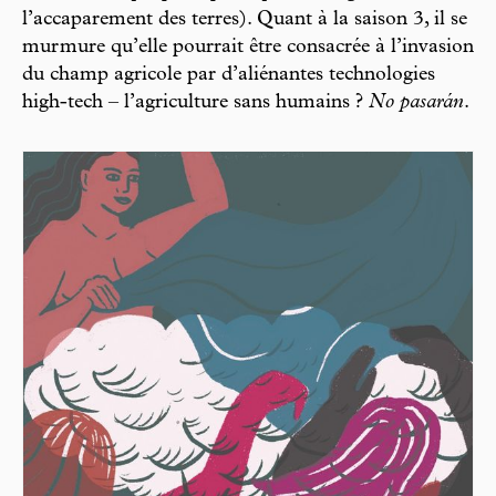
l’accaparement des terres). Quant à la saison 3, il se
murmure qu’elle pourrait être consacrée à l’invasion
du champ agricole par d’aliénantes technologies
high-tech – l’agriculture sans humains ?
No pasarán
.