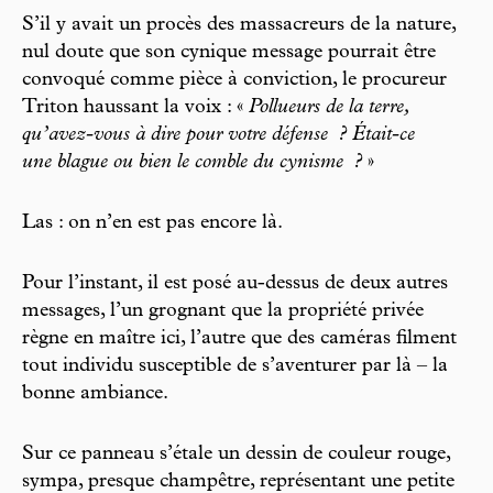
S’il y avait un procès des massacreurs de la nature,
nul doute que son cynique message pourrait être
convoqué comme pièce à conviction, le procureur
Triton haussant la voix : «
Pollueurs de la terre,
qu’avez-vous à dire pour votre défense
? Était-ce
une blague ou bien le comble du cynisme
?
»
Las : on n’en est pas encore là.
Pour l’instant, il est posé au-dessus de deux autres
messages, l’un grognant que la propriété privée
règne en maître ici, l’autre que des caméras filment
tout individu susceptible de s’aventurer par là – la
bonne ambiance.
Sur ce panneau s’étale un dessin de couleur rouge,
sympa, presque champêtre, représentant une petite