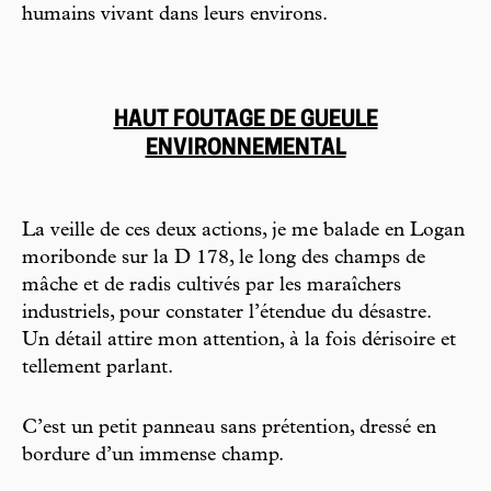
humains vivant dans leurs environs.
HAUT FOUTAGE DE GUEULE
ENVIRONNEMENTAL
La veille de ces deux actions, je me balade en Logan
moribonde sur la D 178, le long des champs de
mâche et de radis cultivés par les maraîchers
industriels, pour constater l’étendue du désastre.
Un détail attire mon attention, à la fois dérisoire et
tellement parlant.
C’est un petit panneau sans prétention, dressé en
bordure d’un immense champ.