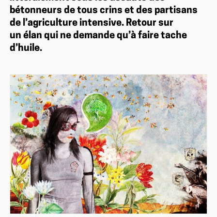
bétonneurs de tous crins et des partisans
de l’agriculture intensive. Retour sur
un élan qui ne demande qu’à faire tache
d’huile.