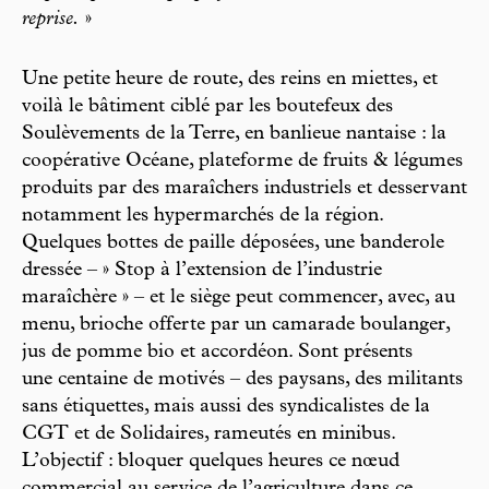
reprise.
»
Une petite heure de route, des reins en miettes, et
voilà le bâtiment ciblé par les boutefeux des
Soulèvements de la Terre, en banlieue nantaise : la
coopérative Océane, plateforme de fruits & légumes
produits par des maraîchers industriels et desservant
notamment les hypermarchés de la région.
Quelques bottes de paille déposées, une banderole
dressée – » Stop à l’extension de l’industrie
maraîchère » – et le siège peut commencer, avec, au
menu, brioche offerte par un camarade boulanger,
jus de pomme bio et accordéon. Sont présents
une centaine de motivés – des paysans, des militants
sans étiquettes, mais aussi des syndicalistes de la
CGT et de Solidaires, rameutés en minibus.
L’objectif : bloquer quelques heures ce nœud