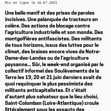
Mis en ligne le
16.07.2021
Une belle manif et des prises de paroles
incisives. Une palanquée de tracteurs en
colère. Des actions de blocage contre
l’agriculture industrielle et son monde. Des
montgolfières antifascistes. Des militants
de tous horizons, issus des luttes pour le
climat, des braises encore vives de Notre-
Dame-des-Landes ou de l’agriculture
paysanne... Sûr, le week-end organisé par le
collectif informel des Soulèvements de la
Terre les 19, 20 et 21 juin derniers avait de
quoi requinquer le plus pessimiste des
militants anticapitalistes. Et c’était
d’autant plus salvateur que le lieu choisi,
Saint-Colomban (Loire-Atlantique) croule
littéralement sous les assauts des