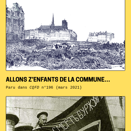
ALLONS Z’ENFANTS DE LA COMMUNE…
Paru dans
CQFD
n°196 (mars 2021)