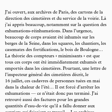
J’ai ouvert, aux archives de Paris, des cartons de la
direction des cimetières et du service de la voirie. Là
j’ai appris beaucoup, notamment sur la question des
exhumations-réinhumations. Dans l’urgence,
beaucoup de corps avaient été inhumés sur les
berges de la Seine, dans les squares, les chantiers, les
casemates des fortifications, le bois de Boulogne…
La théorie des compteurs « minimisants » est que
tous ces corps ont été immédiatement exhumés et
emportés dans les cimetières. Pourtant, une lettre de
l’inspecteur général des cimetières décrit, le
16 juillet, ces cadavres de personnes tuées en mai
dans la chaleur de l’été… Il est forcé d’arrêter les
exhumations — ce n’était donc pas terminé. J’ai
retrouvé aussi des factures pour les grandes
quantités d’eau-de-vie qu’il a fallu donner aux