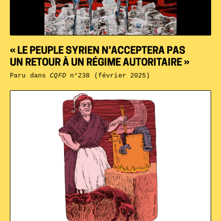
« LE PEUPLE SYRIEN N’ACCEPTERA PAS
UN RETOUR À UN RÉGIME AUTORITAIRE »
Paru dans
CQFD
n°238 (février 2025)