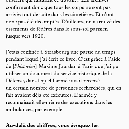
ouvriers qui faisaient ce travail… Les archives
confirment donc que tous les corps ne sont pas
arrivés tout de suite dans les cimetières. Et n’ont
donc pas été décomptés. D’ailleurs, on a trouvé des
ossements de fédérés dans le sous-sol parisien
jusque vers 1920.
J’étais confinée à Strasbourg une partie du temps
pendant lequel j’ai écrit ce livre. C’est grâce à l’aide
de [
l’historien
] Maxime Jourdan à Paris que j’ai pu
utiliser un document du service historique de la
Défense, dans lequel l’armée avait recensé
un certain nombre de personnes recherchées, qui en
fait avaient déjà été exécutées. L’armée y
reconnaissait elle-même des exécutions dans les
ambulances, par exemple.
Au-delà des chiffres, vous évoquez les