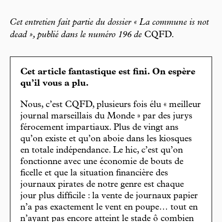
Cet entretien fait partie du dossier « La commune is not
dead », publié dans le numéro 196 de
CQFD.
Cet article fantastique est fini. On espère
qu’il vous a plu.
Nous, c’est CQFD, plusieurs fois élu « meilleur
journal marseillais du Monde » par des jurys
férocement impartiaux. Plus de vingt ans
qu’on existe et qu’on aboie dans les kiosques
en totale indépendance. Le hic, c’est qu’on
fonctionne avec une économie de bouts de
ficelle et que la situation financière des
journaux pirates de notre genre est chaque
jour plus difficile : la vente de journaux papier
n’a pas exactement le vent en poupe… tout en
n’ayant pas encore atteint le stade ô combien