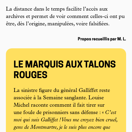
La distance dans le temps facilite l’accès aux
archives et permet de voir comment celles-ci ont pu
être, dès l’origine, manipulées, voire falsifiées.
Propos recueillis par M. L.
LE MARQUIS AUX TALONS
ROUGES
La sinistre figure du général Galliffet reste
associée à la Semaine sanglante. Louise
Michel raconte comment il fait tirer sur
une foule de prisonniers sans défense : «
C’est
moi qui suis Galliffet ! Vous me croyez bien cruel,
gens de Montmartre, je le suis plus encore que