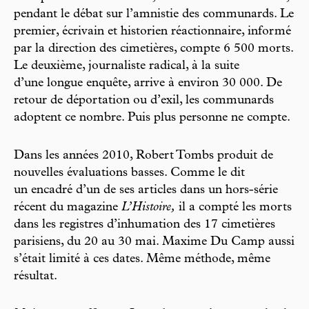
pendant le débat sur l’amnistie des communards. Le
premier, écrivain et historien réactionnaire, informé
par la direction des cimetières, compte 6 500 morts.
Le deuxième, journaliste radical, à la suite
d’une longue enquête, arrive à environ 30 000. De
retour de déportation ou d’exil, les communards
adoptent ce nombre. Puis plus personne ne compte.
Dans les années 2010, Robert Tombs produit de
nouvelles évaluations basses. Comme le dit
un encadré d’un de ses articles dans un hors-série
récent du magazine
L’Histoire,
il a compté les morts
dans les registres d’inhumation des 17 cimetières
parisiens, du 20 au 30 mai. Maxime Du Camp aussi
s’était limité à ces dates. Même méthode, même
résultat.