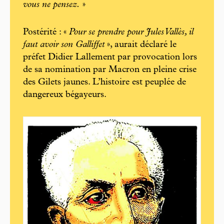
vous ne pensez.
»
Postérité : «
Pour se prendre pour Jules Vallès, il
faut avoir son Galliffet
», aurait déclaré le
préfet Didier Lallement par provocation lors
de sa nomination par Macron en pleine crise
des Gilets jaunes. L’histoire est peuplée de
dangereux bégayeurs.