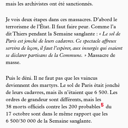
mais les archivistes ont été sanctionnés.
Je vois deux étapes dans ces massacres. D’abord le
terrorisme de l’État. Il faut faire peur. Comme l’a
dit Thiers pendant la Semaine sanglante :
« Le sol de
Paris est jonché de leurs cadavres. Ce spectacle affreux
servira de leçon, il faut l’espérer, aux insurgés qui osaient
se déclarer partisans de la Commune. »
Massacre de
masse.
Puis le déni. Il ne faut pas que les vaincus
deviennent des martyrs. Le sol de Paris était jonché
de leurs cadavres, mais ils n’étaient que 6 500. Les
ordres de grandeur sont différents, mais les
5
38 morts officiels contre les 200 probables
du
17 octobre sont dans le même rapport que les
6 500/30 000 de la Semaine sanglante.