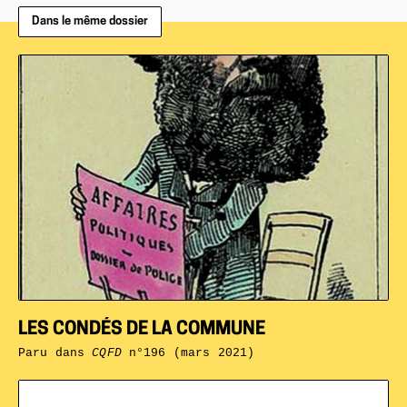
Dans le même dossier
LES CONDÉS DE LA COMMUNE
Paru dans
CQFD
n°196 (mars 2021)