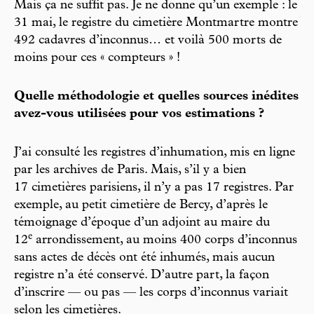
Mais ça ne suffit pas. Je ne donne qu’un exemple : le
31 mai, le registre du cimetière Montmartre montre
492 cadavres d’inconnus… et voilà 500 morts de
moins pour ces « compteurs » !
Quelle méthodologie et quelles sources inédites
avez-vous utilisées pour vos estimations ?
J’ai consulté les registres d’inhumation, mis en ligne
par les archives de Paris. Mais, s’il y a bien
17 cimetières parisiens, il n’y a pas 17 registres. Par
exemple, au petit cimetière de Bercy, d’après le
témoignage d’époque d’un adjoint au maire du
e
12
arrondissement, au moins 400 corps d’inconnus
sans actes de décès ont été inhumés, mais aucun
registre n’a été conservé. D’autre part, la façon
d’inscrire — ou pas — les corps d’inconnus variait
selon les cimetières.