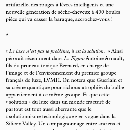
artificielle, des rouges à lèvres intelligents et une
nouvelle génération de sèche-cheveux à 400 boules
pièce qui va casser la baraque, accrochez-vous !
*
«
Le luxe n’est pas le problème, il est la solution.
» Ainsi
pérorait récemment dans
Le Figaro
Antoine Arnault,
fils du pruneau toxique Bernard, en charge de
l’image et de l’environnement du premier groupe
français de luxe, LVMH. On notera que Guerlain et
sa crème quantique pour richoux atrophiés du bulbe
appartiennent à ce même groupe. Et que cette
« solution » du luxe dans un monde fracturé de
partout est tout aussi aberrante que le
« solutionnisme technologique » en vogue dans la
Silicon Valley. Un compagnonnage entre anciens et