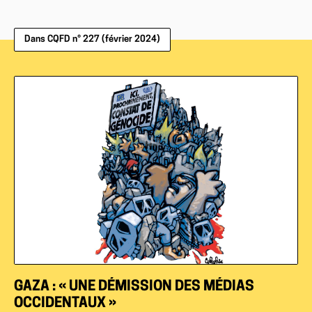
Dans CQFD n° 227 (février 2024)
GAZA : « UNE DÉMISSION DES MÉDIAS
OCCIDENTAUX »