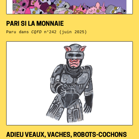
PARI SI LA MONNAIE
Paru dans
CQFD
n°242 (juin 2025)
ADIEU VEAUX, VACHES, ROBOTS-COCHONS