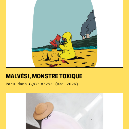
MALVÉSI, MONSTRE TOXIQUE
Paru dans
CQFD
n°252 (mai 2026)