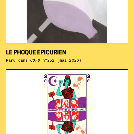
LE PHOQUE ÉPICURIEN
Paru dans
CQFD
n°252 (mai 2026)