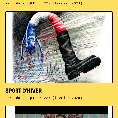
Paru dans
CQFD n° 227 (février 2024)
SPORT D’HIVER
Paru dans
CQFD n° 227 (février 2024)