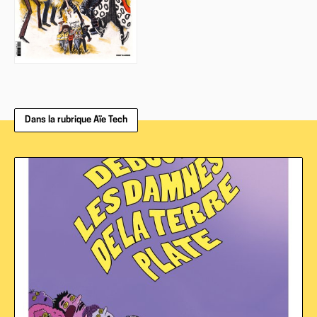
Dans la rubrique Aïe Tech