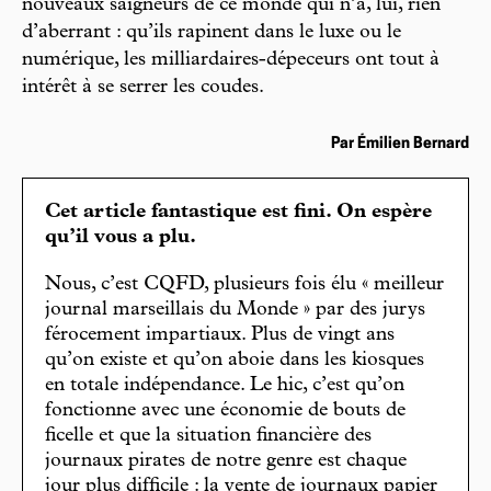
nouveaux saigneurs de ce monde qui n’a, lui, rien
d’aberrant : qu’ils rapinent dans le luxe ou le
numérique, les milliardaires-dépeceurs ont tout à
intérêt à se serrer les coudes.
Par Émilien Bernard
Cet article fantastique est fini. On espère
qu’il vous a plu.
Nous, c’est CQFD, plusieurs fois élu « meilleur
journal marseillais du Monde » par des jurys
férocement impartiaux. Plus de vingt ans
qu’on existe et qu’on aboie dans les kiosques
en totale indépendance. Le hic, c’est qu’on
fonctionne avec une économie de bouts de
ficelle et que la situation financière des
journaux pirates de notre genre est chaque
jour plus difficile : la vente de journaux papier