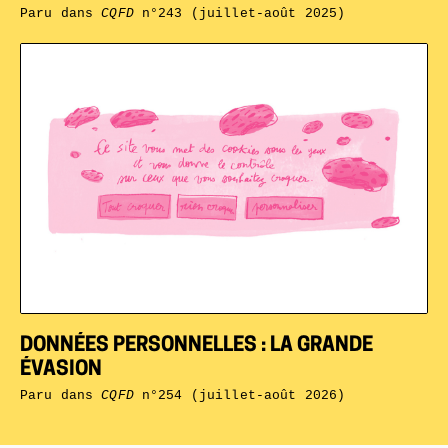
Paru dans
CQFD
n°243 (juillet-août 2025)
DONNÉES PERSONNELLES : LA GRANDE
ÉVASION
Paru dans
CQFD
n°254 (juillet-août 2026)