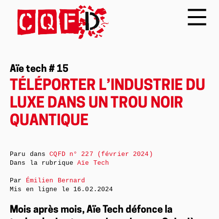
Aïe tech # 15
TÉLÉPORTER L’INDUSTRIE DU
LUXE DANS UN TROU NOIR
QUANTIQUE
Paru dans
CQFD n° 227 (février 2024)
Dans la rubrique
Aïe Tech
Par
Émilien Bernard
Mis en ligne le
16.02.2024
Mois après mois, Aïe Tech défonce la