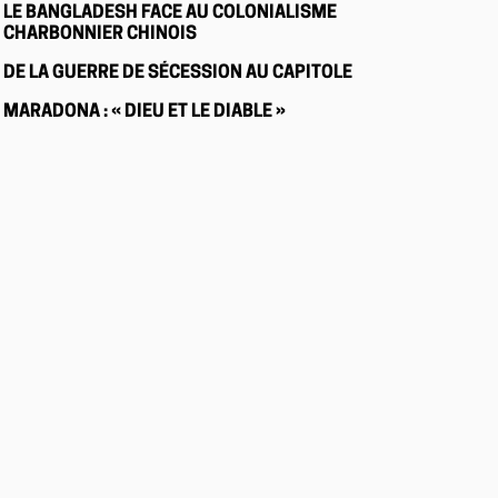
LE BANGLADESH FACE AU COLONIALISME
CHARBONNIER CHINOIS
DE LA GUERRE DE SÉCESSION AU CAPITOLE
MARADONA : « DIEU ET LE DIABLE »