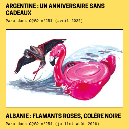
ARGENTINE : UN ANNIVERSAIRE SANS
CADEAUX
Paru dans
CQFD
n°251 (avril 2026)
ALBANIE : FLAMANTS ROSES, COLÈRE NOIRE
Paru dans
CQFD
n°254 (juillet-août 2026)