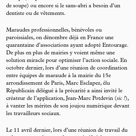
de soupe) ou encore si le sans-abri a besoin d’un
dentiste ou de vêtements.
Maraudes professionnelles, bénévoles ou
paroissiales, on dénombre déjà en France une
quarantaine d’associations ayant adopté Entourage.
De plus en plus de mairies y voient même une
solution miracle pour optimiser l’action sociale. En
octobre dernier, lors d’une réunion de coordination
entre équipes de maraude à la mairie du 15e
arrondissement de Paris, Marc Esclapez, élu
Républicain délégué à la précarité a ainsi invité le
créateur de l’application, Jean-Marc Potdevin (
sic !
),
à vanter les mérites de son joujou numérique devant
les travailleurs sociaux.
Le 11 avril dernier, lors d’une réunion de travail du