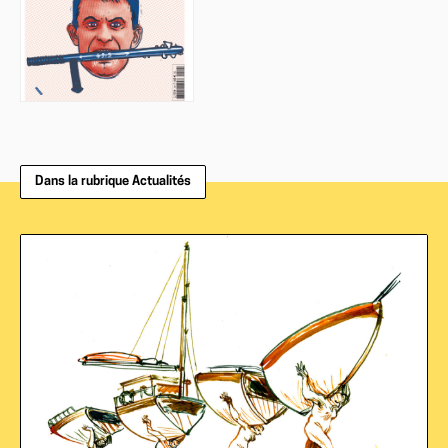
Dans la rubrique Actualités