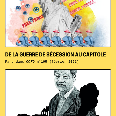
DE LA GUERRE DE SÉCESSION AU CAPITOLE
Paru dans
CQFD
n°195 (février 2021)