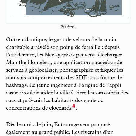
Par ferri.
Outre-atlantique, le gant de velours de la main
charitable a révélé son poing de ferraille : depuis
l’été dernier, les New-yorkais peuvent télécharger
Map the Homeless, une application nauséabonde
servant à géolocaliser, photographier et fliquer les
mauvais comportements des SDF sous forme de
hashtags. Le jeune ingénieur à l’origine de l’appli
assure vouloir aider la ville à virer les sans-abris des
rues et prévenir les habitants des spots de
4
concentrations de clochards
.
Dès le mois de juin, Entourage sera proposé
également au grand public. Les riverains d’un