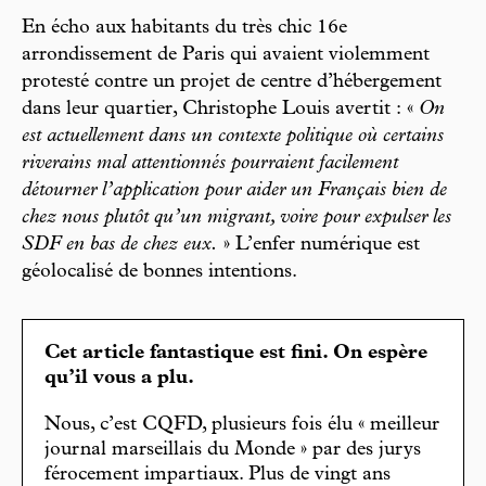
En écho aux habitants du très chic 16e
arrondissement de Paris qui avaient violemment
protesté contre un projet de centre d’hébergement
dans leur quartier, Christophe Louis avertit : «
On
est actuellement dans un contexte politique où certains
riverains mal attentionnés pourraient facilement
détourner l’application pour aider un Français bien de
chez nous plutôt qu’un migrant, voire pour expulser les
SDF en bas de chez eux.
» L’enfer numérique est
géolocalisé de bonnes intentions.
Cet article fantastique est fini. On espère
qu’il vous a plu.
Nous, c’est CQFD, plusieurs fois élu « meilleur
journal marseillais du Monde » par des jurys
férocement impartiaux. Plus de vingt ans