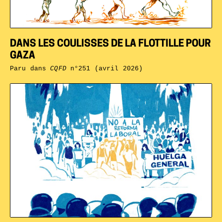
DANS LES COULISSES DE LA FLOTTILLE POUR
GAZA
Paru dans
CQFD
n°251 (avril 2026)