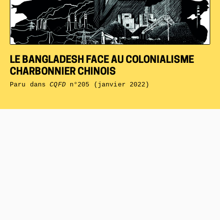
LE BANGLADESH FACE AU COLONIALISME
CHARBONNIER CHINOIS
Paru dans
CQFD
n°205 (janvier 2022)