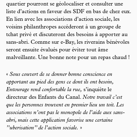
quartier pourront se géolocaliser et consulter une
liste d’actions en faveur des SDF en bas de chez eux.
En lien avec les associations d’action sociale, les
voisins philanthropes accéderont à un groupe de
tchat privé et discuteront des besoins à apporter au
sans-abri. Comme sur e-Bay, les riverains bénévoles
seront ensuite évalués pour éviter tout âme
malveillante. Une bonne note pour un repas chaud !
«
Sous couvert de se donner bonne conscience en
apportant au pied des gens ce dont ils ont besoin,
Entourage rend confortable la rue,
s’inquiète le
directeur des Enfants du Canal.
Notre travail c’est
que les personnes trouvent en premier lieu un toit. Les
associations n’ont pas le monopole de l’aide aux sans-
abri, mais cette application favorise une certaine
’’uberisation’’ de l’action sociale.
»