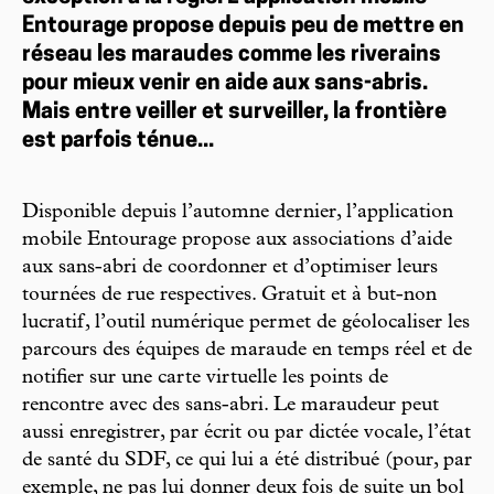
Entourage propose depuis peu de mettre en
réseau les maraudes comme les riverains
pour mieux venir en aide aux sans-abris.
Mais entre veiller et surveiller, la frontière
est parfois ténue...
Disponible depuis l’automne dernier, l’application
mobile Entourage propose aux associations d’aide
aux sans-abri de coordonner et d’optimiser leurs
tournées de rue respectives. Gratuit et à but-non
lucratif, l’outil numérique permet de géolocaliser les
parcours des équipes de maraude en temps réel et de
notifier sur une carte virtuelle les points de
rencontre avec des sans-abri. Le maraudeur peut
aussi enregistrer, par écrit ou par dictée vocale, l’état
de santé du SDF, ce qui lui a été distribué (pour, par
exemple, ne pas lui donner deux fois de suite un bol