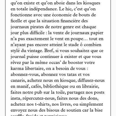
qu’on existe et qu’on aboie dans les kiosques
en totale indépendance. Le hic, c’est qu’on
fonctionne avec une économie de bouts de
ficelle et que la situation financière des
journaux pirates de notre genre est chaque
jour plus difficile : la vente de journaux papier
n’a pas exactement le vent en poupe… tout en
n’ayant pas encore atteint le stade ô combien
stylé du vintage. Bref, si vous souhaitez que ce
journal puisse continuer à exister et que vous
rêvez par la même occas’ de booster votre
karma libertaire, on a besoin de vous :
abonnez-vous, abonnez vos tatas et vos
canaris, achetez nous en kiosque, diffusez-nous
en manif, cafés, bibliothèque ou en librairie,
faites notre pub sur la toile, partagez nos posts
insta, répercutez-nous, faites nous des dons,
achetez nos t-shirts, nos livres, ou simplement
envoyez nous des bisous de soutien car la bise