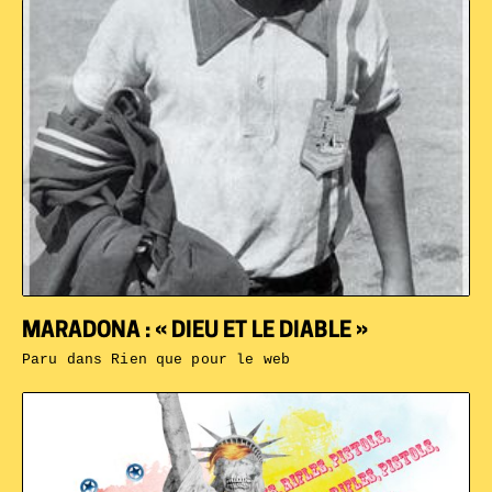
MARADONA : « DIEU ET LE DIABLE »
Paru dans
Rien que pour le web