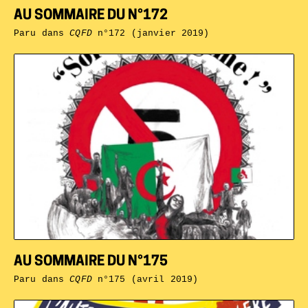
AU SOMMAIRE DU N°172
Paru dans
CQFD
n°172 (janvier 2019)
AU SOMMAIRE DU N°175
Paru dans
CQFD
n°175 (avril 2019)