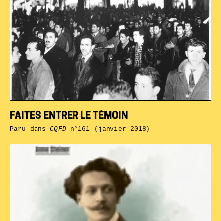
FAITES ENTRER LE TÉMOIN
Paru dans
CQFD
n°161 (janvier 2018)