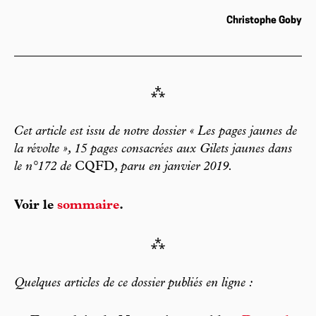
Christophe Goby
⁂
Cet article est issu de notre dossier « Les pages jaunes de
la révolte », 15 pages consacrées aux Gilets jaunes dans
le n°172 de
CQFD
, paru en janvier 2019.
Voir le
sommaire
.
⁂
Quelques articles de ce dossier publiés en ligne :