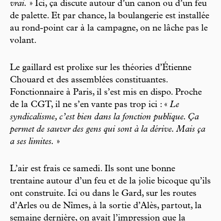
vrai.
» Ici, ça discute autour d’un canon ou d’un feu
de palette. Et par chance, la boulangerie est installée
au rond-point car à la campagne, on ne lâche pas le
volant.
Le gaillard est prolixe sur les théories d’Étienne
Chouard et des assemblées constituantes.
Fonctionnaire à Paris, il s’est mis en dispo. Proche
de la CGT, il ne s’en vante pas trop ici : «
Le
syndicalisme, c’est bien dans la fonction publique. Ça
permet de sauver des gens qui sont à la dérive. Mais ça
a ses limites.
»
L’air est frais ce samedi. Ils sont une bonne
trentaine autour d’un feu et de la jolie bicoque qu’ils
ont construite. Ici ou dans le Gard, sur les routes
d’Arles ou de Nîmes, à la sortie d’Alès, partout, la
semaine dernière, on avait l’impression que la