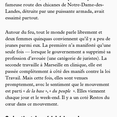
fameuse route des chicanes de Notre-Dame-des-
Landes, détruite par une puissante armada, avait
essaimé partout.
Autour du feu, tout le monde parle librement et
deux femmes quinquas conviennent qu’il y a peu de
jeunes parmi eux. La première n’a manifesté qu’une
seule fois — lorsque le gouvernement a supprimé sa
profession d’avouée (une catégorie de juristes). La
seconde travaille à Marseille en clinique, elle est
passée complètement à côté des manifs contre la loi
Travail. Mais cette fois, elles sont venues
promptement, avec le sentiment que le mouvement
est parti «
de la base
», «
du peuple
». Elles viennent
chaque jour et le week-end. Il y a un coté Restos du
cœur dans ce mouvement.