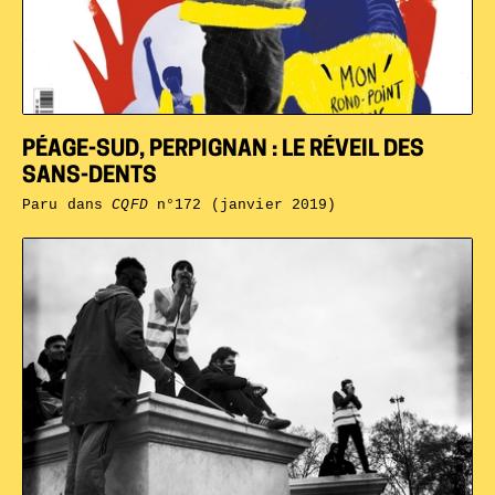
PÉAGE-SUD, PERPIGNAN : LE RÉVEIL DES
SANS-DENTS
Paru dans
CQFD
n°172 (janvier 2019)