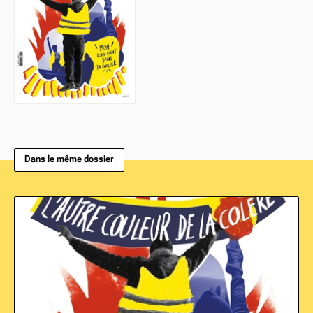
Dans le même dossier