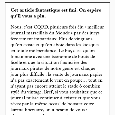
Cet article fantastique est fini. On espère
qu’il vous a plu.
Nous, c’est CQFD, plusieurs fois élu « meilleur
journal marseillais du Monde » par des jurys
férocement impartiaux. Plus de vingt ans
qu’on existe et qu’on aboie dans les kiosques
en totale indépendance. Le hic, c’est qu’on
fonctionne avec une économie de bouts de
ficelle et que la situation financière des
journaux pirates de notre genre est chaque
jour plus difficile : la vente de journaux papier
n’a pas exactement le vent en poupe… tout en
n’ayant pas encore atteint le stade ô combien
stylé du vintage. Bref, si vous souhaitez que ce
journal puisse continuer à exister et que vous
rêvez par la même occas’ de booster votre
karma libertaire, on a besoin de vous :