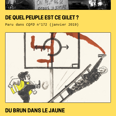
DE QUEL PEUPLE EST CE GILET ?
Paru dans
CQFD
n°172 (janvier 2019)
DU BRUN DANS LE JAUNE