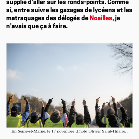
supplié d’aller sur les ronds-points. Comme
si, entre suivre les gazages de lycéens et les
matraquages des délogés de
Noailles
, je
n’avais que ça à faire.
En Seine-et-Marne, le 17 novembre (Photo Olivier Saint-Hilaire).