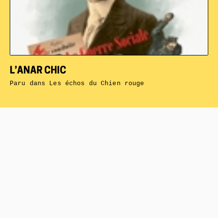
L’ANAR CHIC
Paru dans
Les échos du Chien rouge