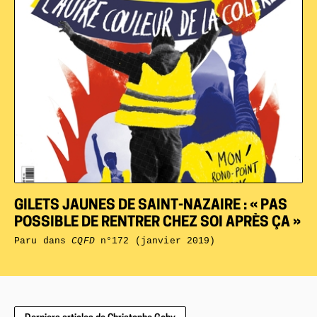
GILETS JAUNES DE SAINT-NAZAIRE : « PAS
POSSIBLE DE RENTRER CHEZ SOI APRÈS ÇA »
Paru dans
CQFD
n°172 (janvier 2019)