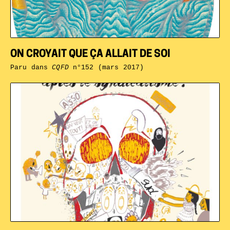
ON CROYAIT QUE ÇA ALLAIT DE SOI
Paru dans
CQFD
n°152 (mars 2017)