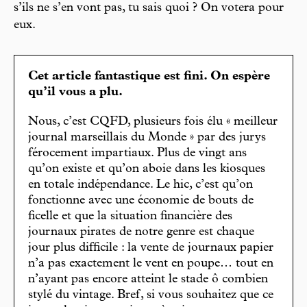
s’ils ne s’en vont pas, tu sais quoi ? On votera pour
eux.
Cet article fantastique est fini. On espère
qu’il vous a plu.
Nous, c’est CQFD, plusieurs fois élu « meilleur
journal marseillais du Monde » par des jurys
férocement impartiaux. Plus de vingt ans
qu’on existe et qu’on aboie dans les kiosques
en totale indépendance. Le hic, c’est qu’on
fonctionne avec une économie de bouts de
ficelle et que la situation financière des
journaux pirates de notre genre est chaque
jour plus difficile : la vente de journaux papier
n’a pas exactement le vent en poupe… tout en
n’ayant pas encore atteint le stade ô combien
stylé du vintage. Bref, si vous souhaitez que ce