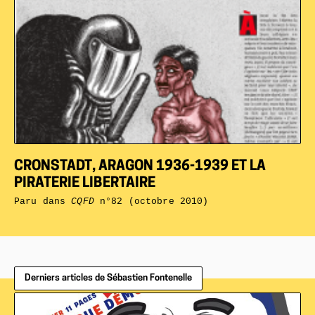
CRONSTADT, ARAGON 1936-1939 ET LA
PIRATERIE LIBERTAIRE
Paru dans
CQFD
n°82 (octobre 2010)
Derniers articles de Sébastien Fontenelle