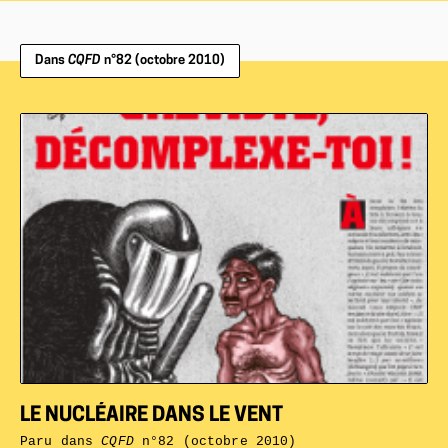
Dans
CQFD
n°82 (octobre 2010)
LE NUCLÉAIRE DANS LE VENT
Paru dans
CQFD
n°82 (octobre 2010)