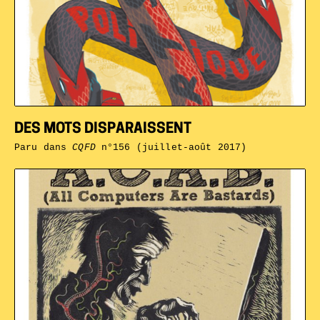
DES MOTS DISPARAISSENT
Paru dans
CQFD
n°156 (juillet-août 2017)