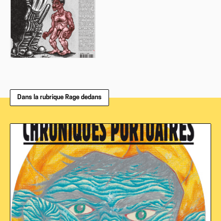
Dans la rubrique Rage dedans