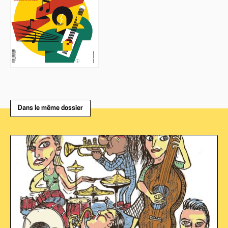
Dans le même dossier