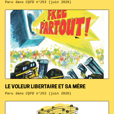
Paru dans
CQFD
n°253 (juin 2026)
LE VOLEUR LIBERTAIRE ET SA MÈRE
Paru dans
CQFD
n°253 (juin 2026)