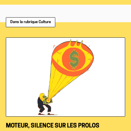
Dans la rubrique Culture
MOTEUR, SILENCE SUR LES PROLOS