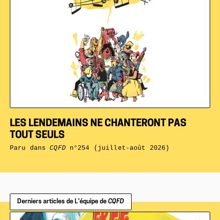
LES LENDEMAINS NE CHANTERONT PAS
TOUT SEULS
Paru dans
CQFD
n°254 (juillet-août 2026)
Derniers articles de L’équipe de
CQFD