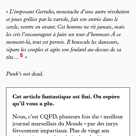
«
L’imposant Gertulio, moustache d’une autre révolution
et joues grêlées par la variole, fait son entrée dans le
cercle, ventre en avant. Cet homme ne rit jamais, mais
les cris l’encouragent à faire un tour d’honneur. À ce
moment-là, tout est permis. Il bouscule les danseurs,
sépare les couples et agite son foulard au-dessus de sa
5
tête…
»
Punk’s not dead.
Cet article fantastique est fini. On espère
qu’il vous a plu.
Nous, c’est CQFD, plusieurs fois élu « meilleur
journal marseillais du Monde » par des jurys
férocement impartiaux. Plus de vingt ans