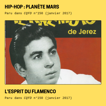
HIP-HOP : PLANÈTE MARS
Paru dans
CQFD
n°150 (janvier 2017)
L’ESPRIT DU FLAMENCO
Paru dans
CQFD
n°150 (janvier 2017)