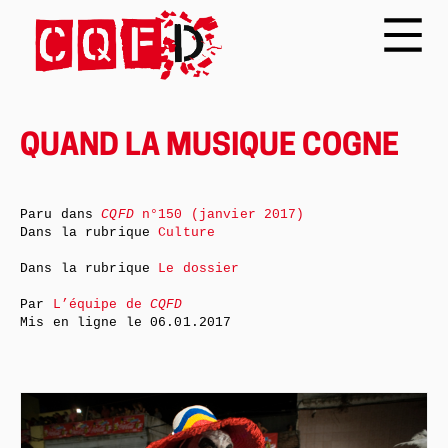
QUAND LA MUSIQUE COGNE
Paru dans
CQFD
n°150 (janvier 2017)
Dans la rubrique
Culture
Dans la rubrique
Le dossier
Par
L’équipe de
CQFD
Mis en ligne le
06.01.2017