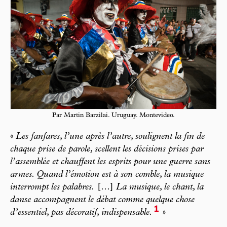
Par Martin Barzilai. Uruguay. Montevideo.
«
Les fanfares, l’une après l’autre, soulignent la fin de
chaque prise de parole, scellent les décisions prises par
l’assemblée et chauffent les esprits pour une guerre sans
armes. Quand l’émotion est à son comble, la musique
interrompt les palabres.
[…]
La musique, le chant, la
danse accompagnent le débat comme quelque chose
1
d’essentiel, pas décoratif, indispensable.
»