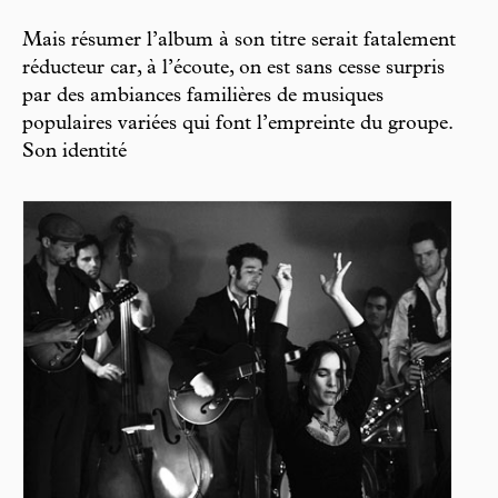
Mais résumer l’album à son titre serait fatalement
réducteur car, à l’écoute, on est sans cesse surpris
par des ambiances familières de musiques
populaires variées qui font l’empreinte du groupe.
Son identité