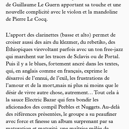
de Guillaume Le Guern apportant sa touche et une
nouvelle complicité avec le violon et la mandoline
de Pierre Le Cocq.
L’apport des clarinettes (basse et alto) permet de
croiser aussi des airs du klezmer, du rebetiko, des
Éthiopiques virevoltant parfois avec un ton free-jazz
qui marchent sur les traces de Sclavis ou de Portal.
Puis il y a le blues, fortement ancré dans les textes,
qui, en anglais comme en français, exprime le
désarroi de l’ennui, de l’exil, les frustrations de
l’amour et de la mort,mais ni plus ni moins que le
désir de vivre autre chose, autrement… Tout cela à
la sauce Electric Bazar qui fera bondir les
aficionados des compil Peebles et Nuggets. Au-delà
des références présentées, le groupe a su peaufiner
avec force et finesse un album surprenant par sa