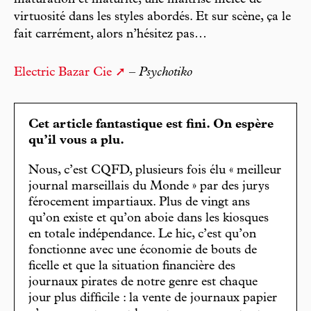
maturation et maturité, une maîtrise mêlée de
virtuosité dans les styles abordés. Et sur scène, ça le
fait carrément, alors n’hésitez pas…
Electric Bazar Cie
–
Psychotiko
Cet article fantastique est fini. On espère
qu’il vous a plu.
Nous, c’est CQFD, plusieurs fois élu « meilleur
journal marseillais du Monde » par des jurys
férocement impartiaux. Plus de vingt ans
qu’on existe et qu’on aboie dans les kiosques
en totale indépendance. Le hic, c’est qu’on
fonctionne avec une économie de bouts de
ficelle et que la situation financière des
journaux pirates de notre genre est chaque
jour plus difficile : la vente de journaux papier