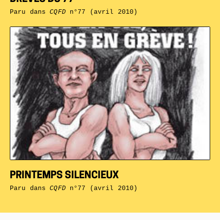
Paru dans
CQFD
n°77 (avril 2010)
PRINTEMPS SILENCIEUX
Paru dans
CQFD
n°77 (avril 2010)