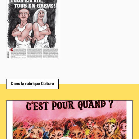
Dans la rubrique Culture