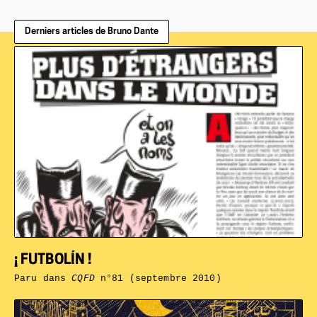
Derniers articles de Bruno Dante
¡ FUTBOLÍN !
Paru dans
CQFD
n°81 (septembre 2010)