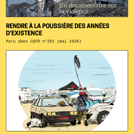
RENDRE À LA POUSSIÈRE DES ANNÉES
D’EXISTENCE
Paru dans
CQFD
n°252 (mai 2026)