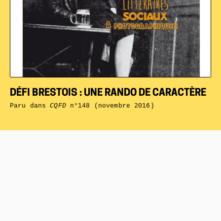
DÉFI BRESTOIS : UNE RANDO DE CARACTÈRE
Paru dans
CQFD
n°148 (novembre 2016)