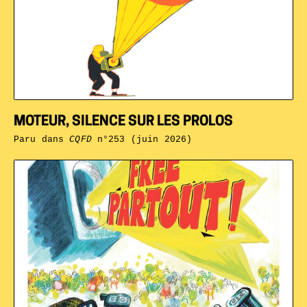
MOTEUR, SILENCE SUR LES PROLOS
Paru dans
CQFD
n°253 (juin 2026)