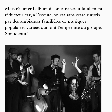
Mais résumer l’album à son titre serait fatalement
réducteur car, à l’écoute, on est sans cesse surpris
par des ambiances familières de musiques
populaires variées qui font l’empreinte du groupe.
Son identité