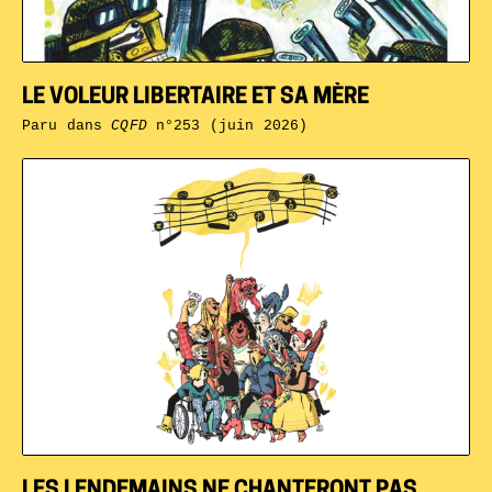
LE VOLEUR LIBERTAIRE ET SA MÈRE
Paru dans
CQFD
n°253 (juin 2026)
LES LENDEMAINS NE CHANTERONT PAS