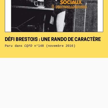
DÉFI BRESTOIS : UNE RANDO DE CARACTÈRE
Paru dans
CQFD
n°148 (novembre 2016)