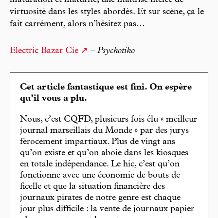
maturation et maturité, une maîtrise mêlée de
virtuosité dans les styles abordés. Et sur scène, ça le
fait carrément, alors n’hésitez pas…
Electric Bazar Cie
–
Psychotiko
Cet article fantastique est fini. On espère
qu’il vous a plu.
Nous, c’est CQFD, plusieurs fois élu « meilleur
journal marseillais du Monde » par des jurys
férocement impartiaux. Plus de vingt ans
qu’on existe et qu’on aboie dans les kiosques
en totale indépendance. Le hic, c’est qu’on
fonctionne avec une économie de bouts de
ficelle et que la situation financière des
journaux pirates de notre genre est chaque
jour plus difficile : la vente de journaux papier