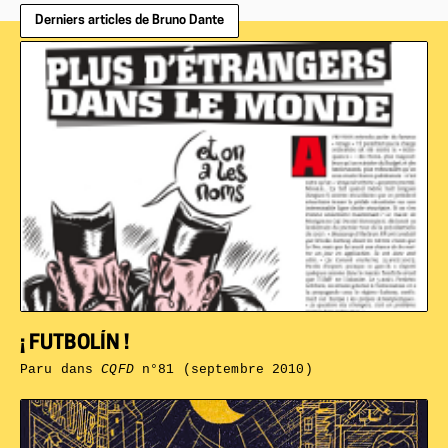
Derniers articles de Bruno Dante
¡ FUTBOLÍN !
Paru dans
CQFD
n°81 (septembre 2010)