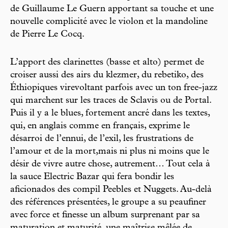
de Guillaume Le Guern apportant sa touche et une
nouvelle complicité avec le violon et la mandoline
de Pierre Le Cocq.
L’apport des clarinettes (basse et alto) permet de
croiser aussi des airs du klezmer, du rebetiko, des
Éthiopiques virevoltant parfois avec un ton free-jazz
qui marchent sur les traces de Sclavis ou de Portal.
Puis il y a le blues, fortement ancré dans les textes,
qui, en anglais comme en français, exprime le
désarroi de l’ennui, de l’exil, les frustrations de
l’amour et de la mort,mais ni plus ni moins que le
désir de vivre autre chose, autrement… Tout cela à
la sauce Electric Bazar qui fera bondir les
aficionados des compil Peebles et Nuggets. Au-delà
des références présentées, le groupe a su peaufiner
avec force et finesse un album surprenant par sa