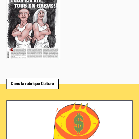
Dans la rubrique Culture