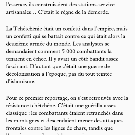
l’essence, ils construisaient des stations-service
artisanales… C’était le règne de la démerde.
La Tchétchénie était un confetti dans l’empire, mais
un confetti qui se battait contre ce qui était alors la
deuxième armée du monde. Les analystes se
demandaient comment 5 000 combattants la
tenaient en échec. Il y avait un côté bandit assez
fascinant. D’autant que c’était une guerre de
décolonisation à l’époque, pas du tout teintée
d’islamisme.
Pour ce premier reportage, on s’est retrouvés avec la
résistance tchétchène. C’était une guérilla assez
classique : les combattants étaient retranchés dans
les montagnes et descendaient mener des attaques
frontales contre les lignes de chars, tandis que