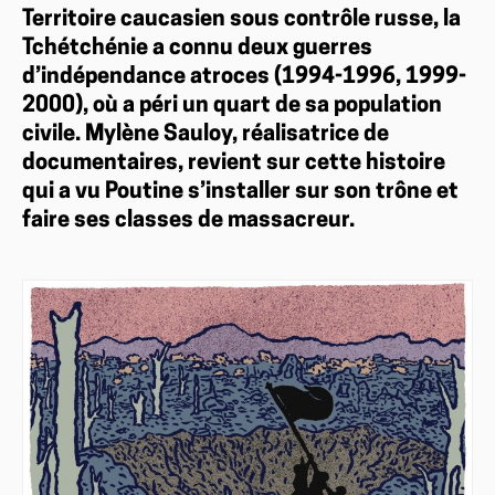
Territoire caucasien sous contrôle russe, la
Tchétchénie a connu deux guerres
d’indépendance atroces (1994-1996, 1999-
2000), où a péri un quart de sa population
civile. Mylène Sauloy, réalisatrice de
documentaires, revient sur cette histoire
qui a vu Poutine s’installer sur son trône et
faire ses classes de massacreur.