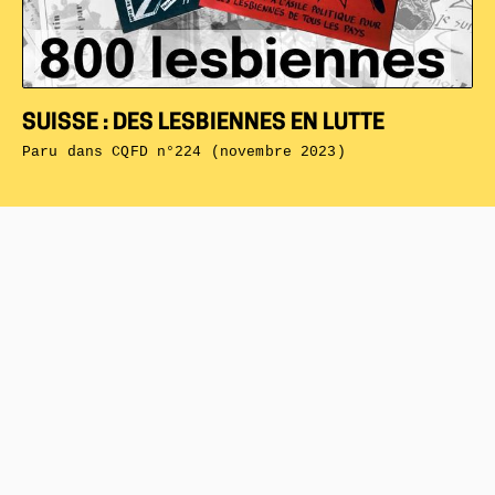
SUISSE : DES LESBIENNES EN LUTTE
Paru dans
CQFD n°224 (novembre 2023)