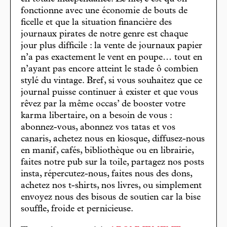
fonctionne avec une économie de bouts de
ficelle et que la situation financière des
journaux pirates de notre genre est chaque
jour plus difficile : la vente de journaux papier
n’a pas exactement le vent en poupe… tout en
n’ayant pas encore atteint le stade ô combien
stylé du vintage. Bref, si vous souhaitez que ce
journal puisse continuer à exister et que vous
rêvez par la même occas’ de booster votre
karma libertaire, on a besoin de vous :
abonnez-vous, abonnez vos tatas et vos
canaris, achetez nous en kiosque, diffusez-nous
en manif, cafés, bibliothèque ou en librairie,
faites notre pub sur la toile, partagez nos posts
insta, répercutez-nous, faites nous des dons,
achetez nos t-shirts, nos livres, ou simplement
envoyez nous des bisous de soutien car la bise
souffle, froide et pernicieuse.