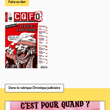
Faire un don
Dans la rubrique Chronique judiciaire