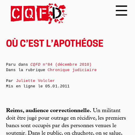
OÙ C’EST L’APOTHÉOSE
Paru dans
CQFD
n°84 (décembre 2010)
Dans la rubrique
Chronique judiciaire
Par
Juliette Volcler
Mis en ligne le
05.01.2011
Reims, audience correctionnelle.
Un militant
doit être jugé pour outrage en récidive, les premiers
bancs sont occupés par des personnes venues le
soutenir. Dans le public, on chuchote, on se salue,