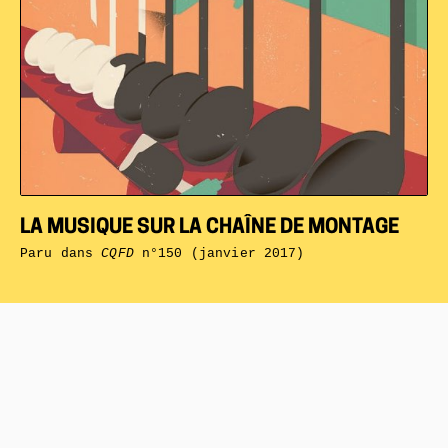
LA MUSIQUE SUR LA CHAÎNE DE MONTAGE
Paru dans
CQFD
n°150 (janvier 2017)