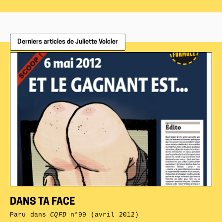
Derniers articles de Juliette Volcler
DANS TA FACE
Paru dans
CQFD
n°99 (avril 2012)