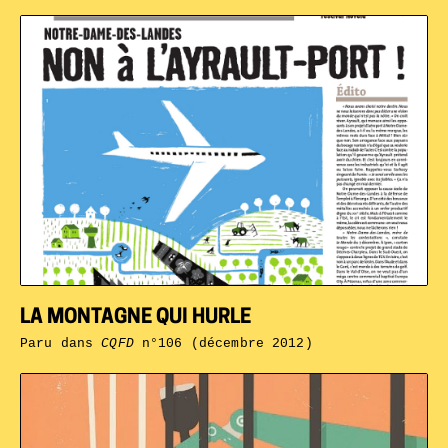
LA MONTAGNE QUI HURLE
Paru dans
CQFD
n°106 (décembre 2012)