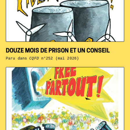
DOUZE MOIS DE PRISON ET UN CONSEIL
Paru dans
CQFD
n°252 (mai 2026)