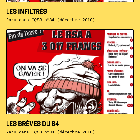
LES INFILTRÉS
Paru dans
CQFD
n°84 (décembre 2010)
LES BRÈVES DU 84
Paru dans
CQFD
n°84 (décembre 2010)