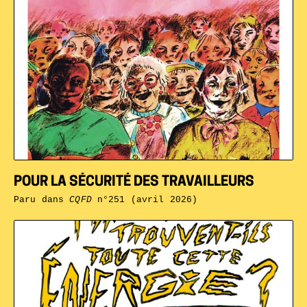
POUR LA SÉCURITÉ DES TRAVAILLEURS
Paru dans
CQFD
n°251 (avril 2026)