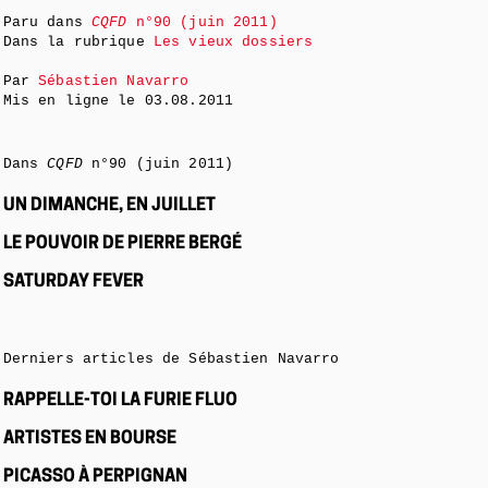
Paru dans
CQFD
n°90 (juin 2011)
Dans la rubrique
Les vieux dossiers
Par
Sébastien Navarro
Mis en ligne le
03.08.2011
Dans
CQFD
n°90 (juin 2011)
UN DIMANCHE, EN JUILLET
LE POUVOIR DE PIERRE BERGÉ
SATURDAY FEVER
Derniers articles de Sébastien Navarro
RAPPELLE-TOI LA FURIE FLUO
ARTISTES EN BOURSE
PICASSO À PERPIGNAN