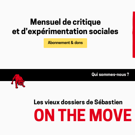
Mensuel de critique
et d’expérimentation sociales
Abonnement & dons
Qui sommes-nous ?
Les vieux dossiers de Sébastien
ON THE MOVE 