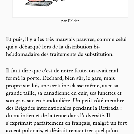
par Felder
Et puis, il y a les très mauvais pauvres, comme celui
qui a débarqué lors de la distribution bi-
hebdomadaire des traitements de substitution.
Il faut dire que c’est de notre faute, on avait mal
fermé la porte. Déchard, bien sûr, le gars, mais
propre sur lui, une certaine classe même, avec sa
grande taille, sa canadienne en cuir, ses lunettes et
son gros sac en bandoulière. Un petit côté membre
des Brigades internationales pendant la Retirada :
du maintien et de la tenue dans l’adversité. Il
s’exprimait parfaitement en français, malgré un fort
accent polonais, et désirait rencontrer quelqu’un