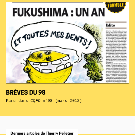
BRÈVES DU 98
Paru dans
CQFD
n°98 (mars 2012)
Derniers articles de Thierry Pelletier