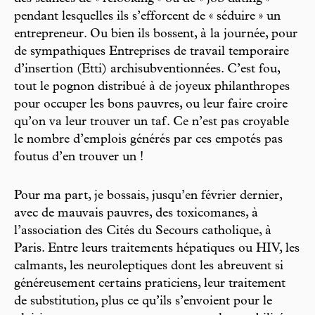
pendant lesquelles ils s’efforcent de « séduire » un
entrepreneur. Ou bien ils bossent, à la journée, pour
de sympathiques Entreprises de travail temporaire
d’insertion (Etti) archisubventionnées. C’est fou,
tout le pognon distribué à de joyeux philanthropes
pour occuper les bons pauvres, ou leur faire croire
qu’on va leur trouver un taf. Ce n’est pas croyable
le nombre d’emplois générés par ces empotés pas
foutus d’en trouver un !
Pour ma part, je bossais, jusqu’en février dernier,
avec de mauvais pauvres, des toxicomanes, à
l’association des Cités du Secours catholique, à
Paris. Entre leurs traitements hépatiques ou HIV, les
calmants, les neuroleptiques dont les abreuvent si
généreusement certains praticiens, leur traitement
de substitution, plus ce qu’ils s’envoient pour le