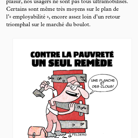
plaisir, nos usagers ne sont pas tous ultramobilisés.
Certains sont même très moyens sur le plan de
l’« employabilité », encore assez loin d’un retour
triomphal sur le marché du boulot.