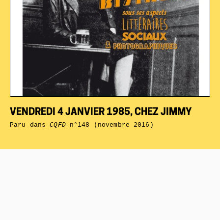
VENDREDI 4 JANVIER 1985, CHEZ JIMMY
Paru dans
CQFD
n°148 (novembre 2016)