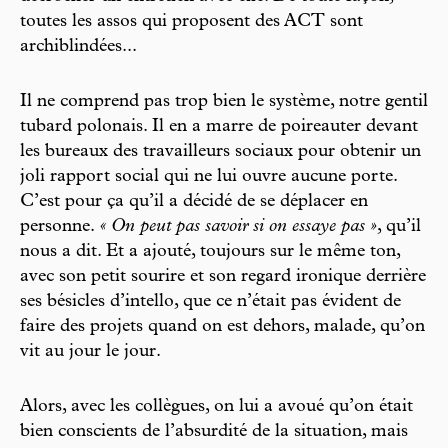
toutes les assos qui proposent des ACT sont
archiblindées...
Il ne comprend pas trop bien le système, notre gentil
tubard polonais. Il en a marre de poireauter devant
les bureaux des travailleurs sociaux pour obtenir un
joli rapport social qui ne lui ouvre aucune porte.
C’est pour ça qu’il a décidé de se déplacer en
personne.
« On peut pas savoir si on essaye pas »
, qu’il
nous a dit. Et a ajouté, toujours sur le même ton,
avec son petit sourire et son regard ironique derrière
ses bésicles d’intello, que ce n’était pas évident de
faire des projets quand on est dehors, malade, qu’on
vit au jour le jour.
Alors, avec les collègues, on lui a avoué qu’on était
bien conscients de l’absurdité de la situation, mais