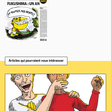
Articles qui pourraient vous intéresser