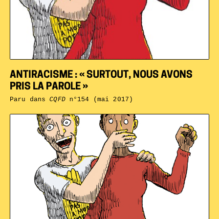
ANTIRACISME : « SURTOUT, NOUS AVONS
PRIS LA PAROLE »
Paru dans
CQFD
n°154 (mai 2017)