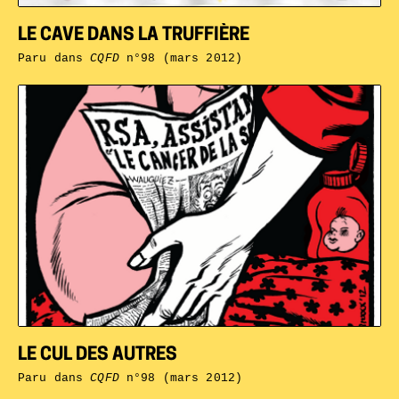
LE CAVE DANS LA TRUFFIÈRE
Paru dans
CQFD
n°98 (mars 2012)
LE CUL DES AUTRES
Paru dans
CQFD
n°98 (mars 2012)