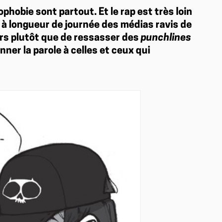
phobie sont partout. Et le rap est très loin
 à longueur de journée des médias ravis de
lors plutôt que de ressasser des
punchlines
ner la parole à celles et ceux qui