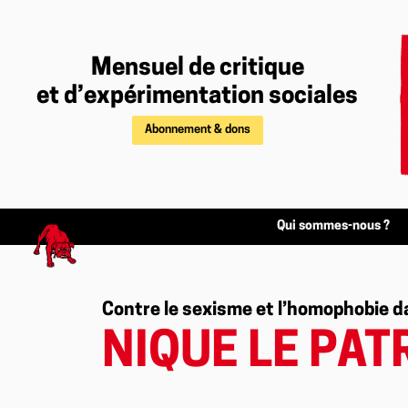
Mensuel de critique
et d’expérimentation sociales
Abonnement & dons
Qui sommes-nous ?
Contre le sexisme et l’homophobie d
NIQUE LE PAT