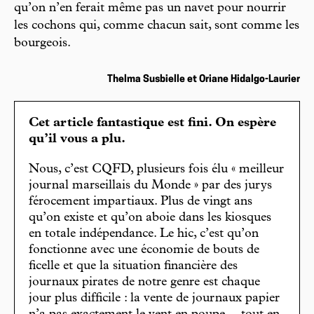
qu’on n’en ferait même pas un navet pour nourrir
les cochons qui, comme chacun sait, sont comme les
bourgeois.
Thelma Susbielle et Oriane Hidalgo-Laurier
Cet article fantastique est fini. On espère
qu’il vous a plu.
Nous, c’est CQFD, plusieurs fois élu « meilleur
journal marseillais du Monde » par des jurys
férocement impartiaux. Plus de vingt ans
qu’on existe et qu’on aboie dans les kiosques
en totale indépendance. Le hic, c’est qu’on
fonctionne avec une économie de bouts de
ficelle et que la situation financière des
journaux pirates de notre genre est chaque
jour plus difficile : la vente de journaux papier