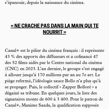
s’épanouir, depuis la naissance du cinéma.
« NE CRACHE PAS DANS LA MAIN QUI TE
NOURRIT »
Canal+ est le pilier du cinéma français : il représente
43 % des apports des diffuseurs et a cofinancé 47
des 52 films aidés par le Centre national du cinéma
(CNC) en 2023. L’an dernier, le groupe s’est engagé
à allouer jusqu’à 170 millions par an au 7e art. Le
piège refermé, l’idéologie sauce Bollo n’a plus qu’à
se propager. Puis, le collectif « Zapper Bolloré » a
dégainé sa tribune. En quelques jours, la liste des
signataires monte de 600 à 3 400. Pour le patron de
Canal+, Maxime Saada, la qualification supposée