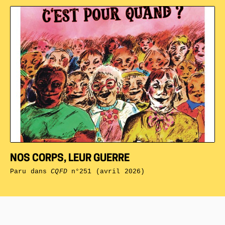
NOS CORPS, LEUR GUERRE
Paru dans
CQFD
n°251 (avril 2026)