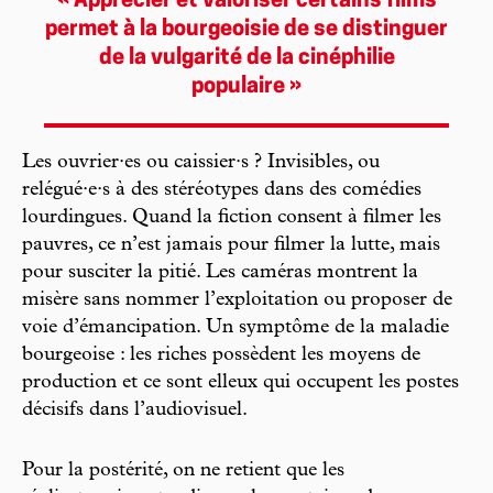
« Apprécier et valoriser certains films
permet à la bourgeoisie de se distinguer
de la vulgarité de la cinéphilie
populaire »
Les ouvrier·es ou caissier·s ? Invisibles, ou
relégué·e·s à des stéréotypes dans des comédies
lourdingues. Quand la fiction consent à filmer les
pauvres, ce n’est jamais pour filmer la lutte, mais
pour susciter la pitié. Les caméras montrent la
misère sans nommer l’exploitation ou proposer de
voie d’émancipation. Un symptôme de la maladie
bourgeoise : les riches possèdent les moyens de
production et ce sont elleux qui occupent les postes
décisifs dans l’audiovisuel.
Pour la postérité, on ne retient que les