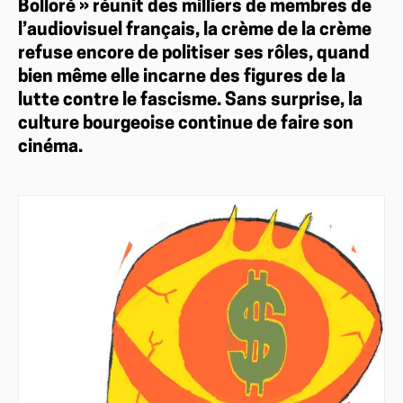
Bolloré » réunit des milliers de membres de
l’audiovisuel français, la crème de la crème
refuse encore de politiser ses rôles, quand
bien même elle incarne des figures de la
lutte contre le fascisme. Sans surprise, la
culture bourgeoise continue de faire son
cinéma.