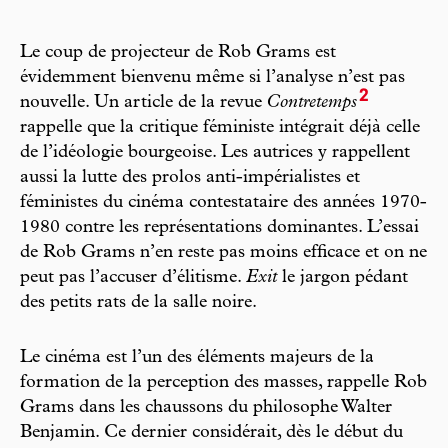
Le coup de projecteur de Rob Grams est
évidemment bienvenu même si l’analyse n’est pas
2
nouvelle. Un article de la revue
Contretemps
rappelle que la critique féministe intégrait déjà celle
de l’idéologie bourgeoise. Les autrices y rappellent
aussi la lutte des prolos anti-impérialistes et
féministes du cinéma contestataire des années 1970-
1980 contre les représentations dominantes. L’essai
de Rob Grams n’en reste pas moins efficace et on ne
peut pas l’accuser d’élitisme.
Exit
le jargon pédant
des petits rats de la salle noire.
Le cinéma est l’un des éléments majeurs de la
formation de la perception des masses, rappelle Rob
Grams dans les chaussons du philosophe Walter
Benjamin. Ce dernier considérait, dès le début du