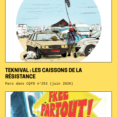
TEKNIVAL : LES CAISSONS DE LA
RÉSISTANCE
Paru dans
CQFD
n°253 (juin 2026)