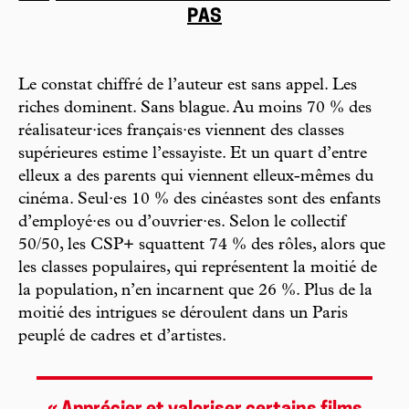
PAS
Le constat chiffré de l’auteur est sans appel. Les
riches dominent. Sans blague. Au moins 70 % des
réalisateur·ices français·es viennent des classes
supérieures estime l’essayiste. Et un quart d’entre
elleux a des parents qui viennent elleux-mêmes du
cinéma. Seul·es 10 % des cinéastes sont des enfants
d’employé·es ou d’ouvrier·es. Selon le collectif
50/50, les CSP+ squattent 74 % des rôles, alors que
les classes populaires, qui représentent la moitié de
la population, n’en incarnent que 26 %. Plus de la
moitié des intrigues se déroulent dans un Paris
peuplé de cadres et d’artistes.