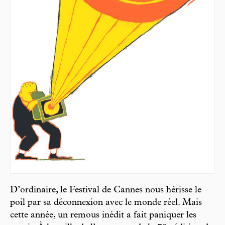
D’ordinaire, le Festival de Cannes nous hérisse le
poil par sa déconnexion avec le monde réel. Mais
cette année, un remous inédit a fait paniquer les