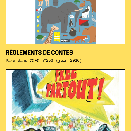
RÈGLEMENTS DE CONTES
Paru dans
CQFD
n°253 (juin 2026)