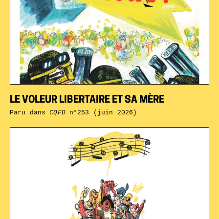
LE VOLEUR LIBERTAIRE ET SA MÈRE
Paru dans
CQFD
n°253 (juin 2026)