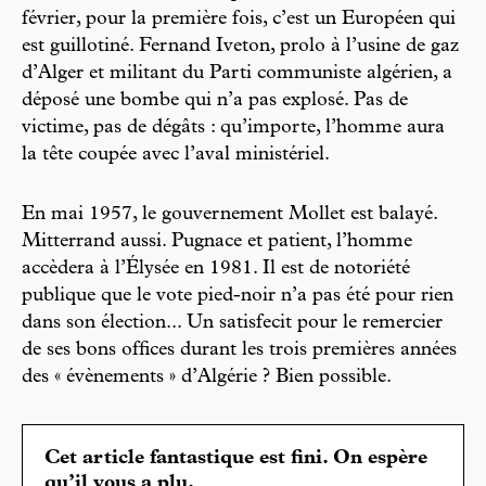
février, pour la première fois, c’est un Européen qui
est guillotiné. Fernand Iveton, prolo à l’usine de gaz
d’Alger et militant du Parti communiste algérien, a
déposé une bombe qui n’a pas explosé. Pas de
victime, pas de dégâts : qu’importe, l’homme aura
la tête coupée avec l’aval ministériel.
En mai 1957, le gouvernement Mollet est balayé.
Mitterrand aussi. Pugnace et patient, l’homme
accèdera à l’Élysée en 1981. Il est de notoriété
publique que le vote pied-noir n’a pas été pour rien
dans son élection... Un satisfecit pour le remercier
de ses bons offices durant les trois premières années
des « évènements » d’Algérie ? Bien possible.
Cet article fantastique est fini. On espère
qu’il vous a plu.