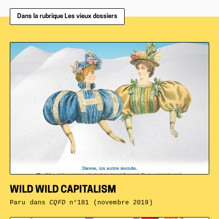
Dans la rubrique Les vieux dossiers
WILD WILD CAPITALISM
Paru dans
CQFD
n°181 (novembre 2019)