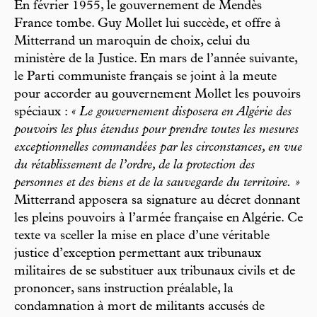
En février 1955, le gouvernement de Mendès
France tombe. Guy Mollet lui succède, et offre à
Mitterrand un maroquin de choix, celui du
ministère de la Justice. En mars de l’année suivante,
le Parti communiste français se joint à la meute
pour accorder au gouvernement Mollet les pouvoirs
spéciaux :
« Le gouvernement disposera en Algérie des
pouvoirs les plus étendus pour prendre toutes les mesures
exceptionnelles commandées par les circonstances, en vue
du rétablissement de l’ordre, de la protection des
personnes et des biens et de la sauvegarde du territoire. »
Mitterrand apposera sa signature au décret donnant
les pleins pouvoirs à l’armée française en Algérie. Ce
texte va sceller la mise en place d’une véritable
justice d’exception permettant aux tribunaux
militaires de se substituer aux tribunaux civils et de
prononcer, sans instruction préalable, la
condamnation à mort de militants accusés de