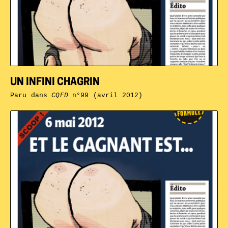
UN INFINI CHAGRIN
Paru dans
CQFD
n°99 (avril 2012)