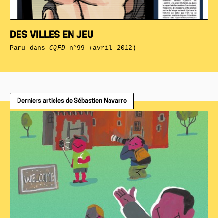
DES VILLES EN JEU
Paru dans
CQFD
n°99 (avril 2012)
Derniers articles de Sébastien Navarro