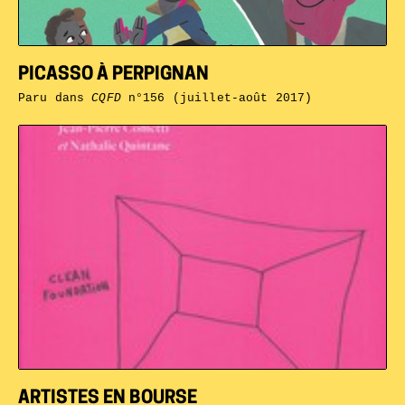
PICASSO À PERPIGNAN
Paru dans
CQFD
n°156 (juillet-août 2017)
ARTISTES EN BOURSE