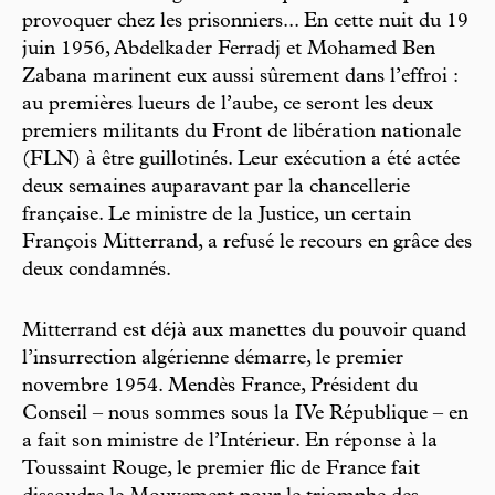
provoquer chez les prisonniers... En cette nuit du 19
juin 1956, Abdelkader Ferradj et Mohamed Ben
Zabana marinent eux aussi sûrement dans l’effroi :
au premières lueurs de l’aube, ce seront les deux
premiers militants du Front de libération nationale
(FLN) à être guillotinés. Leur exécution a été actée
deux semaines auparavant par la chancellerie
française. Le ministre de la Justice, un certain
François Mitterrand, a refusé le recours en grâce des
deux condamnés.
Mitterrand est déjà aux manettes du pouvoir quand
l’insurrection algérienne démarre, le premier
novembre 1954. Mendès France, Président du
Conseil – nous sommes sous la IVe République – en
a fait son ministre de l’Intérieur. En réponse à la
Toussaint Rouge, le premier flic de France fait