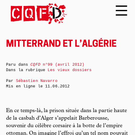
MITTERRAND ET L’ALGÉRIE
Paru dans
CQFD
n°99 (avril 2012)
Dans la rubrique
Les vieux dossiers
Par
Sébastien Navarro
Mis en ligne le
11.06.2012
En ce temps-là, la prison située dans la partie haute
de la casbah d’Alger s’appelait Barberousse,
souvenir du célèbre corsaire à la botte de l’empire
ottoman. On imagine l’effroi qu’un tel nom pouvait