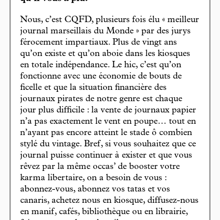
Nous, c’est CQFD, plusieurs fois élu « meilleur
journal marseillais du Monde » par des jurys
férocement impartiaux. Plus de vingt ans
qu’on existe et qu’on aboie dans les kiosques
en totale indépendance. Le hic, c’est qu’on
fonctionne avec une économie de bouts de
ficelle et que la situation financière des
journaux pirates de notre genre est chaque
jour plus difficile : la vente de journaux papier
n’a pas exactement le vent en poupe… tout en
n’ayant pas encore atteint le stade ô combien
stylé du vintage. Bref, si vous souhaitez que ce
journal puisse continuer à exister et que vous
rêvez par la même occas’ de booster votre
karma libertaire, on a besoin de vous :
abonnez-vous, abonnez vos tatas et vos
canaris, achetez nous en kiosque, diffusez-nous
en manif, cafés, bibliothèque ou en librairie,