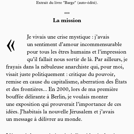
Extrait du livre "Barge" (auto-édité).
***
La mission
«
Je vivais une crise mystique : j’avais
un sentiment d’amour incommensurable
pour tous les êtres humains et l’impression
qu’il fallait nous sortir de là. Par ailleurs, je
frayais dans la nébuleuse anarchiste qui, pour moi,
visait juste politiquement : critique du pouvoir,
remise en cause du capitalisme, aberration des États
et des frontières... En 2000, lors de ma première
bouffée délirante à Berlin, je voulais monter
une exposition qui prouverait l’importance de ces
idées. J’habitais la nouvelle Jérusalem et j’avais
un message à délivrer au monde.