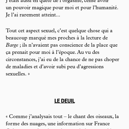
J’étais aussi en quête de l’orgasme, censé avoir
un pouvoir magique pour moi et pour l’humanité.
Je l’ai rarement atteint...
Tout cet aspect sexuel, c’est quelque chose qui a
beaucoup marqué mes proches à la lecture de
Barge
; ils n’avaient pas conscience de la place que
ça prenait pour moi à l’époque. Au vu des
circonstances, j’ai eu de la chance de ne pas choper
de maladies et d’avoir subi peu d’agressions
sexuelles. »
LE DEUIL
« Comme j’analysais tout – le chant des oiseaux, la
forme des nuages, une information sur France