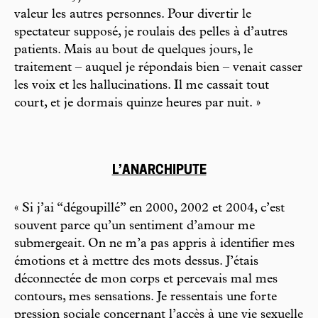
valeur les autres personnes. Pour divertir le
spectateur supposé, je roulais des pelles à d’autres
patients. Mais au bout de quelques jours, le
traitement – auquel je répondais bien – venait casser
les voix et les hallucinations. Il me cassait tout
court, et je dormais quinze heures par nuit. »
L’ANARCHIPUTE
« Si j’ai “dégoupillé” en 2000, 2002 et 2004, c’est
souvent parce qu’un sentiment d’amour me
submergeait. On ne m’a pas appris à identifier mes
émotions et à mettre des mots dessus. J’étais
déconnectée de mon corps et percevais mal mes
contours, mes sensations. Je ressentais une forte
pression sociale concernant l’accès à une vie sexuelle