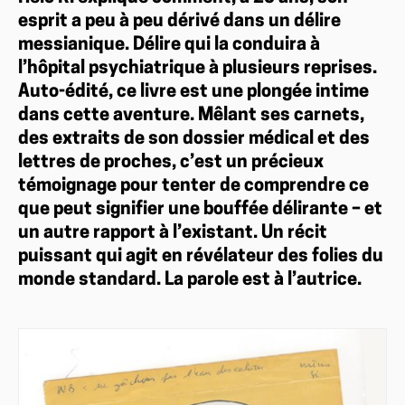
esprit a peu à peu dérivé dans un délire
messianique. Délire qui la conduira à
l’hôpital psychiatrique à plusieurs reprises.
Auto-édité, ce livre est une plongée intime
dans cette aventure. Mêlant ses carnets,
des extraits de son dossier médical et des
lettres de proches, c’est un précieux
témoignage pour tenter de comprendre ce
que peut signifier une bouffée délirante – et
un autre rapport à l’existant. Un récit
puissant qui agit en révélateur des folies du
monde standard. La parole est à l’autrice.