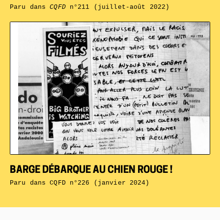
Paru dans
CQFD
n°211 (juillet-août 2022)
BARGE DÉBARQUE AU CHIEN ROUGE !
Paru dans
CQFD n°226 (janvier 2024)