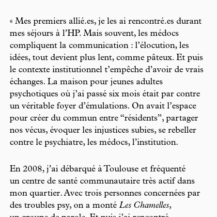
« Mes premiers allié.es, je les ai rencontré.es durant
mes séjours à l’HP. Mais souvent, les médocs
compliquent la communication : l’élocution, les
idées, tout devient plus lent, comme pâteux. Et puis
le contexte institutionnel t’empêche d’avoir de vrais
échanges. La maison pour jeunes adultes
psychotiques où j’ai passé six mois était par contre
un véritable foyer d’émulations. On avait l’espace
pour créer du commun entre “résidents”, partager
nos vécus, évoquer les injustices subies, se rebeller
contre le psychiatre, les médocs, l’institution.
En 2008, j’ai débarqué à Toulouse et fréquenté
un centre de santé communautaire très actif dans
mon quartier. Avec trois personnes concernées par
des troubles psy, on a monté
Les Chamelles
,