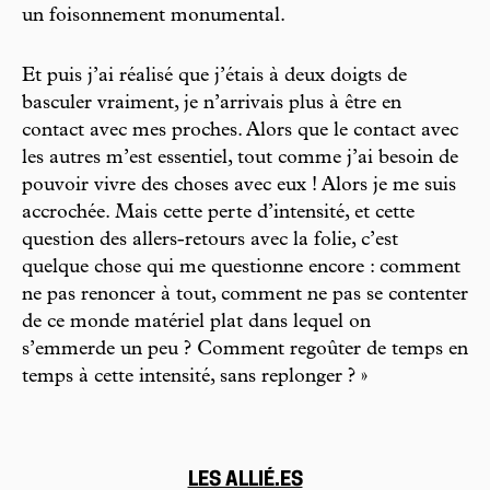
un foisonnement monumental.
Et puis j’ai réalisé que j’étais à deux doigts de
basculer vraiment, je n’arrivais plus à être en
contact avec mes proches. Alors que le contact avec
les autres m’est essentiel, tout comme j’ai besoin de
pouvoir vivre des choses avec eux ! Alors je me suis
accrochée. Mais cette perte d’intensité, et cette
question des allers-retours avec la folie, c’est
quelque chose qui me questionne encore : comment
ne pas renoncer à tout, comment ne pas se contenter
de ce monde matériel plat dans lequel on
s’emmerde un peu ? Comment regoûter de temps en
temps à cette intensité, sans replonger ? »
LES ALLIÉ.ES