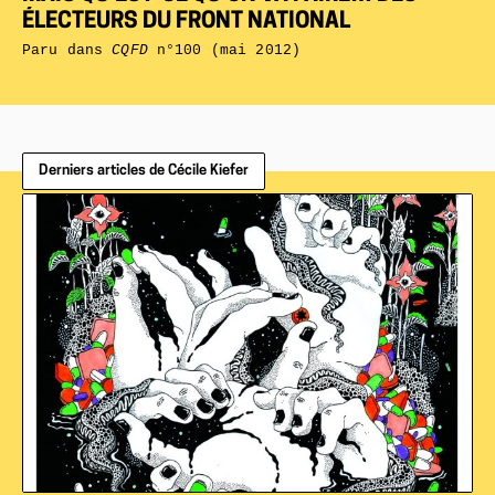
ÉLECTEURS DU FRONT NATIONAL
Paru dans
CQFD
n°100 (mai 2012)
Derniers articles de Cécile Kiefer