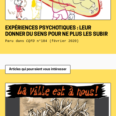
EXPÉRIENCES PSYCHOTIQUES : LEUR
DONNER DU SENS POUR NE PLUS LES SUBIR
Paru dans
CQFD
n°184 (février 2020)
Articles qui pourraient vous intéresser