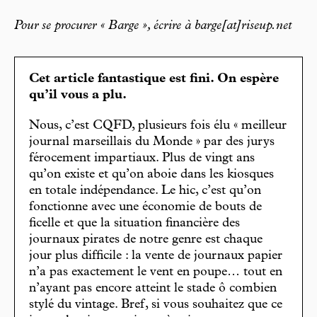
Pour se procurer « Barge », écrire à barge[at]riseup.net
Cet article fantastique est fini. On espère
qu’il vous a plu.
Nous, c’est CQFD, plusieurs fois élu « meilleur
journal marseillais du Monde » par des jurys
férocement impartiaux. Plus de vingt ans
qu’on existe et qu’on aboie dans les kiosques
en totale indépendance. Le hic, c’est qu’on
fonctionne avec une économie de bouts de
ficelle et que la situation financière des
journaux pirates de notre genre est chaque
jour plus difficile : la vente de journaux papier
n’a pas exactement le vent en poupe… tout en
n’ayant pas encore atteint le stade ô combien
stylé du vintage. Bref, si vous souhaitez que ce