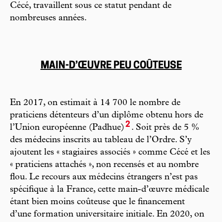
Cécé, travaillent sous ce statut pendant de
nombreuses années.
MAIN-D’ŒUVRE PEU COÛTEUSE
En 2017, on estimait à 14 700 le nombre de
praticiens détenteurs d’un diplôme obtenu hors de
2
l’Union européenne (Padhue)
. Soit près de 5 %
des médecins inscrits au tableau de l’Ordre. S’y
ajoutent les « stagiaires associés » comme Cécé et les
« praticiens attachés », non recensés et au nombre
flou. Le recours aux médecins étrangers n’est pas
spécifique à la France, cette main-d’œuvre médicale
étant bien moins coûteuse que le financement
d’une formation universitaire initiale. En 2020, on