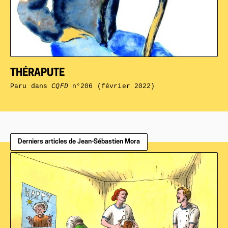
THÉRAPUTE
Paru dans
CQFD
n°206 (février 2022)
Derniers articles de Jean-Sébastien Mora