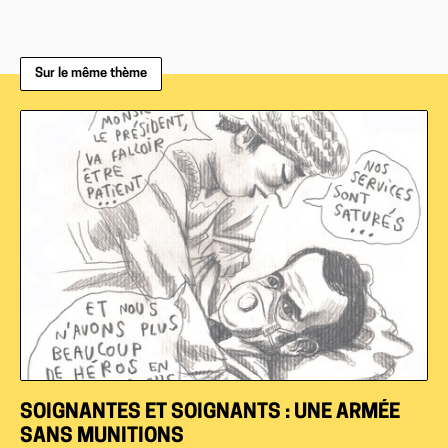
Sur le même thème
SOIGNANTES ET SOIGNANTS : UNE ARMÉE
SANS MUNITIONS