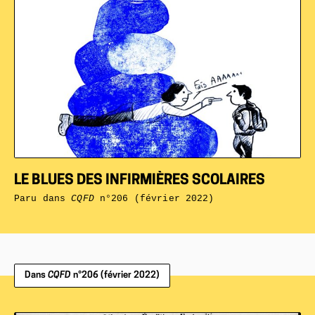
LE BLUES DES INFIRMIÈRES SCOLAIRES
Paru dans
CQFD
n°206 (février 2022)
Dans
CQFD
n°206 (février 2022)