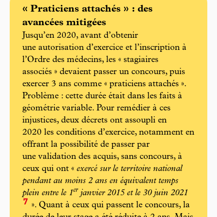
« Praticiens attachés » : des
avancées mitigées
Jusqu’en 2020, avant d’obtenir
une autorisation d’exercice et l’inscription à
l’Ordre des médecins, les « stagiaires
associés » devaient passer un concours, puis
exercer 3 ans comme « praticiens attachés ».
Problème : cette durée était dans les faits à
géométrie variable. Pour remédier à ces
injustices, deux décrets ont assoupli en
2020 les conditions d’exercice, notamment en
offrant la possibilité de passer par
une validation des acquis, sans concours, à
ceux qui ont «
exercé sur le territoire national
pendant au moins 2 ans en équivalent temps
er
plein entre le 1
janvier 2015 et le 30 juin 2021
7
». Quant à ceux qui passent le concours, la