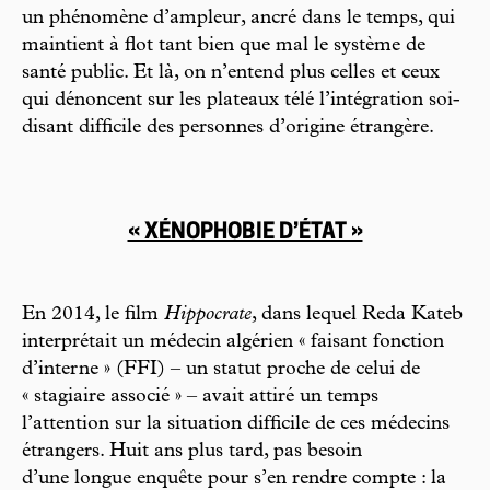
un phénomène d’ampleur, ancré dans le temps, qui
maintient à flot tant bien que mal le système de
santé public. Et là, on n’entend plus celles et ceux
qui dénoncent sur les plateaux télé l’intégration soi-
disant difficile des personnes d’origine étrangère.
« XÉNOPHOBIE D’ÉTAT »
En 2014, le film
Hippocrate
, dans lequel Reda Kateb
interprétait un médecin algérien « faisant fonction
d’interne » (FFI) – un statut proche de celui de
« stagiaire associé » – avait attiré un temps
l’attention sur la situation difficile de ces médecins
étrangers. Huit ans plus tard, pas besoin
d’une longue enquête pour s’en rendre compte : la