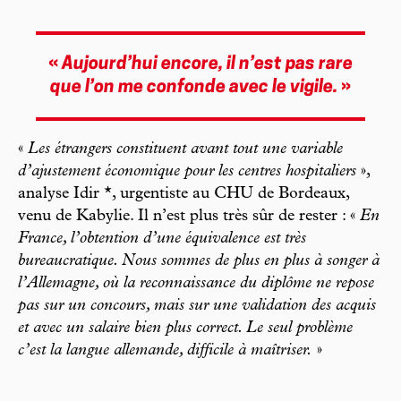
«
Aujourd’hui encore, il n’est pas rare
que l’on me confonde avec le vigile.
»
«
Les étrangers constituent avant tout une variable
d’ajustement économique pour les centres hospitaliers
»,
analyse Idir *, urgentiste au CHU de Bordeaux,
venu de Kabylie. Il n’est plus très sûr de rester : «
En
France, l’obtention d’une équivalence est très
bureaucratique. Nous sommes de plus en plus à songer à
l’Allemagne, où la reconnaissance du diplôme ne repose
pas sur un concours, mais sur une validation des acquis
et avec un salaire bien plus correct. Le seul problème
c’est la langue allemande, difficile à maîtriser.
»