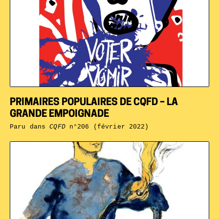
PRIMAIRES POPULAIRES DE CQFD – LA
GRANDE EMPOIGNADE
Paru dans
CQFD
n°206 (février 2022)