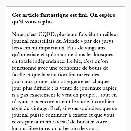
Cet article fantastique est fini. On espère
qu’il vous a plu.
Nous, c’est CQFD, plusieurs fois élu « meilleur
journal marseillais du Monde » par des jurys
férocement impartiaux. Plus de vingt ans
qu’on existe et qu’on aboie dans les kiosques
en totale indépendance. Le hic, c’est qu’on
fonctionne avec une économie de bouts de
ficelle et que la situation financière des
journaux pirates de notre genre est chaque
jour plus difficile : la vente de journaux papier
n’a pas exactement le vent en poupe… tout en
n’ayant pas encore atteint le stade ô combien
stylé du vintage. Bref, si vous souhaitez que ce
journal puisse continuer à exister et que vous
rêvez par la même occas’ de booster votre
karma libertaire, on a besoin de vous :