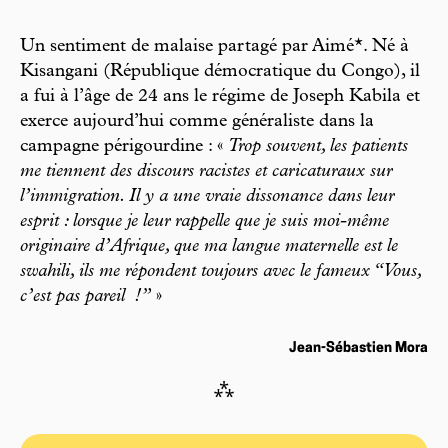
Un sentiment de malaise partagé par Aimé*. Né à
Kisangani (République démocratique du Congo), il
a fui à l’âge de 24 ans le régime de Joseph Kabila et
exerce aujourd’hui comme généraliste dans la
campagne périgourdine : «
Trop souvent, les patients
me tiennent des discours racistes et caricaturaux sur
l’immigration. Il y a une vraie dissonance dans leur
esprit : lorsque je leur rappelle que je suis moi-même
originaire d’Afrique, que ma langue maternelle est le
swahili, ils me répondent toujours avec le fameux “Vous,
c’est pas pareil
!”
»
Jean-Sébastien Mora
⁂