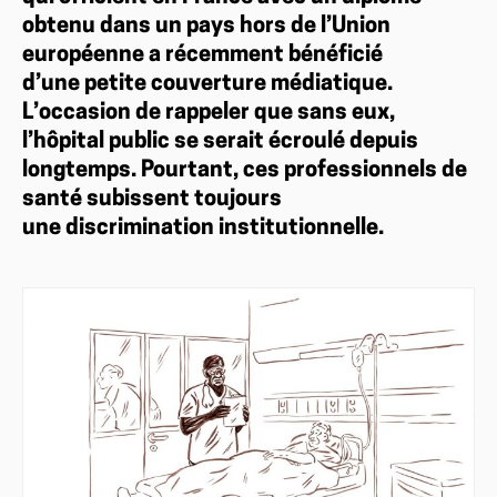
obtenu dans un pays hors de l’Union
européenne a récemment bénéficié
d’une petite couverture médiatique.
L’occasion de rappeler que sans eux,
l’hôpital public se serait écroulé depuis
longtemps. Pourtant, ces professionnels de
santé subissent toujours
une discrimination institutionnelle.